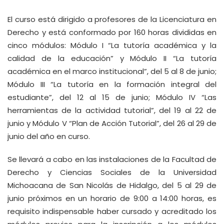
El curso está dirigido a profesores de la Licenciatura en
Derecho y está conformado por 160 horas divididas en
cinco módulos: Módulo I “La tutoría académica y la
calidad de la educación” y Módulo II “La tutoría
académica en el marco institucional”, del 5 al 8 de junio;
Módulo III “La tutoría en la formación integral del
estudiante”, del 12 al 15 de junio; Módulo IV “Las
herramientas de la actividad tutorial”, del 19 al 22 de
junio y Módulo V “Plan de Acción Tutorial”, del 26 al 29 de
junio del año en curso.
Se llevará a cabo en las instalaciones de la Facultad de
Derecho y Ciencias Sociales de la Universidad
Michoacana de San Nicolás de Hidalgo, del 5 al 29 de
junio próximos en un horario de 9:00 a 14:00 horas, es
requisito indispensable haber cursado y acreditado los