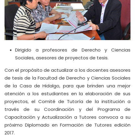
Dirigido a profesores de Derecho y Ciencias
Sociales, asesores de proyectos de tesis.
Con el propósito de actualizar a los docentes asesores
de tesis de la Facultad de Derecho y Ciencias Sociales
de la Casa de Hidalgo, para que brinden una mejor
atención a los estudiantes en la elaboración de sus
proyectos, el Comité de Tutoría de la institución a
través de su Coordinación y del Programa de
Capacitación y Actualización a Tutores convoca a su
próximo Diplomado en Formación de Tutores edición
2017.