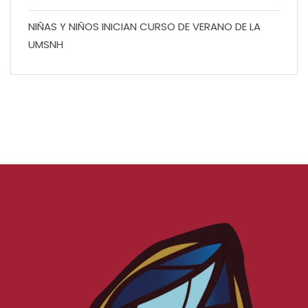
NIÑAS Y NIÑOS INICIAN CURSO DE VERANO DE LA
UMSNH