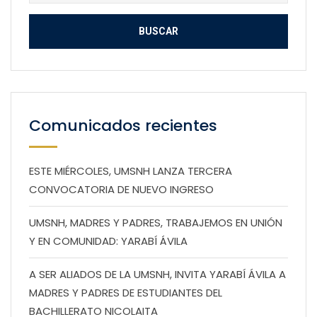
Comunicados recientes
ESTE MIÉRCOLES, UMSNH LANZA TERCERA
CONVOCATORIA DE NUEVO INGRESO
UMSNH, MADRES Y PADRES, TRABAJEMOS EN UNIÓN
Y EN COMUNIDAD: YARABÍ ÁVILA
A SER ALIADOS DE LA UMSNH, INVITA YARABÍ ÁVILA A
MADRES Y PADRES DE ESTUDIANTES DEL
BACHILLERATO NICOLAITA