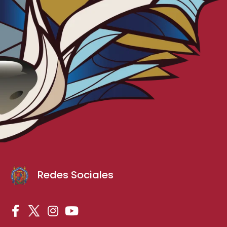
Redes Sociales