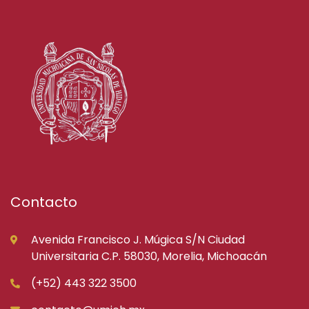
Contacto
Avenida Francisco J. Múgica S/N Ciudad
Universitaria C.P. 58030, Morelia, Michoacán
(+52) 443 322 3500