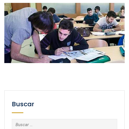
Buscar
Buscar: