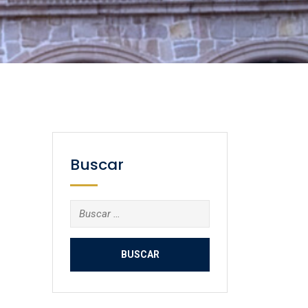
Buscar
Buscar: