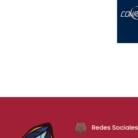
Redes Sociale