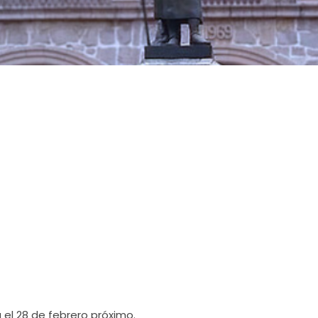
 el 28 de febrero próximo.