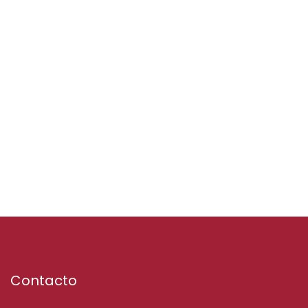
Contacto