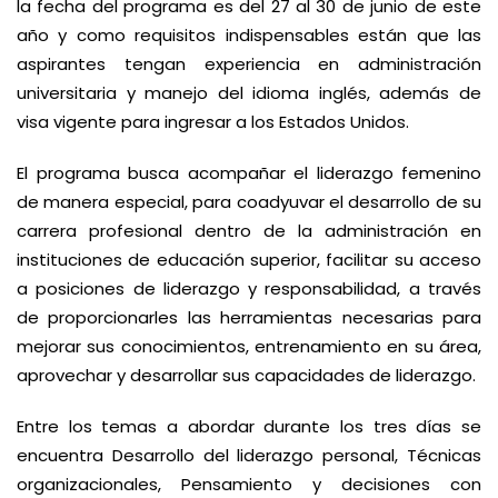
la fecha del programa es del 27 al 30 de junio de este
año y como requisitos indispensables están que las
aspirantes tengan experiencia en administración
universitaria y manejo del idioma inglés, además de
visa vigente para ingresar a los Estados Unidos.
El programa busca acompañar el liderazgo femenino
de manera especial, para coadyuvar el desarrollo de su
carrera profesional dentro de la administración en
instituciones de educación superior, facilitar su acceso
a posiciones de liderazgo y responsabilidad, a través
de proporcionarles las herramientas necesarias para
mejorar sus conocimientos, entrenamiento en su área,
aprovechar y desarrollar sus capacidades de liderazgo.
Entre los temas a abordar durante los tres días se
encuentra Desarrollo del liderazgo personal, Técnicas
organizacionales, Pensamiento y decisiones con