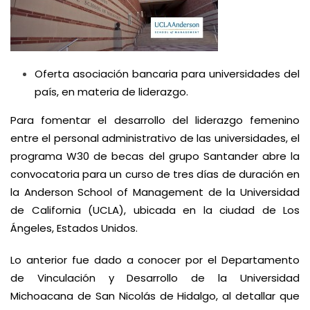
Oferta asociación bancaria para universidades del
país, en materia de liderazgo.
Para fomentar el desarrollo del liderazgo femenino
entre el personal administrativo de las universidades, el
programa W30 de becas del grupo Santander abre la
convocatoria para un curso de tres días de duración en
la Anderson School of Management de la Universidad
de California (UCLA), ubicada en la ciudad de Los
Ángeles, Estados Unidos.
Lo anterior fue dado a conocer por el Departamento
de Vinculación y Desarrollo de la Universidad
Michoacana de San Nicolás de Hidalgo, al detallar que