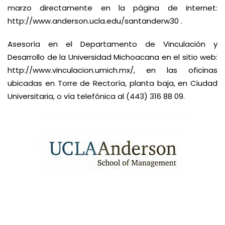
marzo directamente en la página de internet:
http://www.anderson.ucla.edu/santanderw30 .
Asesoría en el Departamento de Vinculación y
Desarrollo de la Universidad Michoacana en el sitio web:
http://www.vinculacion.umich.mx/
, en las oficinas
ubicadas en Torre de Rectoría, planta baja, en Ciudad
Universitaria, o vía telefónica al (443) 316 88 09.