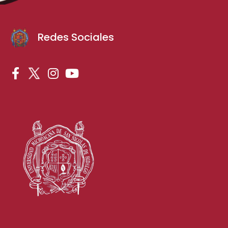
Redes Sociales