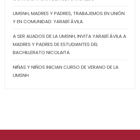
UMSNH, MADRES Y PADRES, TRABAJEMOS EN UNIÓN
Y EN COMUNIDAD: YARABÍ ÁVILA
A SER ALIADOS DE LA UMSNH, INVITA YARABÍ ÁVILA A
MADRES Y PADRES DE ESTUDIANTES DEL
BACHILLERATO NICOLAITA
NIÑAS Y NIÑOS INICIAN CURSO DE VERANO DE LA
UMSNH