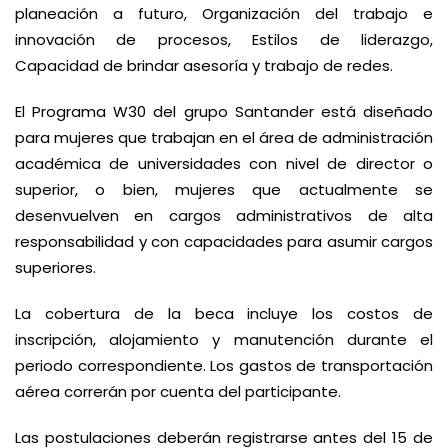
planeación a futuro, Organización del trabajo e
innovación de procesos, Estilos de liderazgo,
Capacidad de brindar asesoría y trabajo de redes.
El Programa W30 del grupo Santander está diseñado
para mujeres que trabajan en el área de administración
académica de universidades con nivel de director o
superior, o bien, mujeres que actualmente se
desenvuelven en cargos administrativos de alta
responsabilidad y con capacidades para asumir cargos
superiores.
La cobertura de la beca incluye los costos de
inscripción, alojamiento y manutención durante el
periodo correspondiente. Los gastos de transportación
aérea correrán por cuenta del participante.
Las postulaciones deberán registrarse antes del 15 de