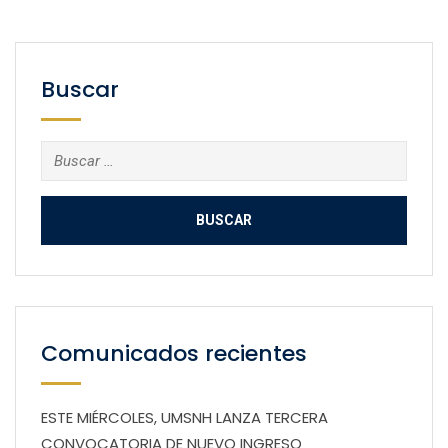
Buscar
Buscar:
Comunicados recientes
ESTE MIÉRCOLES, UMSNH LANZA TERCERA
CONVOCATORIA DE NUEVO INGRESO