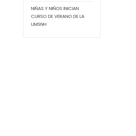
NIÑAS Y NIÑOS INICIAN
CURSO DE VERANO DE LA
UMSNH