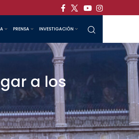
RA
PRENSA
INVESTIGACIÓN
gar a los