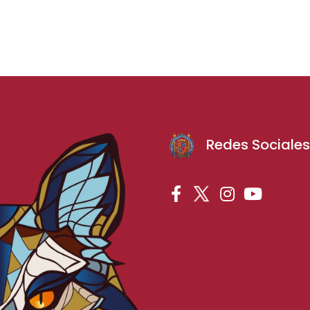
Redes Sociale