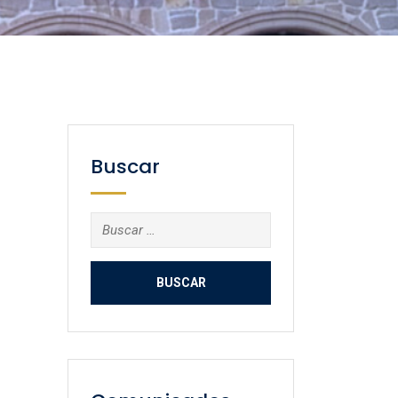
Buscar
Buscar: