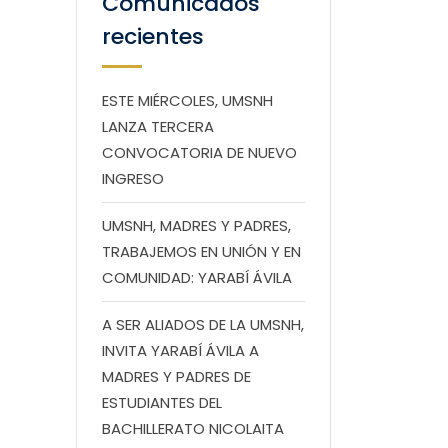
Comunicados
recientes
ESTE MIÉRCOLES, UMSNH
LANZA TERCERA
CONVOCATORIA DE NUEVO
INGRESO
UMSNH, MADRES Y PADRES,
TRABAJEMOS EN UNIÓN Y EN
COMUNIDAD: YARABÍ ÁVILA
A SER ALIADOS DE LA UMSNH,
INVITA YARABÍ ÁVILA A
MADRES Y PADRES DE
ESTUDIANTES DEL
BACHILLERATO NICOLAITA