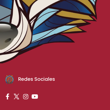
Redes Sociales