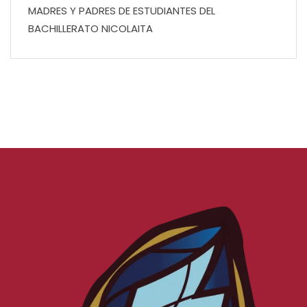
MADRES Y PADRES DE ESTUDIANTES DEL
BACHILLERATO NICOLAITA