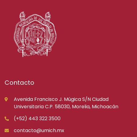
Contacto
Avenida Francisco J. Múgica S/N Ciudad
Universitaria C.P. 58030, Morelia, Michoacán
(+52) 443 322 3500
contacto@umich.mx