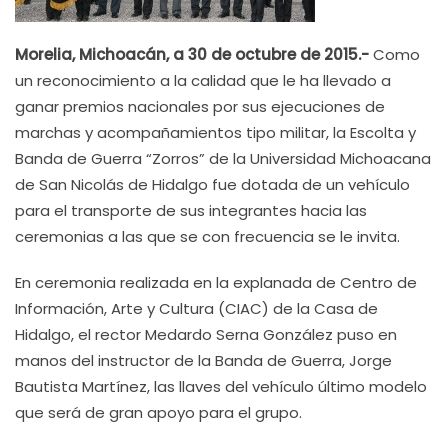
Morelia, Michoacán, a 30 de octubre de 2015.-
Como
un reconocimiento a la calidad que le ha llevado a
ganar premios nacionales por sus ejecuciones de
marchas y acompañamientos tipo militar, la Escolta y
Banda de Guerra “Zorros” de la Universidad Michoacana
de San Nicolás de Hidalgo fue dotada de un vehículo
para el transporte de sus integrantes hacia las
ceremonias a las que se con frecuencia se le invita.
En ceremonia realizada en la explanada de Centro de
Información, Arte y Cultura (CIAC) de la Casa de
Hidalgo, el rector Medardo Serna González puso en
manos del instructor de la Banda de Guerra, Jorge
Bautista Martínez, las llaves del vehículo último modelo
que será de gran apoyo para el grupo.