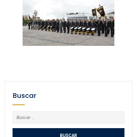
Buscar
Buscar: