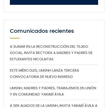
Comunicados recientes
A SUMAR EN LA RECONSTRUCCIÓN DEL TEJIDO
SOCIAL, INVITA RECTORA A MADRES Y PADRES DE
ESTUDIANTES NICOLAITAS
ESTE MIÉRCOLES, UMSNH LANZA TERCERA
CONVOCATORIA DE NUEVO INGRESO
UMSNH, MADRES Y PADRES, TRABAJEMOS EN UNIÓN
Y EN COMUNIDAD: YARABÍ ÁVILA
A SER ALIADOS DE LA UMSNH, INVITA YARABÍ ÁVILA A