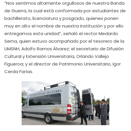
“Nos sentimos altamente orgullosos de nuestra Banda
de Guerra, la cual está conformada por estudiantes de
bachillerato, licenciatura y posgrado, quienes ponen
muy en alto el nombre de nuestra institución y por ello
entregamos esta unidad”, señaló el rector Medardo
Serna, quien estuvo acompañado por el tesorero de la
UMSNH, Adolfo Ramos Álvarez; el secretario de Difusión
Cultural y Extensión Universitaria, Orlando Vallejo
Figueroa; y el director de Patrimonio Universitario, Igor
Cerda Farías.