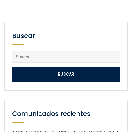
Buscar
Buscar:
Comunicados recientes