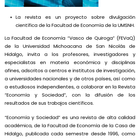
La revista es un proyecto sobre divulgación
científica de la Facultad de Economía de la UMSNH.
La Facultad de Economía “Vasco de Quiroga” (
FEVaQ
)
de la Universidad Michoacana de San Nicolás de
Hidalgo, invita a los profesores, investigadores y
especialistas en materia económica y disciplinas
afines, adscritos a centros e institutos de investigación,
a universidades nacionales y de otros países, así como
a estudiosos independientes, a colaborar en la Revista
“Economía y Sociedad”, con la difusión de los
resultados de sus trabajos científicos.
“Economía y Sociedad” es una revista de alta calidad
académica, de la Facultad de Economía de la Casa de
Hidalgo, publicada cada semestre desde 1996, como