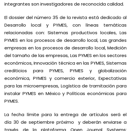
integrantes son investigadores de reconocida calidad.
El dossier del número 35 de la revista está dedicado al
Desarrollo local y PYMES, con líneas temáticas
relacionadas con: Sistemas productivos locales, Las
PYMES en los procesos de desarrollo local, Las grandes
empresas en los procesos de desarrollo local, Medición
del tamaño de las empresas, Las PYMES en los sectores
económicos, Innovación técnica en las PYMES, Sistemas
crediticios para PYMES, PYMES y globalización
económica, PYMES y comercio exterior, Expectativas
para las microempresas, Logística de tramitación para
instalar PYMES en México y Políticas económicas para
PYMES.
La fecha límite para la entrega de artículos será el
día 30 de septiembre próximo y deberán enviarse a
través de la plataforma Open Journal Systems: