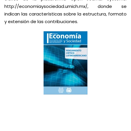
http://economiaysociedad.umich.mx/
, donde se
indican las características sobre la estructura, formato
y extensión de las contribuciones.