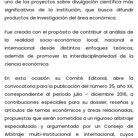
uno de los proyectos sobre divulgación científica más
significativos de la institución, que busca difundir
productos de investigación del área económica.
Fue creada con el propósito de contribuir al análisis de
la realidad socio-económica local, nacional e
internacional desde distintos enfoques teóricos,
además de promover la interdisciplinariedad de la
ciencia económica.
En esta ocasión su Comité Editorial, abre la
convocatoria para la publicación del número 35, año XX,
correspondiente al periodo julio – diciembre 2016, a
contribuciones especiales para su dossier, reseñas y
artículos de temas económicos y áreas relacionadas,
propuestas que serán sometidas a un riguroso arbitraje
especializado y argumentado por un Consejo de
Arbitraje multi-institucional e internacional, cuyos