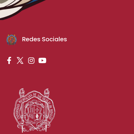
Redes Sociales