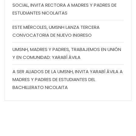
SOCIAL, INVITA RECTORA A MADRES Y PADRES DE
ESTUDIANTES NICOLAITAS
ESTE MIÉRCOLES, UMSNH LANZA TERCERA
CONVOCATORIA DE NUEVO INGRESO
UMSNH, MADRES Y PADRES, TRABAJEMOS EN UNIÓN
Y EN COMUNIDAD: YARABÍ ÁVILA
A SER ALIADOS DE LA UMSNH, INVITA YARABÍ ÁVILA A
MADRES Y PADRES DE ESTUDIANTES DEL
BACHILLERATO NICOLAITA