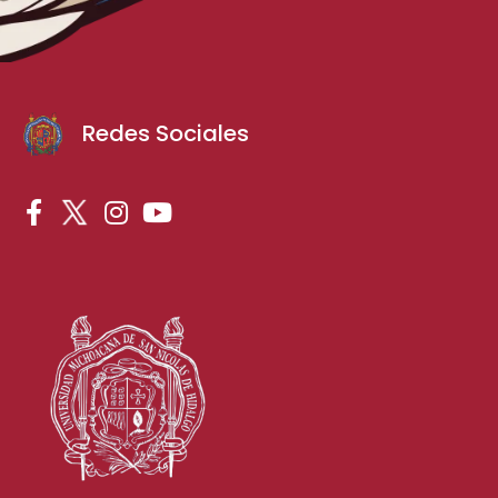
Redes Sociales