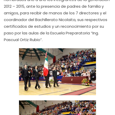
2012 – 2015, ante la presencia de padres de familia y
amigos, para recibir de manos de los 7 directores y el
coordinador del Bachillerato Nicolaita, sus respectivos
certificados de estudios y un reconocimiento por su
paso por las aulas de la Escuela Preparatoria “Ing.
Pascual Ortiz Rubio”.