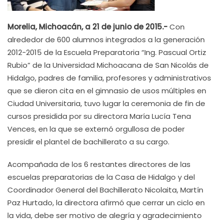
Morelia, Michoacán, a 21 de junio de 2015.-
Con
alrededor de 600 alumnos integrados a la generación
2012-2015 de la Escuela Preparatoria “Ing. Pascual Ortiz
Rubio” de la Universidad Michoacana de San Nicolás de
Hidalgo, padres de familia, profesores y administrativos
que se dieron cita en el gimnasio de usos múltiples en
Ciudad Universitaria, tuvo lugar la ceremonia de fin de
cursos presidida por su directora María Lucía Tena
Vences, en la que se externó orgullosa de poder
presidir el plantel de bachillerato a su cargo.
Acompañada de los 6 restantes directores de las
escuelas preparatorias de la Casa de Hidalgo y del
Coordinador General del Bachillerato Nicolaita, Martín
Paz Hurtado, la directora afirmó que cerrar un ciclo en
la vida, debe ser motivo de alegría y agradecimiento