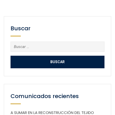
Buscar
Buscar:
Comunicados recientes
A SUMAR EN LA RECONSTRUCCIÓN DEL TEJIDO