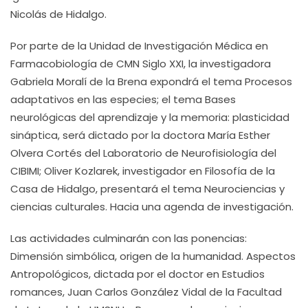
Nicolás de Hidalgo.
Por parte de la Unidad de Investigación Médica en
Farmacobiología de CMN Siglo XXI, la investigadora
Gabriela Moralí de la Brena expondrá el tema Procesos
adaptativos en las especies; el tema Bases
neurológicas del aprendizaje y la memoria: plasticidad
sináptica, será dictado por la doctora María Esther
Olvera Cortés del Laboratorio de Neurofisiología del
CIBIMI; Oliver Kozlarek, investigador en Filosofía de la
Casa de Hidalgo, presentará el tema Neurociencias y
ciencias culturales. Hacia una agenda de investigación.
Las actividades culminarán con las ponencias:
Dimensión simbólica, origen de la humanidad. Aspectos
Antropológicos, dictada por el doctor en Estudios
romances, Juan Carlos González Vidal de la Facultad