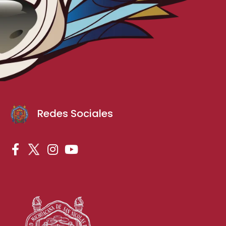
Redes Sociales