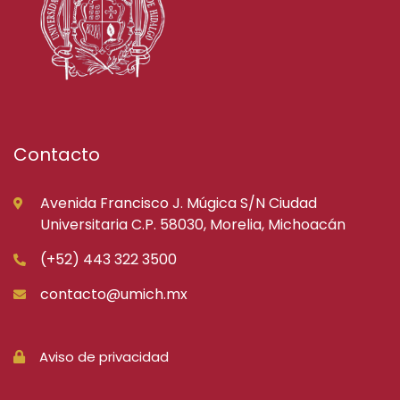
Contacto
Avenida Francisco J. Múgica S/N Ciudad
Universitaria C.P. 58030, Morelia, Michoacán
(+52) 443 322 3500
contacto@umich.mx
Aviso de privacidad