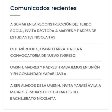
Comunicados recientes
A SUMAR EN LA RECONSTRUCCIÓN DEL TEJIDO
SOCIAL, INVITA RECTORA A MADRES Y PADRES DE
ESTUDIANTES NICOLAITAS
ESTE MIÉRCOLES, UMSNH LANZA TERCERA
CONVOCATORIA DE NUEVO INGRESO
UMSNH, MADRES Y PADRES, TRABAJEMOS EN UNIÓN
Y EN COMUNIDAD: YARABÍ ÁVILA
A SER ALIADOS DE LA UMSNH, INVITA YARABÍ ÁVILA A
MADRES Y PADRES DE ESTUDIANTES DEL
BACHILLERATO NICOLAITA