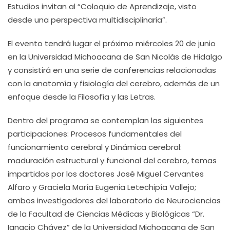
Estudios invitan al “Coloquio de Aprendizaje, visto
desde una perspectiva multidisciplinaria”.
El evento tendrá lugar el próximo miércoles 20 de junio
en la Universidad Michoacana de San Nicolás de Hidalgo
y consistirá en una serie de conferencias relacionadas
con la anatomía y fisiología del cerebro, además de un
enfoque desde la Filosofía y las Letras.
Dentro del programa se contemplan las siguientes
participaciones: Procesos fundamentales del
funcionamiento cerebral y Dinámica cerebral:
maduración estructural y funcional del cerebro, temas
impartidos por los doctores José Miguel Cervantes
Alfaro y Graciela María Eugenia Letechipía Vallejo;
ambos investigadores del laboratorio de Neurociencias
de la Facultad de Ciencias Médicas y Biológicas “Dr.
Ignacio Chávez” de la Universidad Michoacana de San