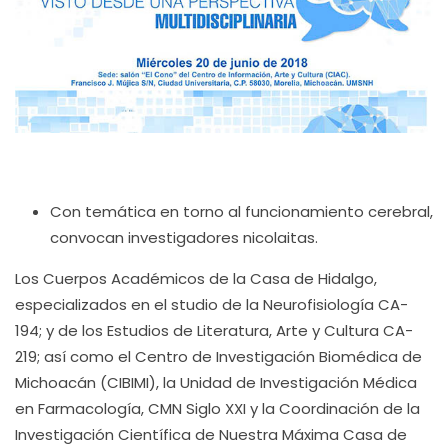
Con temática en torno al funcionamiento cerebral,
convocan investigadores nicolaitas.
Los Cuerpos Académicos de la Casa de Hidalgo,
especializados en el studio de la Neurofisiología CA-
194; y de los Estudios de Literatura, Arte y Cultura CA-
219; así como el Centro de Investigación Biomédica de
Michoacán (CIBIMI), la Unidad de Investigación Médica
en Farmacología, CMN Siglo XXI y la Coordinación de la
Investigación Científica de Nuestra Máxima Casa de