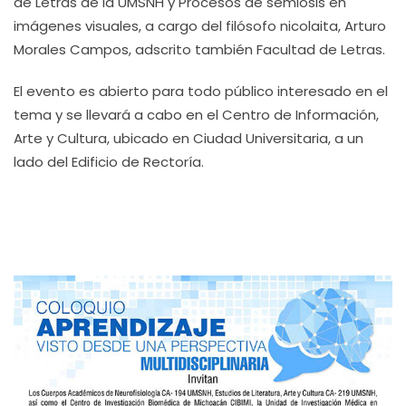
de Letras de la UMSNH y Procesos de semiosis en
imágenes visuales, a cargo del filósofo nicolaita, Arturo
Morales Campos, adscrito también Facultad de Letras.
El evento es abierto para todo público interesado en el
tema y se llevará a cabo en el Centro de Información,
Arte y Cultura, ubicado en Ciudad Universitaria, a un
lado del Edificio de Rectoría.