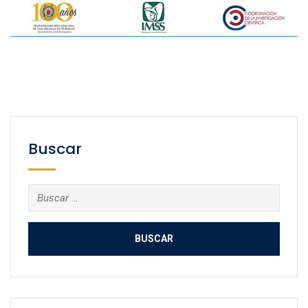
Buscar
Buscar: