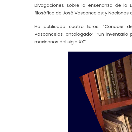
Divagaciones sobre la enseñanza de la Lógi
filosófico de José Vasconcelos; y Nociones 
Ha publicado cuatro libros: “Conocer de
Vasconcelos, antologado”, “Un inventario pa
mexicanos del siglo XX”.