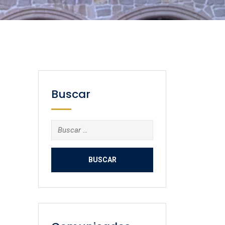
Buscar
Buscar: