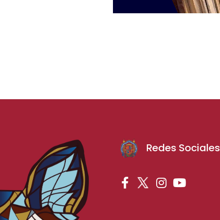
Redes Sociale