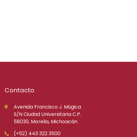
Contacto
Avenida Francisco J. Múgica
S/N Ciudad Universitaria C.P.
58030, Morelia, Michoacán
(+52) 443 322 3500