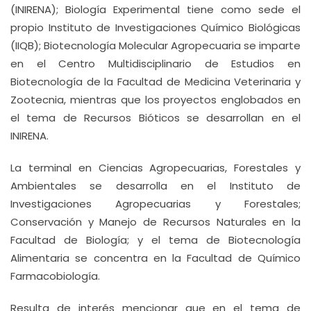
(INIRENA); Biología Experimental tiene como sede el
propio Instituto de Investigaciones Químico Biológicas
(IIQB); Biotecnología Molecular Agropecuaria se imparte
en el Centro Multidisciplinario de Estudios en
Biotecnología de la Facultad de Medicina Veterinaria y
Zootecnia, mientras que los proyectos englobados en
el tema de Recursos Bióticos se desarrollan en el
INIRENA.
La terminal en Ciencias Agropecuarias, Forestales y
Ambientales se desarrolla en el Instituto de
Investigaciones Agropecuarias y Forestales;
Conservación y Manejo de Recursos Naturales en la
Facultad de Biología; y el tema de Biotecnología
Alimentaria se concentra en la Facultad de Químico
Farmacobiología.
Resulta de interés mencionar que en el tema de