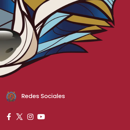
Redes Sociales