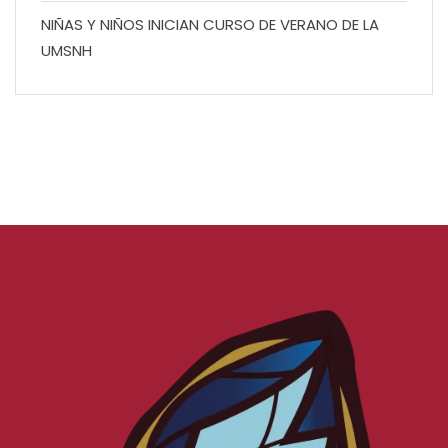
NIÑAS Y NIÑOS INICIAN CURSO DE VERANO DE LA
UMSNH