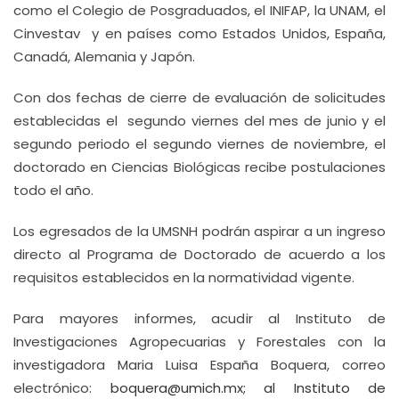
como el Colegio de Posgraduados, el INIFAP, la UNAM, el
Cinvestav y en países como Estados Unidos, España,
Canadá, Alemania y Japón.
Con dos fechas de cierre de evaluación de solicitudes
establecidas el segundo viernes del mes de junio y el
segundo periodo el segundo viernes de noviembre, el
doctorado en Ciencias Biológicas recibe postulaciones
todo el año.
Los egresados de la UMSNH podrán aspirar a un ingreso
directo al Programa de Doctorado de acuerdo a los
requisitos establecidos en la normatividad vigente.
Para mayores informes, acudir al Instituto de
Investigaciones Agropecuarias y Forestales con la
investigadora Maria Luisa España Boquera, correo
electrónico:
boquera@umich.mx
; al Instituto de