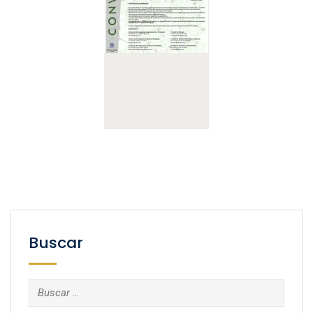
Buscar
Buscar: