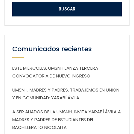
Comunicados recientes
ESTE MIÉRCOLES, UMSNH LANZA TERCERA
CONVOCATORIA DE NUEVO INGRESO
UMSNH, MADRES Y PADRES, TRABAJEMOS EN UNIÓN
Y EN COMUNIDAD: YARABÍ ÁVILA
A SER ALIADOS DE LA UMSNH, INVITA YARABÍ ÁVILA A
MADRES Y PADRES DE ESTUDIANTES DEL
BACHILLERATO NICOLAITA