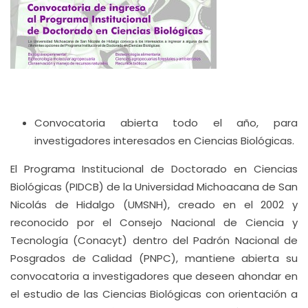
Convocatoria abierta todo el año, para
investigadores interesados en Ciencias Biológicas.
El Programa Institucional de Doctorado en Ciencias
Biológicas (PIDCB) de la Universidad Michoacana de San
Nicolás de Hidalgo (UMSNH), creado en el 2002 y
reconocido por el Consejo Nacional de Ciencia y
Tecnología (Conacyt) dentro del Padrón Nacional de
Posgrados de Calidad (PNPC), mantiene abierta su
convocatoria a investigadores que deseen ahondar en
el estudio de las Ciencias Biológicas con orientación a