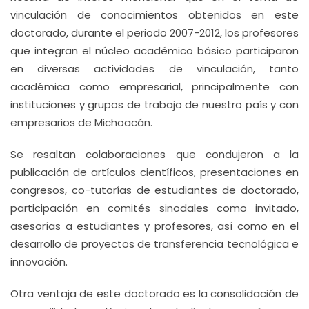
vinculación de conocimientos obtenidos en este
doctorado, durante el periodo 2007-2012, los profesores
que integran el núcleo académico básico participaron
en diversas actividades de vinculación, tanto
académica como empresarial, principalmente con
instituciones y grupos de trabajo de nuestro país y con
empresarios de Michoacán.
Se resaltan colaboraciones que condujeron a la
publicación de artículos científicos, presentaciones en
congresos, co-tutorías de estudiantes de doctorado,
participación en comités sinodales como invitado,
asesorías a estudiantes y profesores, así como en el
desarrollo de proyectos de transferencia tecnológica e
innovación.
Otra ventaja de este doctorado es la consolidación de