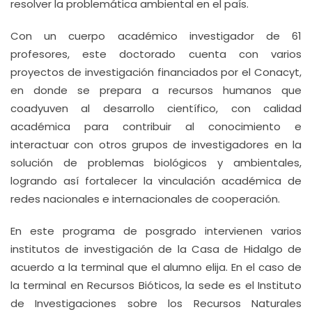
resolver la problemática ambiental en el país.
Con un cuerpo académico investigador de 61
profesores, este doctorado cuenta con varios
proyectos de investigación financiados por el Conacyt,
en donde se prepara a recursos humanos que
coadyuven al desarrollo científico, con calidad
académica para contribuir al conocimiento e
interactuar con otros grupos de investigadores en la
solución de problemas biológicos y ambientales,
logrando así fortalecer la vinculación académica de
redes nacionales e internacionales de cooperación.
En este programa de posgrado intervienen varios
institutos de investigación de la Casa de Hidalgo de
acuerdo a la terminal que el alumno elija. En el caso de
la terminal en Recursos Bióticos, la sede es el Instituto
de Investigaciones sobre los Recursos Naturales