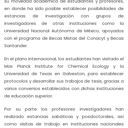
su movilidad académica de estudiantes y profesores,
en donde ha sido posible establecer posibilidades de
estancias de investigación con grupos de
investigadores de otras instituciones como la
Universidad Nacional Autónoma de México, apoyados
con el programa de Becas Mixtas del Conacyt y Becas
Santander.
En el plano internacional, los estudiantes han visitado el
Max Planck Institute for Chemical Ecology y la
Universidad de Texas en Galveston, para establecer
protocolos y desarrollar sus trabajos de tesis, gracias a
varios convenios establecidos con dichas instituciones
de educación superior.
Por su parte los profesores investigadores han
realizado estancias sabáticas y posdoctorales, así
como visitas de trabajo en instituciones nacionales