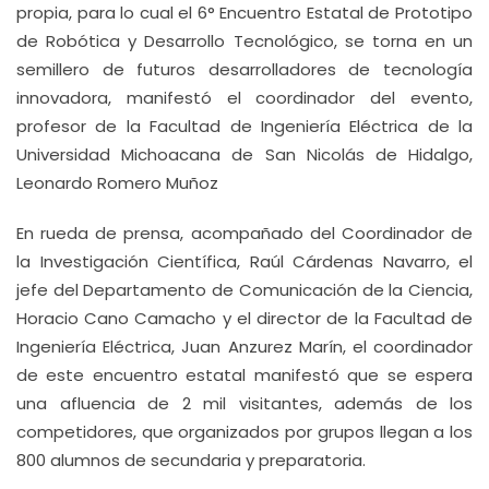
propia, para lo cual el 6° Encuentro Estatal de Prototipo
de Robótica y Desarrollo Tecnológico, se torna en un
semillero de futuros desarrolladores de tecnología
innovadora, manifestó el coordinador del evento,
profesor de la Facultad de Ingeniería Eléctrica de la
Universidad Michoacana de San Nicolás de Hidalgo,
Leonardo Romero Muñoz
En rueda de prensa, acompañado del Coordinador de
la Investigación Científica, Raúl Cárdenas Navarro, el
jefe del Departamento de Comunicación de la Ciencia,
Horacio Cano Camacho y el director de la Facultad de
Ingeniería Eléctrica, Juan Anzurez Marín, el coordinador
de este encuentro estatal manifestó que se espera
una afluencia de 2 mil visitantes, además de los
competidores, que organizados por grupos llegan a los
800 alumnos de secundaria y preparatoria.