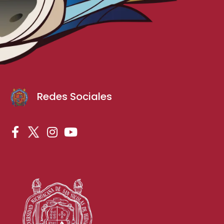
Redes Sociales