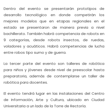
Dentro del evento se presentarán prototipos de
desarrollo tecnológico en donde competirán los
mejores modelos que en etapas regionales en el
estado se presentaron de manera previa a nivel
bachillerato. También habrá competencia de robots en
9 categorías, desde robots insectos, de ruedas,
voladores y acuáticos. Habrá competencias de lucha
entre robos tipo sumo y de guerra.
La tercer parte del evento son talleres de robótica
para niños y jóvenes desde nivel de preescolar hasta
preparatoria, además de contemplarse un taller de
robótica para docentes.
El evento tendrá lugar en las instalaciones del Centro
de Información, Arte y Cultura, ubicado en Ciudad
Universitaria a un lado de la Torre de Rectoría.