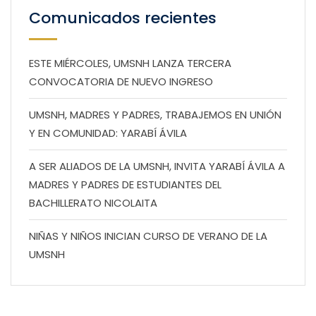
Comunicados recientes
ESTE MIÉRCOLES, UMSNH LANZA TERCERA
CONVOCATORIA DE NUEVO INGRESO
UMSNH, MADRES Y PADRES, TRABAJEMOS EN UNIÓN
Y EN COMUNIDAD: YARABÍ ÁVILA
A SER ALIADOS DE LA UMSNH, INVITA YARABÍ ÁVILA A
MADRES Y PADRES DE ESTUDIANTES DEL
BACHILLERATO NICOLAITA
NIÑAS Y NIÑOS INICIAN CURSO DE VERANO DE LA
UMSNH