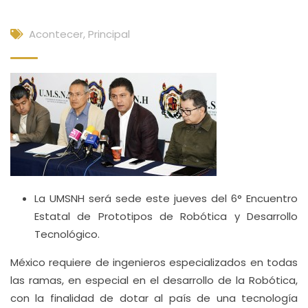
Acontecer
,
Principal
La UMSNH será sede este jueves del 6° Encuentro
Estatal de Prototipos de Robótica y Desarrollo
Tecnológico.
México requiere de ingenieros especializados en todas
las ramas, en especial en el desarrollo de la Robótica,
con la finalidad de dotar al país de una tecnología