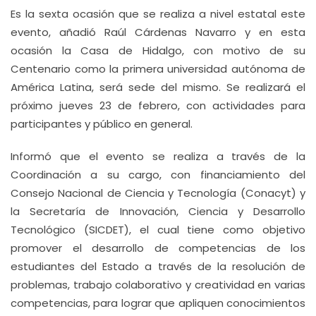
Es la sexta ocasión que se realiza a nivel estatal este
evento, añadió Raúl Cárdenas Navarro y en esta
ocasión la Casa de Hidalgo, con motivo de su
Centenario como la primera universidad autónoma de
América Latina, será sede del mismo. Se realizará el
próximo jueves 23 de febrero, con actividades para
participantes y público en general.
Informó que el evento se realiza a través de la
Coordinación a su cargo, con financiamiento del
Consejo Nacional de Ciencia y Tecnología (Conacyt) y
la Secretaría de Innovación, Ciencia y Desarrollo
Tecnológico (SICDET), el cual tiene como objetivo
promover el desarrollo de competencias de los
estudiantes del Estado a través de la resolución de
problemas, trabajo colaborativo y creatividad en varias
competencias, para lograr que apliquen conocimientos