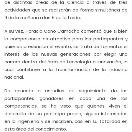
de distintas áreas de la Ciencia a través de tres
actividades que se realizarán de forma simultánea de
9 de la mañana a las 5 de la tarde.
A su vez, Horacio Cano Camacho comentó que si bien
la competencia es atractiva para los participantes y
quienes presencian el evento, se trata de fomentar el
interés de las nuevas generaciones por elegir una
carrera dentro del área de tecnología e innovación, la
cual contribuye a la transformación de la industria
nacional.
De acuerdo a estudios de seguimiento de los
participantes ganadores en cada una de las
competencias, se ha visto que quienes viven el
desarrollo de un prototipo propio, siguen interesados
en la Ingeniería y se inscriben, casi en su totalidad en
esta área del conocimiento.