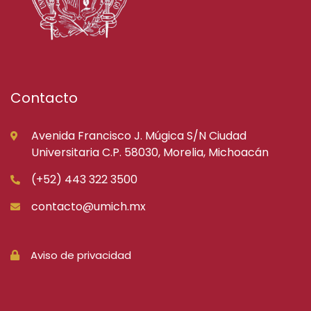
Contacto
Avenida Francisco J. Múgica S/N Ciudad
Universitaria C.P. 58030, Morelia, Michoacán
(+52) 443 322 3500
contacto@umich.mx
Aviso de privacidad