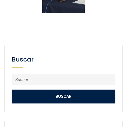
Buscar
Buscar: