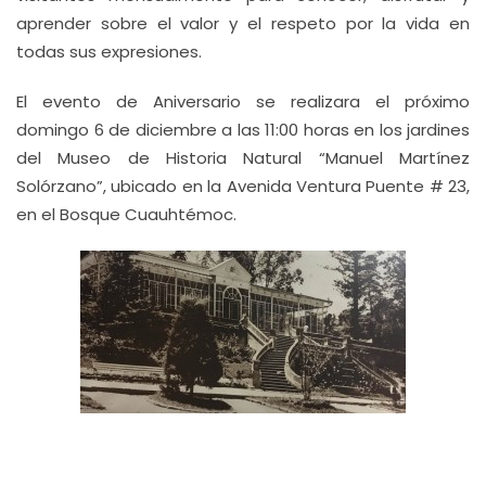
aprender sobre el valor y el respeto por la vida en
todas sus expresiones.
El evento de Aniversario se realizara el próximo
domingo 6 de diciembre a las 11:00 horas en los jardines
del Museo de Historia Natural “Manuel Martínez
Solórzano”, ubicado en la Avenida Ventura Puente # 23,
en el Bosque Cuauhtémoc.