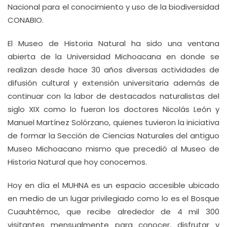
Nacional para el conocimiento y uso de la biodiversidad
CONABIO.
El Museo de Historia Natural ha sido una ventana
abierta de la Universidad Michoacana en donde se
realizan desde hace 30 años diversas actividades de
difusión cultural y extensión universitaria además de
continuar con la labor de destacados naturalistas del
siglo XIX como lo fueron los doctores Nicolás León y
Manuel Martínez Solórzano, quienes tuvieron la iniciativa
de formar la Sección de Ciencias Naturales del antiguo
Museo Michoacano mismo que precedió al Museo de
Historia Natural que hoy conocemos.
Hoy en día el MUHNA es un espacio accesible ubicado
en medio de un lugar privilegiado como lo es el Bosque
Cuauhtémoc, que recibe alrededor de 4 mil 300
visitantes mensualmente para conocer, disfrutar y