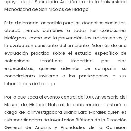
apoyo de la Secretaría Académica de la Universidad
Michoacana de San Nicolás de Hidalgo.
Este diplomado, accesible para los docentes nicolaitas,
abordó temas comunes a todas las colecciones
biológicas, como son la prevención, los tratamientos y
la evaluación constante del ambiente. Además de una
evaluación práctica sobre el estudio específico de
colecciones temáticas impartido por diez
especialistas, quienes además de compartir su
conocimiento, invitaron a los participantes a sus
laboratorios de trabajo.
Por lo que toca al evento central del XXX Aniversario del
Museo de Historia Natural, la conferencia o estará a
cargo de la investigadora Liliana Lara Morales quien es
subcoordinadora de Inventarios Bióticos de la Dirección
General de Análisis y Prioridades de la Comisión