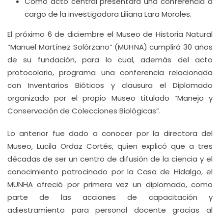
Como acto central presentará una conferencia a
cargo de la investigadora Liliana Lara Morales.
El próximo 6 de diciembre el Museo de Historia Natural
“Manuel Martínez Solórzano” (MUHNA) cumplirá 30 años
de su fundación, para lo cual, además del acto
protocolario, programa una conferencia relacionada
con Inventarios Bióticos y clausura el Diplomado
organizado por el propio Museo titulado “Manejo y
Conservación de Colecciones Biológicas”.
Lo anterior fue dado a conocer por la directora del
Museo, Lucila Ordaz Cortés, quien explicó que a tres
décadas de ser un centro de difusión de la ciencia y el
conocimiento patrocinado por la Casa de Hidalgo, el
MUNHA ofreció por primera vez un diplomado, como
parte de las acciones de capacitación y
adiestramiento para personal docente gracias al