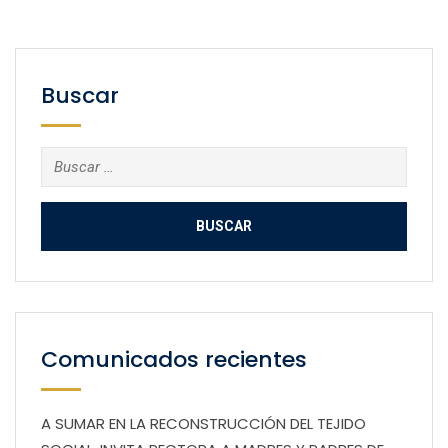
Buscar
Buscar:
Comunicados recientes
A SUMAR EN LA RECONSTRUCCIÓN DEL TEJIDO