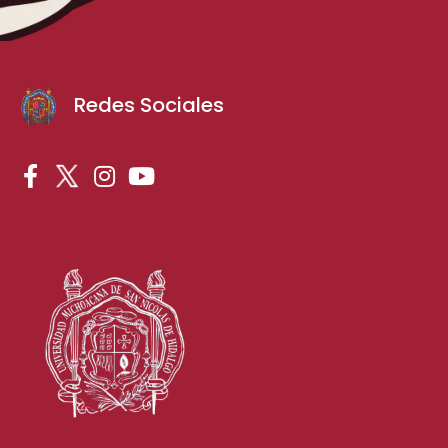
Redes Sociales