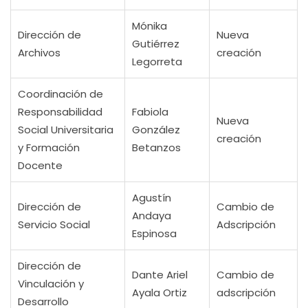
Mónika
Dirección de
Nueva
Gutiérrez
Archivos
creación
Legorreta
Coordinación de
Responsabilidad
Fabiola
Nueva
Social Universitaria
González
creación
y Formación
Betanzos
Docente
Agustín
Dirección de
Cambio de
Andaya
Servicio Social
Adscripción
Espinosa
Dirección de
Dante Ariel
Cambio de
Vinculación y
Ayala Ortiz
adscripción
Desarrollo