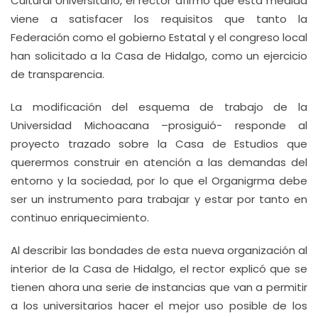
Cultural Universitario, el rector afirmó que esta medida
viene a satisfacer los requisitos que tanto la
Federación como el gobierno Estatal y el congreso local
han solicitado a la Casa de Hidalgo, como un ejercicio
de transparencia.
La modificación del esquema de trabajo de la
Universidad Michoacana –prosiguió- responde al
proyecto trazado sobre la Casa de Estudios que
querermos construir en atención a las demandas del
entorno y la sociedad, por lo que el Organigrma debe
ser un instrumento para trabajar y estar por tanto en
continuo enriquecimiento.
Al describir las bondades de esta nueva organización al
interior de la Casa de Hidalgo, el rector explicó que se
tienen ahora una serie de instancias que van a permitir
a los universitarios hacer el mejor uso posible de los