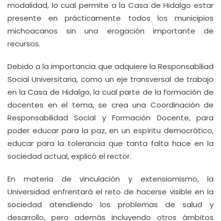
modalidad, lo cual permite a la Casa de Hidalgo estar
presente en prácticamente todos los municipios
michoacanos sin una erogación importante de
recursos.
Debido a la importancia que adquiere la Responsabiliad
Social Universitaria, como un eje transversal de trabajo
en la Casa de Hidalgo, la cual parte de la formación de
docentes en el tema, se crea una Coordinación de
Responsabilidad Social y Formación Docente, para
poder educar para la paz, en un espíritu democrático,
educar para la tolerancia que tanta falta hace en la
sociedad actual, explicó el rector.
En materia de vinculación y extensiomismo, la
Universidad enfrentará el reto de hacerse visible en la
sociedad atendiendo los problemas de salud y
desarrollo, pero además incluyendo otros ámbitos