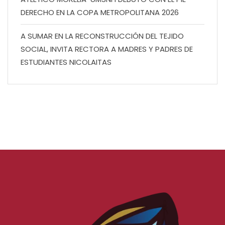
DERECHO EN LA COPA METROPOLITANA 2026
A SUMAR EN LA RECONSTRUCCIÓN DEL TEJIDO
SOCIAL, INVITA RECTORA A MADRES Y PADRES DE
ESTUDIANTES NICOLAITAS