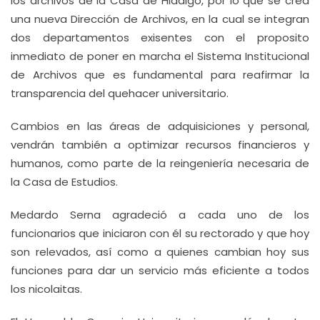
los archivos de la Casa de Hidalgo, por lo que se crea
una nueva Dirección de Archivos, en la cual se integran
dos departamentos exisentes con el proposito
inmediato de poner en marcha el Sistema Institucional
de Archivos que es fundamental para reafirmar la
transparencia del quehacer universitario.
Cambios en las áreas de adquisiciones y personal,
vendrán también a optimizar recursos financieros y
humanos, como parte de la reingeniería necesaria de
la Casa de Estudios.
Medardo Serna agradeció a cada uno de los
funcionarios que iniciaron con él su rectorado y que hoy
son relevados, así como a quienes cambian hoy sus
funciones para dar un servicio más eficiente a todos
los nicolaitas.