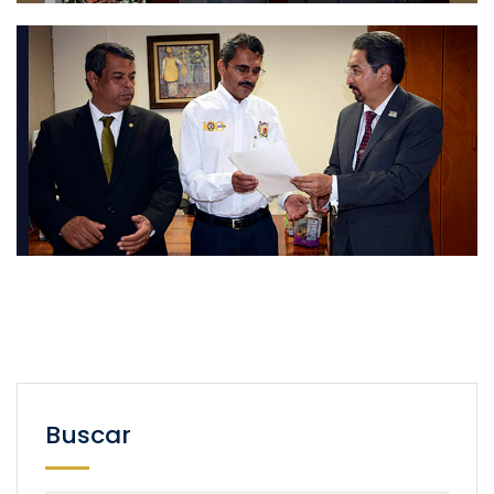
Buscar