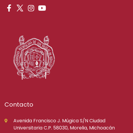
Contacto
Avenida Francisco J. Múgica S/N Ciudad
Universitaria C.P. 58030, Morelia, Michoacán