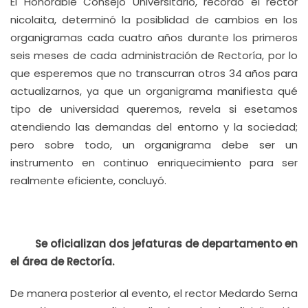
El Honorable Consejo Universitario, recordó el rector
nicolaita, determinó la posiblidad de cambios en los
organigramas cada cuatro años durante los primeros
seis meses de cada administración de Rectoría, por lo
que esperemos que no transcurran otros 34 años para
actualizarnos, ya que un organigrama manifiesta qué
tipo de universidad queremos, revela si esetamos
atendiendo las demandas del entorno y la sociedad;
pero sobre todo, un organigrama debe ser un
instrumento en continuo enriquecimiento para ser
realmente eficiente, concluyó.
Se oficializan dos jefaturas de departamento en
el área de Rectoría.
De manera posterior al evento, el rector Medardo Serna