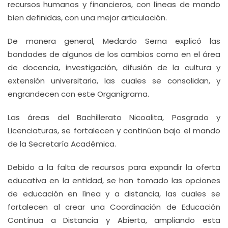
recursos humanos y financieros, con líneas de mando
bien definidas, con una mejor articulación.
De manera general, Medardo Serna explicó las
bondades de algunos de los cambios como en el área
de docencia, investigación, difusión de la cultura y
extensión universitaria, las cuales se consolidan, y
engrandecen con este Organigrama.
Las áreas del Bachillerato Nicoalita, Posgrado y
Licenciaturas, se fortalecen y continúan bajo el mando
de la Secretaría Académica.
Debido a la falta de recursos para expandir la oferta
educativa en la entidad, se han tomado las opciones
de educación en línea y a distancia, las cuales se
fortalecen al crear una Coordinación de Educación
Contínua a Distancia y Abierta, ampliando esta