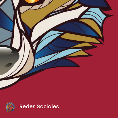
Redes Sociales