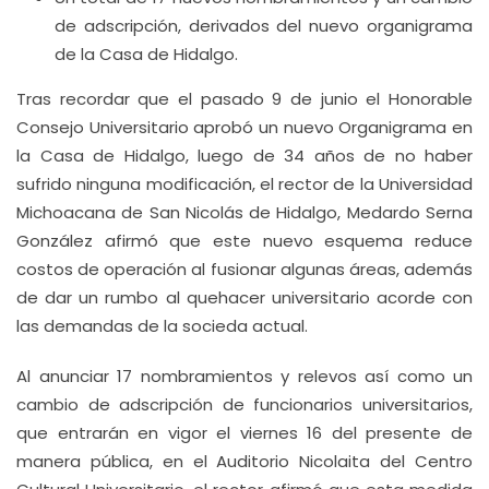
de adscripción, derivados del nuevo organigrama
de la Casa de Hidalgo.
Tras recordar que el pasado 9 de junio el Honorable
Consejo Universitario aprobó un nuevo Organigrama en
la Casa de Hidalgo, luego de 34 años de no haber
sufrido ninguna modificación, el rector de la Universidad
Michoacana de San Nicolás de Hidalgo, Medardo Serna
González afirmó que este nuevo esquema reduce
costos de operación al fusionar algunas áreas, además
de dar un rumbo al quehacer universitario acorde con
las demandas de la socieda actual.
Al anunciar 17 nombramientos y relevos así como un
cambio de adscripción de funcionarios universitarios,
que entrarán en vigor el viernes 16 del presente de
manera pública, en el Auditorio Nicolaita del Centro