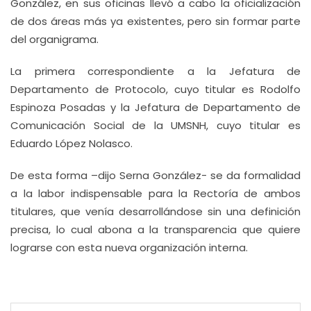
González, en sus oficinas llevó a cabo la oficialización
de dos áreas más ya existentes, pero sin formar parte
del organigrama.
La primera correspondiente a la Jefatura de
Departamento de Protocolo, cuyo titular es Rodolfo
Espinoza Posadas y la Jefatura de Departamento de
Comunicación Social de la UMSNH, cuyo titular es
Eduardo López Nolasco.
De esta forma –dijo Serna González- se da formalidad
a la labor indispensable para la Rectoría de ambos
titulares, que venía desarrollándose sin una definición
precisa, lo cual abona a la transparencia que quiere
lograrse con esta nueva organización interna.