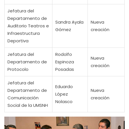
Jefatura del
Departamento de
Sandra Ayala
Nueva
Auditorio Teatros e
Gómez
creación
Infraestructura
Deportiva
Jefatura del
Rodolfo
Nueva
Departamento de
Espinoza
creación
Protocolo
Posadas
Jefatura del
Eduardo
Departamento de
Nueva
López
Comunicación
creación
Nolasco
Social de la UMSNH