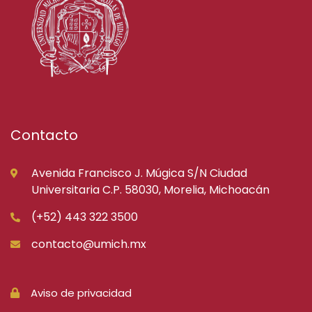
Contacto
Avenida Francisco J. Múgica S/N Ciudad
Universitaria C.P. 58030, Morelia, Michoacán
(+52) 443 322 3500
contacto@umich.mx
Aviso de privacidad