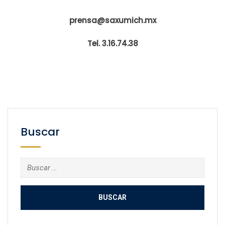
prensa@saxumich.mx
Tel. 3.16.74.38
Buscar
Buscar: