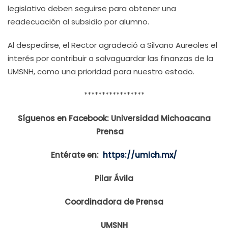
legislativo deben seguirse para obtener una
readecuación al subsidio por alumno.
Al despedirse, el Rector agradeció a Silvano Aureoles el
interés por contribuir a salvaguardar las finanzas de la
UMSNH, como una prioridad para nuestro estado.
*****************
Síguenos en Facebook: Universidad Michoacana
Prensa
Entérate en:
https://umich.mx/
Pilar Ávila
Coordinadora de Prensa
UMSNH