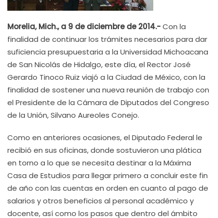
Morelia, Mich., a 9 de diciembre de 2014.-
Con la
finalidad de continuar los trámites necesarios para dar
suficiencia presupuestaria a la Universidad Michoacana
de San Nicolás de Hidalgo, este día, el Rector José
Gerardo Tinoco Ruiz viajó a la Ciudad de México, con la
finalidad de sostener una nueva reunión de trabajo con
el Presidente de la Cámara de Diputados del Congreso
de la Unión, Silvano Aureoles Conejo.
Como en anteriores ocasiones, el Diputado Federal le
recibió en sus oficinas, donde sostuvieron una plática
en torno a lo que se necesita destinar a la Máxima
Casa de Estudios para llegar primero a concluir este fin
de año con las cuentas en orden en cuanto al pago de
salarios y otros beneficios al personal académico y
docente, así como los pasos que dentro del ámbito