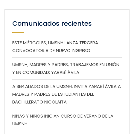
Comunicados recientes
ESTE MIÉRCOLES, UMSNH LANZA TERCERA
CONVOCATORIA DE NUEVO INGRESO
UMSNH, MADRES Y PADRES, TRABAJEMOS EN UNIÓN
Y EN COMUNIDAD: YARABÍ ÁVILA
A SER ALIADOS DE LA UMSNH, INVITA YARABÍ ÁVILA A
MADRES Y PADRES DE ESTUDIANTES DEL
BACHILLERATO NICOLAITA
NIÑAS Y NIÑOS INICIAN CURSO DE VERANO DE LA
UMSNH