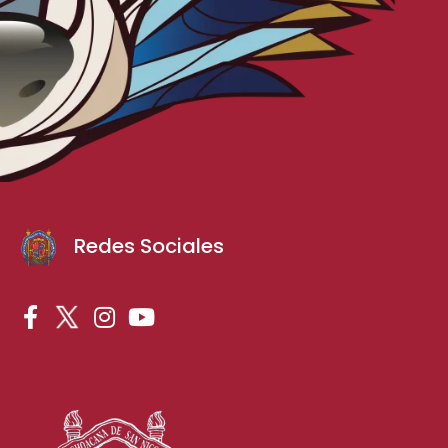
Redes Sociales