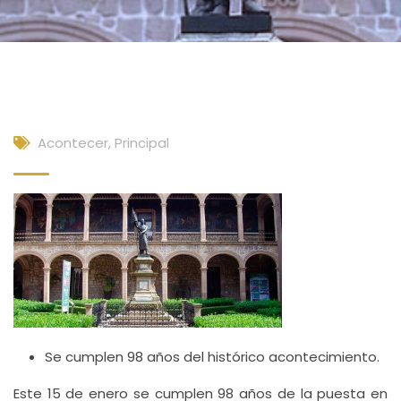
Acontecer
,
Principal
Se cumplen 98 años del histórico acontecimiento.
Este 15 de enero se cumplen 98 años de la puesta en