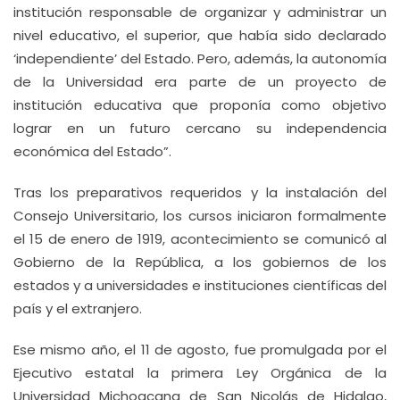
institución responsable de organizar y administrar un
nivel educativo, el superior, que había sido declarado
‘independiente’ del Estado. Pero, además, la autonomía
de la Universidad era parte de un proyecto de
institución educativa que proponía como objetivo
lograr en un futuro cercano su independencia
económica del Estado”.
Tras los preparativos requeridos y la instalación del
Consejo Universitario, los cursos iniciaron formalmente
el 15 de enero de 1919, acontecimiento se comunicó al
Gobierno de la República, a los gobiernos de los
estados y a universidades e instituciones científicas del
país y el extranjero.
Ese mismo año, el 11 de agosto, fue promulgada por el
Ejecutivo estatal la primera Ley Orgánica de la
Universidad Michoacana de San Nicolás de Hidalgo,