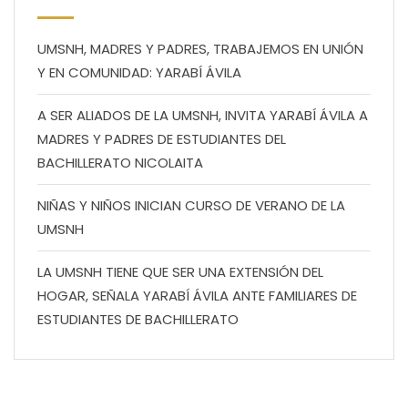
UMSNH, MADRES Y PADRES, TRABAJEMOS EN UNIÓN
Y EN COMUNIDAD: YARABÍ ÁVILA
A SER ALIADOS DE LA UMSNH, INVITA YARABÍ ÁVILA A
MADRES Y PADRES DE ESTUDIANTES DEL
BACHILLERATO NICOLAITA
NIÑAS Y NIÑOS INICIAN CURSO DE VERANO DE LA
UMSNH
LA UMSNH TIENE QUE SER UNA EXTENSIÓN DEL
HOGAR, SEÑALA YARABÍ ÁVILA ANTE FAMILIARES DE
ESTUDIANTES DE BACHILLERATO