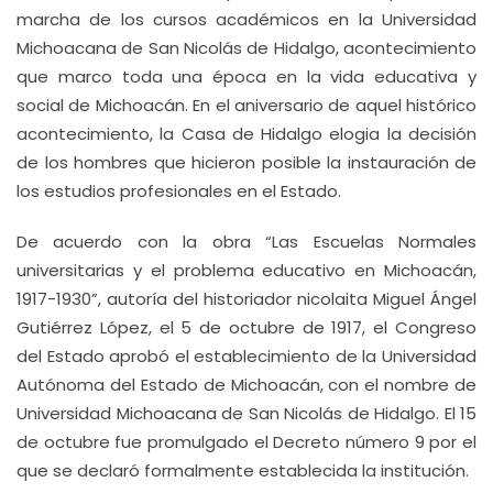
marcha de los cursos académicos en la Universidad
Michoacana de San Nicolás de Hidalgo, acontecimiento
que marco toda una época en la vida educativa y
social de Michoacán. En el aniversario de aquel histórico
acontecimiento, la Casa de Hidalgo elogia la decisión
de los hombres que hicieron posible la instauración de
los estudios profesionales en el Estado.
De acuerdo con la obra “Las Escuelas Normales
universitarias y el problema educativo en Michoacán,
1917-1930”, autoría del historiador nicolaita Miguel Ángel
Gutiérrez López, el 5 de octubre de 1917, el Congreso
del Estado aprobó el establecimiento de la Universidad
Autónoma del Estado de Michoacán, con el nombre de
Universidad Michoacana de San Nicolás de Hidalgo. El 15
de octubre fue promulgado el Decreto número 9 por el
que se declaró formalmente establecida la institución.