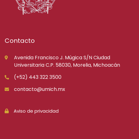
Contacto
Avenida Francisco J. Múgica S/N Ciudad
Universitaria C.P. 58030, Morelia, Michoacán
(+52) 443 322 3500
contacto@umich.mx
Aviso de privacidad