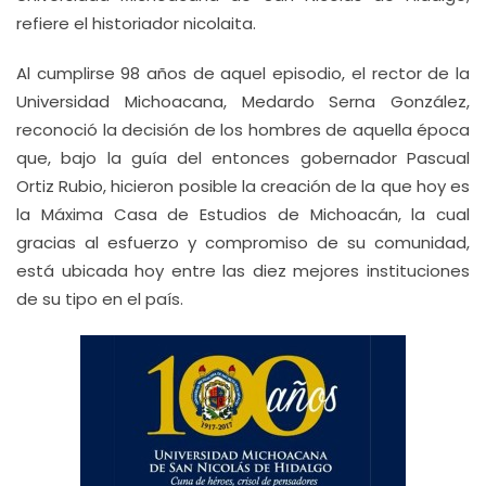
refiere el historiador nicolaita.
Al cumplirse 98 años de aquel episodio, el rector de la
Universidad Michoacana, Medardo Serna González,
reconoció la decisión de los hombres de aquella época
que, bajo la guía del entonces gobernador Pascual
Ortiz Rubio, hicieron posible la creación de la que hoy es
la Máxima Casa de Estudios de Michoacán, la cual
gracias al esfuerzo y compromiso de su comunidad,
está ubicada hoy entre las diez mejores instituciones
de su tipo en el país.