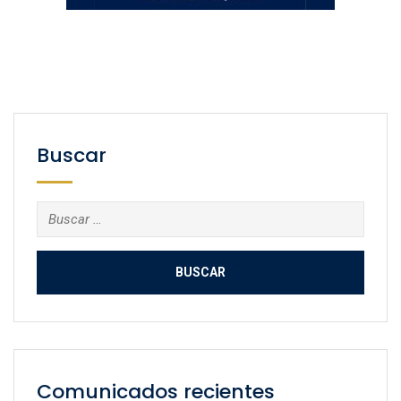
Buscar
Buscar:
Comunicados recientes