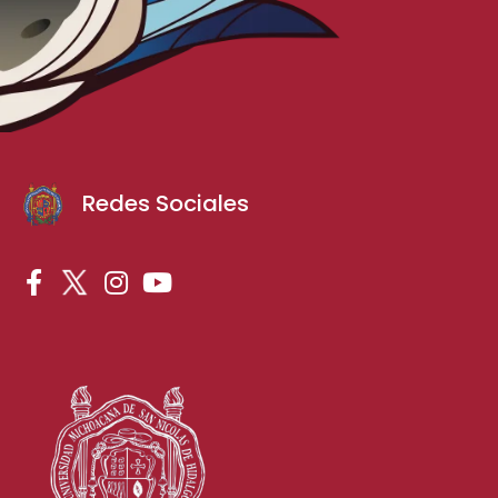
Redes Sociales