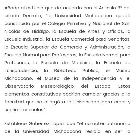
Añade el estudio que de acuerdo con el Artículo 3º del
citado Decreto, “la Universidad Michoacana quedó
constituida por el Colegio Primitivo y Nacional de San
Nicolás de Hidalgo, la Escuela de Artes y Oficios, la
Escuela Industrial, la Escuela Comercial para Señoritas,
la Escuela Superior de Comercio y Administración, la
Escuela Normal para Profesores, la Escuela Normal para
Profesoras, la Escuela de Medicina, la Escuela de
Jurisprudencia, la Biblioteca Pública, el Museo
Michoacano, el Museo de la Independencia y el
Observatorio Meteorológico del Estado. Estos
elementos constitutivos podrían cambiar gracias a la
facultad que se otorgó a la Universidad para crear y
suprimir escuelas”.
Establece Gutiérrez López que “el carácter autónomo
de la Universidad Michoacana residía en ser la