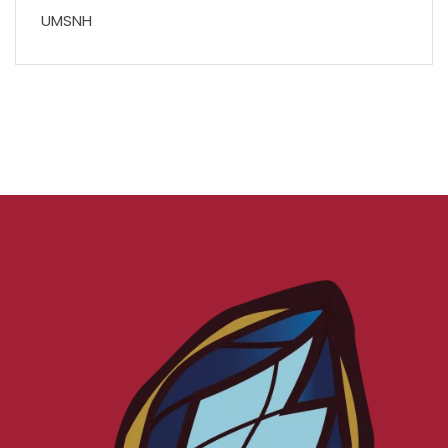
UMSNH