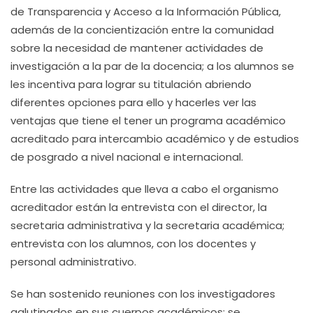
de Transparencia y Acceso a la Información Pública,
además de la concientización entre la comunidad
sobre la necesidad de mantener actividades de
investigación a la par de la docencia; a los alumnos se
les incentiva para lograr su titulación abriendo
diferentes opciones para ello y hacerles ver las
ventajas que tiene el tener un programa académico
acreditado para intercambio académico y de estudios
de posgrado a nivel nacional e internacional.
Entre las actividades que lleva a cabo el organismo
acreditador están la entrevista con el director, la
secretaria administrativa y la secretaria académica;
entrevista con los alumnos, con los docentes y
personal administrativo.
Se han sostenido reuniones con los investigadores
aglutinados en sus cuerpos académicos; se