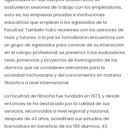
sostuvieron sesiones de trabajo con los empleadores,
esto es, las empresas privadas e instituciones
educativas que emplean a los egresados de la
Facultad. También hubo reuniones con los asesores de
tesis y tutores; a la par se formalizaron encuentros con
un grupo de egresados para conocer de su interacción
en el campo profesional; se presentó a los evaluadores
tesis, ponencias y proyectos de investigación de los
alumnos que se consideren relevantes para la
sociedad michoacana y del conocimiento en materia
filosófica a nivel internacional.
La Facultad de Filosofía fue fundada en 1973, y desde
entonces se ha destacado por la calidad de sus
servicios, reconocidos a nivel regional y nacional,
después de 43 años, acreditará sus estudios de
licenciatura en beneficio de los 160 alumnos, 43