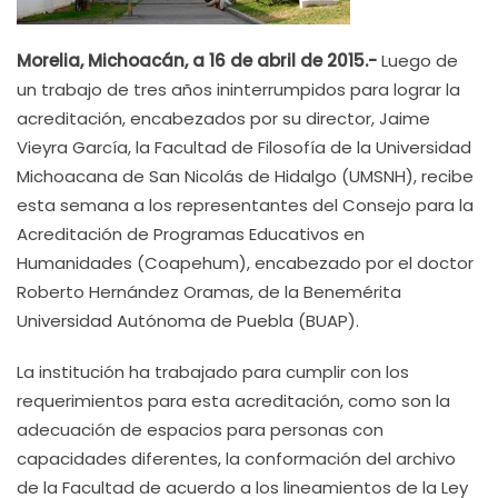
Morelia, Michoacán, a 16 de abril de 2015.-
Luego de
un trabajo de tres años ininterrumpidos para lograr la
acreditación, encabezados por su director, Jaime
Vieyra García, la Facultad de Filosofía de la Universidad
Michoacana de San Nicolás de Hidalgo (UMSNH), recibe
esta semana a los representantes del Consejo para la
Acreditación de Programas Educativos en
Humanidades (Coapehum), encabezado por el doctor
Roberto Hernández Oramas, de la Benemérita
Universidad Autónoma de Puebla (BUAP).
La institución ha trabajado para cumplir con los
requerimientos para esta acreditación, como son la
adecuación de espacios para personas con
capacidades diferentes, la conformación del archivo
de la Facultad de acuerdo a los lineamientos de la Ley