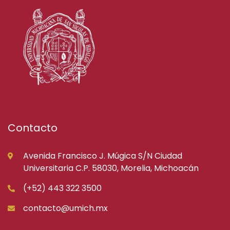
Contacto
Avenida Francisco J. Múgica S/N Ciudad
Universitaria C.P. 58030, Morelia, Michoacán
(+52) 443 322 3500
contacto@umich.mx