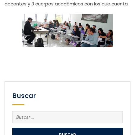
docentes y 3 cuerpos académicos con los que cuenta.
Buscar
Buscar: