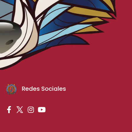
Redes Sociales