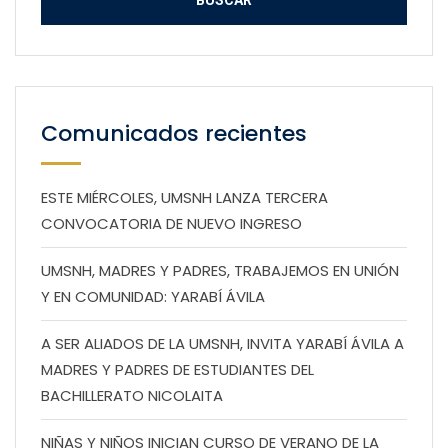
Comunicados recientes
ESTE MIÉRCOLES, UMSNH LANZA TERCERA
CONVOCATORIA DE NUEVO INGRESO
UMSNH, MADRES Y PADRES, TRABAJEMOS EN UNIÓN
Y EN COMUNIDAD: YARABÍ ÁVILA
A SER ALIADOS DE LA UMSNH, INVITA YARABÍ ÁVILA A
MADRES Y PADRES DE ESTUDIANTES DEL
BACHILLERATO NICOLAITA
NIÑAS Y NIÑOS INICIAN CURSO DE VERANO DE LA