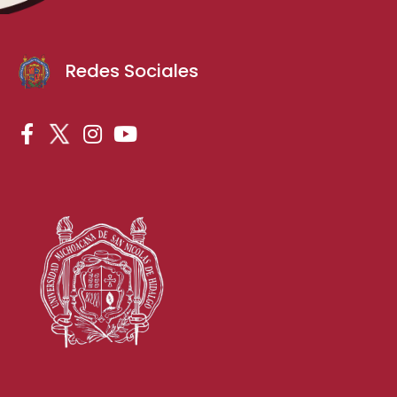
Redes Sociales