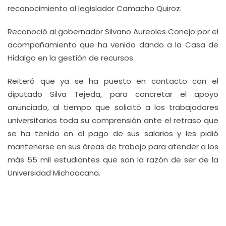
reconocimiento al legislador Camacho Quiroz.
Reconoció al gobernador Silvano Aureoles Conejo por el
acompañamiento que ha venido dando a la Casa de
Hidalgo en la gestión de recursos.
Reiteró que ya se ha puesto en contacto con el
diputado Silva Tejeda, para concretar el apoyo
anunciado, al tiempo que solicitó a los trabajadores
universitarios toda su comprensión ante el retraso que
se ha tenido en el pago de sus salarios y les pidió
mantenerse en sus áreas de trabajo para atender a los
más 55 mil estudiantes que son la razón de ser de la
Universidad Michoacana.