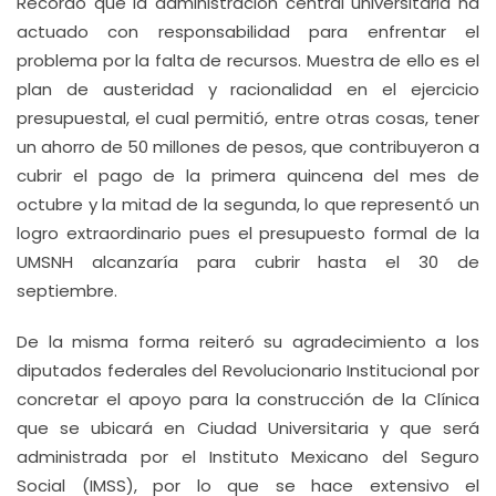
Recordó que la administración central universitaria ha
actuado con responsabilidad para enfrentar el
problema por la falta de recursos. Muestra de ello es el
plan de austeridad y racionalidad en el ejercicio
presupuestal, el cual permitió, entre otras cosas, tener
un ahorro de 50 millones de pesos, que contribuyeron a
cubrir el pago de la primera quincena del mes de
octubre y la mitad de la segunda, lo que representó un
logro extraordinario pues el presupuesto formal de la
UMSNH alcanzaría para cubrir hasta el 30 de
septiembre.
De la misma forma reiteró su agradecimiento a los
diputados federales del Revolucionario Institucional por
concretar el apoyo para la construcción de la Clínica
que se ubicará en Ciudad Universitaria y que será
administrada por el Instituto Mexicano del Seguro
Social (IMSS), por lo que se hace extensivo el