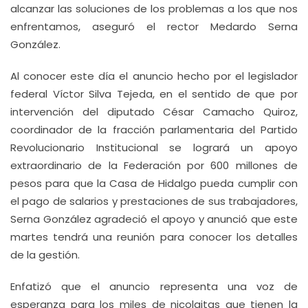
alcanzar las soluciones de los problemas a los que nos
enfrentamos, aseguró el rector Medardo Serna
González.
Al conocer este día el anuncio hecho por el legislador
federal Víctor Silva Tejeda, en el sentido de que por
intervención del diputado César Camacho Quiroz,
coordinador de la fracción parlamentaria del Partido
Revolucionario Institucional se logrará un apoyo
extraordinario de la Federación por 600 millones de
pesos para que la Casa de Hidalgo pueda cumplir con
el pago de salarios y prestaciones de sus trabajadores,
Serna González agradeció el apoyo y anunció que este
martes tendrá una reunión para conocer los detalles
de la gestión.
Enfatizó que el anuncio representa una voz de
esperanza para los miles de nicolaitas que tienen la