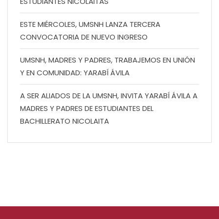
ESTUDIANTES NICOLAITAS
ESTE MIÉRCOLES, UMSNH LANZA TERCERA
CONVOCATORIA DE NUEVO INGRESO
UMSNH, MADRES Y PADRES, TRABAJEMOS EN UNIÓN
Y EN COMUNIDAD: YARABÍ ÁVILA
A SER ALIADOS DE LA UMSNH, INVITA YARABÍ ÁVILA A
MADRES Y PADRES DE ESTUDIANTES DEL
BACHILLERATO NICOLAITA