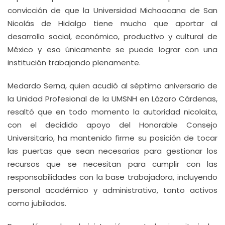
convicción de que la Universidad Michoacana de San
Nicolás de Hidalgo tiene mucho que aportar al
desarrollo social, económico, productivo y cultural de
México y eso únicamente se puede lograr con una
institución trabajando plenamente.
Medardo Serna, quien acudió al séptimo aniversario de
la Unidad Profesional de la UMSNH en Lázaro Cárdenas,
resaltó que en todo momento la autoridad nicolaita,
con el decidido apoyo del Honorable Consejo
Universitario, ha mantenido firme su posición de tocar
las puertas que sean necesarias para gestionar los
recursos que se necesitan para cumplir con las
responsabilidades con la base trabajadora, incluyendo
personal académico y administrativo, tanto activos
como jubilados.