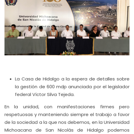
La Casa de Hidalgo a la espera de detalles sobre
la gestión de 600 mdp anunciada por el legislador
federal Víctor Silva Tejeda.
En la unidad, con manifestaciones firmes pero
respetuosas y manteniendo siempre el trabajo a favor
de la sociedad a la que nos debemos, en la Universidad
Michoacana de San Nicolás de Hidalgo podemos