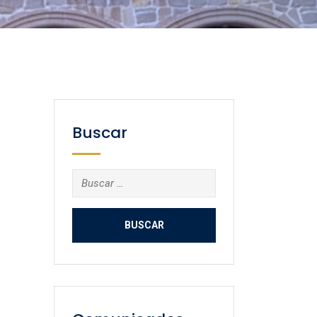
Buscar
Buscar: