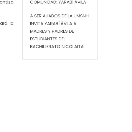
rantiza
COMUNIDAD: YARABÍ ÁVILA
A SER ALIADOS DE LA UMSNH,
ará la
INVITA YARABÍ ÁVILA A
MADRES Y PADRES DE
ESTUDIANTES DEL
BACHILLERATO NICOLAITA