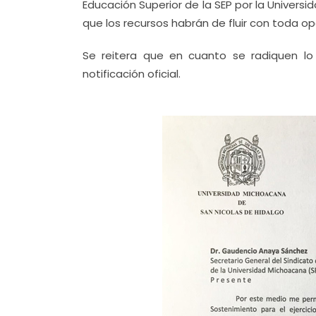
Educación Superior de la SEP por la Univers
que los recursos habrán de fluir con toda op
Se reitera que en cuanto se radiquen lo
notificación oficial.