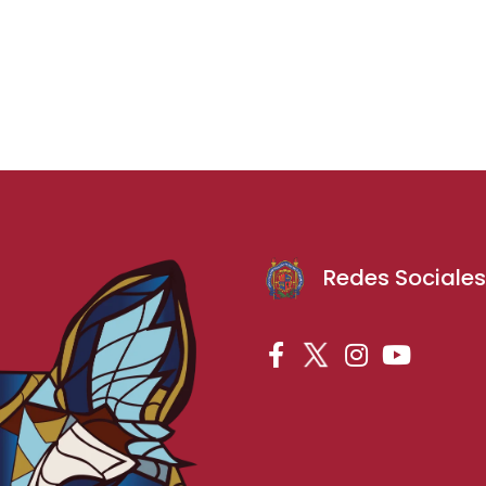
Redes Sociale