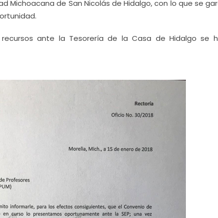
idad Michoacana de San Nicolás de Hidalgo, con lo que se ga
ortunidad.
 recursos ante la Tesorería de la Casa de Hidalgo se h