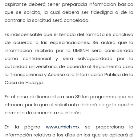
aspirante deberá tener preparada información básica
que se solicita, la cual deberá ser fidedigna o de lo
contrario la solicitud será cancelada.
Es indispensable que el llenado del formato se concluya
de acuerdo a las especificaciones. Se aclara que la
información recibida por la UMSNH será considerada
como confidencial y será salvaguardada por la
autoridad universitaria, de acuerdo al Reglamento para
la Transparencia y Acceso a la Información Pública de la
Casa de Hidalgo.
En el caso de licenciatura son 39 los programas que se
ofrecen, por lo que el solicitante deberá elegir la opción
correcta de acuerdo a su interés.
En la página
www.umich.mx
se proporciona la
información relativa a los días en los que se aplicará el