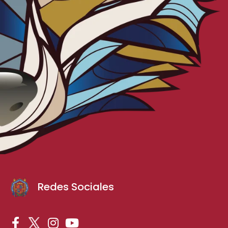
Redes Sociales