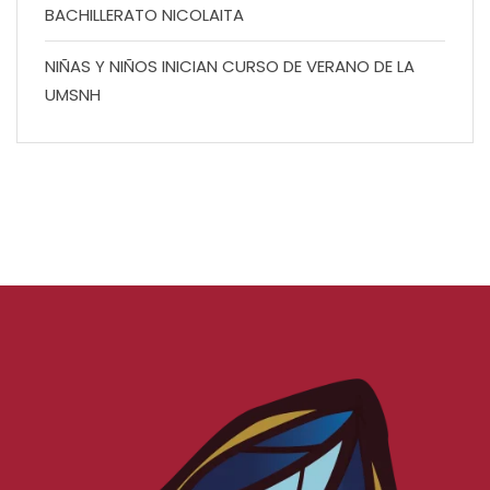
BACHILLERATO NICOLAITA
NIÑAS Y NIÑOS INICIAN CURSO DE VERANO DE LA
UMSNH