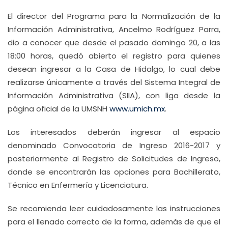
El director del Programa para la Normalización de la
Información Administrativa, Ancelmo Rodríguez Parra,
dio a conocer que desde el pasado domingo 20, a las
18:00 horas, quedó abierto el registro para quienes
desean ingresar a la Casa de Hidalgo, lo cual debe
realizarse únicamente a través del Sistema Integral de
Información Administrativa (SIIA), con liga desde la
página oficial de la UMSNH
www.umich.mx
.
Los interesados deberán ingresar al espacio
denominado Convocatoria de Ingreso 2016-2017 y
posteriormente al Registro de Solicitudes de Ingreso,
donde se encontrarán las opciones para Bachillerato,
Técnico en Enfermería y Licenciatura.
Se recomienda leer cuidadosamente las instrucciones
para el llenado correcto de la forma, además de que el