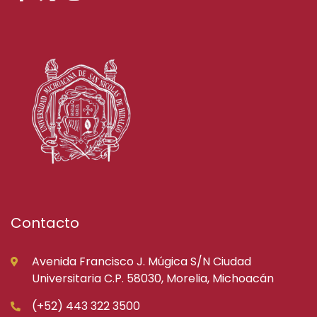
Contacto
Avenida Francisco J. Múgica S/N Ciudad
Universitaria C.P. 58030, Morelia, Michoacán
(+52) 443 322 3500