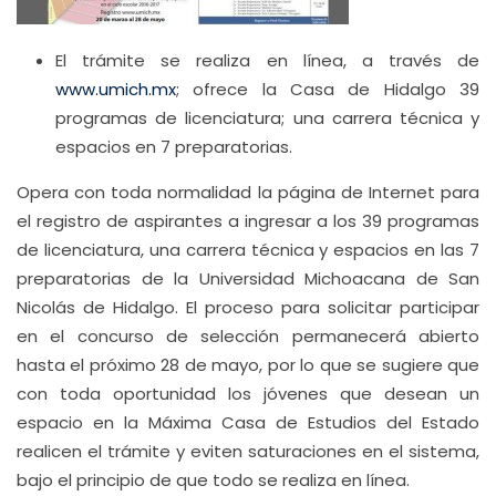
El trámite se realiza en línea, a través de
www.umich.mx
; ofrece la Casa de Hidalgo 39
programas de licenciatura; una carrera técnica y
espacios en 7 preparatorias.
Opera con toda normalidad la página de Internet para
el registro de aspirantes a ingresar a los 39 programas
de licenciatura, una carrera técnica y espacios en las 7
preparatorias de la Universidad Michoacana de San
Nicolás de Hidalgo. El proceso para solicitar participar
en el concurso de selección permanecerá abierto
hasta el próximo 28 de mayo, por lo que se sugiere que
con toda oportunidad los jóvenes que desean un
espacio en la Máxima Casa de Estudios del Estado
realicen el trámite y eviten saturaciones en el sistema,
bajo el principio de que todo se realiza en línea.