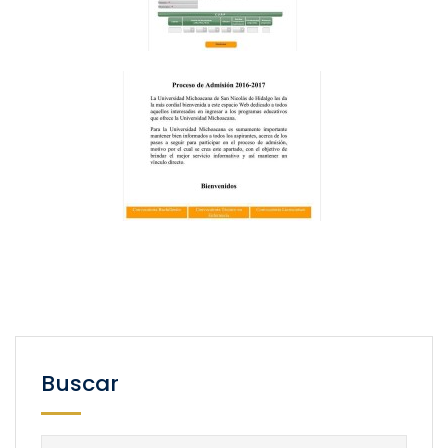
Buscar
Buscar: