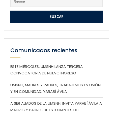
Comunicados recientes
ESTE MIÉRCOLES, UMSNH LANZA TERCERA
CONVOCATORIA DE NUEVO INGRESO
UMSNH, MADRES Y PADRES, TRABAJEMOS EN UNIÓN
Y EN COMUNIDAD: YARABÍ ÁVILA
A SER ALIADOS DE LA UMSNH, INVITA YARABÍ ÁVILA A
MADRES Y PADRES DE ESTUDIANTES DEL