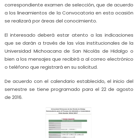
correspondiente examen de selección, que de acuerdo
a los lineamientos de la Convocatoria en esta ocasión
se realizará por áreas del conocimiento.
El interesado deberá estar atento a las indicaciones
que se darán a través de las vías institucionales de la
Universidad Michoacana de San Nicolás de Hidalgo o
bien a los mensajes que recibirá a al correo electrónico
o teléfono que registrará en su solicitud.
De acuerdo con el calendario establecido, el inicio del
semestre se tiene programado para el 22 de agosto
de 2016.