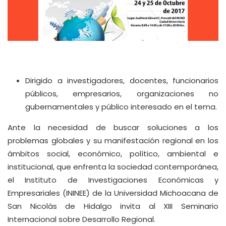
Dirigido a investigadores, docentes, funcionarios
públicos, empresarios, organizaciones no
gubernamentales y público interesado en el tema.
Ante la necesidad de buscar soluciones a los
problemas globales y su manifestación regional en los
ámbitos social, económico, político, ambiental e
institucional, que enfrenta la sociedad contemporánea,
el Instituto de Investigaciones Económicas y
Empresariales (ININEE) de la Universidad Michoacana de
San Nicolás de Hidalgo invita al XIII Seminario
Internacional sobre Desarrollo Regional.