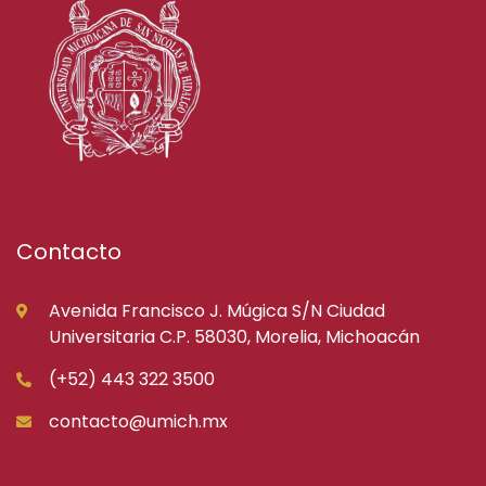
Contacto
Avenida Francisco J. Múgica S/N Ciudad
Universitaria C.P. 58030, Morelia, Michoacán
(+52) 443 322 3500
contacto@umich.mx