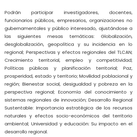
Podrán participar investigadores, docentes,
funcionarios públicos, empresarios, organizaciones no
gubernamentales y público interesado, ajustándose a
las siguientes mesas temáticas: Globalización,
desglobalización, geopolítica y su incidencia en lo
regional; Perspectivas y efectos regionales del TLCAN;
Crecimiento territorial, empleo y competitividad;
Políticas públicas y planificación territorial; Paz,
prosperidad, estado y territorio; Movilidad poblacional y
región; Bienestar social, desigualdad y pobreza en la
perspectiva regional; Economía del conocimiento y
sistemas regionales de innovación; Desarrollo Regional
Sustentable: Importancia estratégica de los recursos
naturales y efectos socio-económicos del territorio
ambiental; Universidad y educación: Su impacto en el
desarrollo regional.