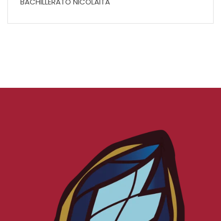
BACHILLERATO NICOLAITA