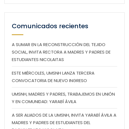
Comunicados recientes
A SUMAR EN LA RECONSTRUCCIÓN DEL TEJIDO
SOCIAL, INVITA RECTORA A MADRES Y PADRES DE
ESTUDIANTES NICOLAITAS
ESTE MIÉRCOLES, UMSNH LANZA TERCERA
CONVOCATORIA DE NUEVO INGRESO
UMSNH, MADRES Y PADRES, TRABAJEMOS EN UNIÓN
Y EN COMUNIDAD: YARABÍ ÁVILA
A SER ALIADOS DE LA UMSNH, INVITA YARABÍ ÁVILA A
MADRES Y PADRES DE ESTUDIANTES DEL