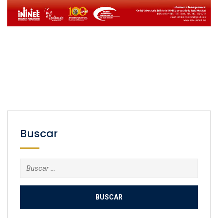
Buscar
Buscar: