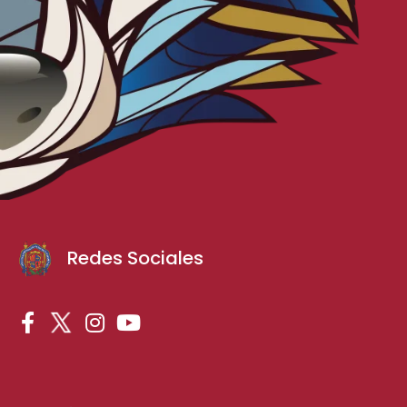
Redes Sociales