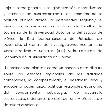
Bajo el tema general “Des-globalización, incertidumbre
y carencia de sustentabilidad: los desafíos de la
política pública desde la perspectiva regional,” el
evento es organizado en conjunto con la Facultad de
Economía de la Universidad Autónoma del Estado de
México, la Red Iberoamericana de Estudios del
Desarrollo, el Centro de Investigaciones Económicas,
Administrativas y Sociales (IPN) y la Facultad de
Economía de la Universidad de Colima.
El Seminario se plantea como un espacio para discutir
sobre los efectos regionales de los tratados
comerciales, la competitividad, el desarrollo local y
endógeno, gobernanza, políticas regionales, economía
del conocimiento, estrategias de desarrollo
sustentable, ordenamiento del territorio y efectos del
deterioro ambiental.