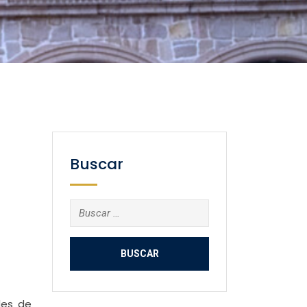
Buscar
Buscar:
des de