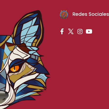
Redes Sociale