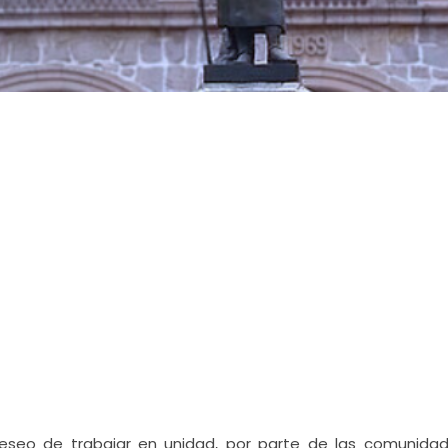
deseo de trabajar en unidad, por parte de las comunida