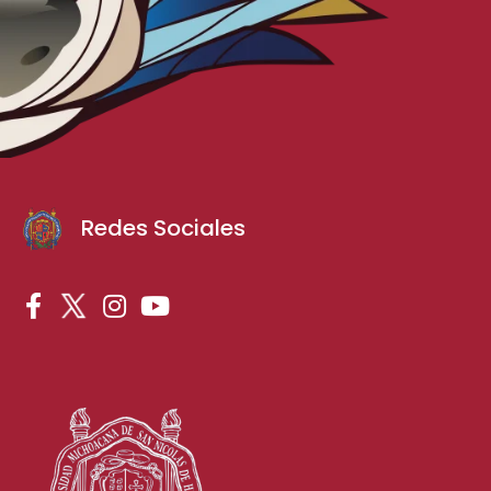
Redes Sociales