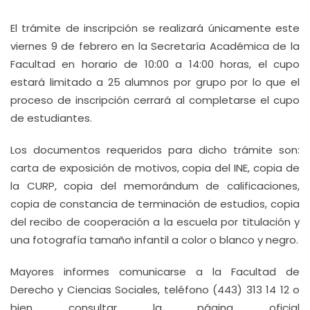
El trámite de inscripción se realizará únicamente este
viernes 9 de febrero en la Secretaría Académica de la
Facultad en horario de 10:00 a 14:00 horas, el cupo
estará limitado a 25 alumnos por grupo por lo que el
proceso de inscripción cerrará al completarse el cupo
de estudiantes.
Los documentos requeridos para dicho trámite son:
carta de exposición de motivos, copia del INE, copia de
la CURP, copia del memorándum de calificaciones,
copia de constancia de terminación de estudios, copia
del recibo de cooperación a la escuela por titulación y
una fotografía tamaño infantil a color o blanco y negro.
Mayores informes comunicarse a la Facultad de
Derecho y Ciencias Sociales, teléfono (443) 313 14 12 o
bien consultar la página oficial