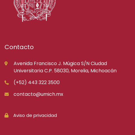
Contacto
Avenida Francisco J. Múgica S/N Ciudad
Universitaria C.P. 58030, Morelia, Michoacán
(+52) 443 322 3500
contacto@umich.mx
Aviso de privacidad