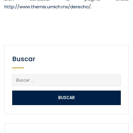
http://www.themis.umich.mx/derecho/
.
Buscar
Buscar: