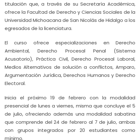
titulación que, a través de su Secretaría Académica,
ofrece la Facultad de Derecho y Ciencias Sociales de la
Universidad Michoacana de San Nicolás de Hidalgo a los
egresados de la licenciatura.
El curso ofrece especializaciones en Derecho
Ambiental, Derecho Procesal Penal (Sistema
Acusatorio), Práctica Civil, Derecho Procesal Laboral,
Medios Alternativos de solución a conflictos, Amparo,
Argumentación Jurídica, Derechos Humanos y Derecho
Electoral.
Inicia el próximo 19 de febrero con la modalidad
presencial de lunes a viernes, misma que concluye el 5
de julio, ofreciendo además una modalidad sabatina
que comprende del 24 de febrero al 7 de julio, ambas
con grupos integrados por 20 estudiantes como
mínimo.