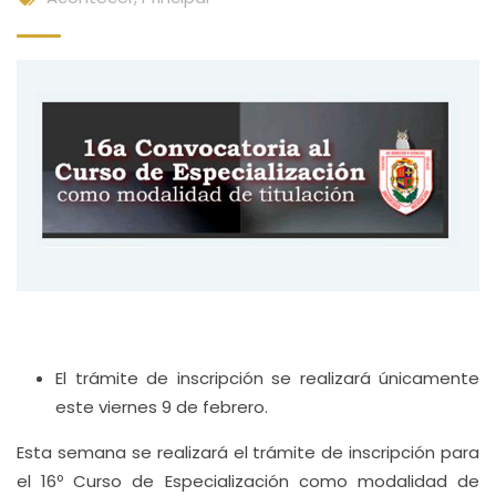
El trámite de inscripción se realizará únicamente
este viernes 9 de febrero.
Esta semana se realizará el trámite de inscripción para
el 16º Curso de Especialización como modalidad de