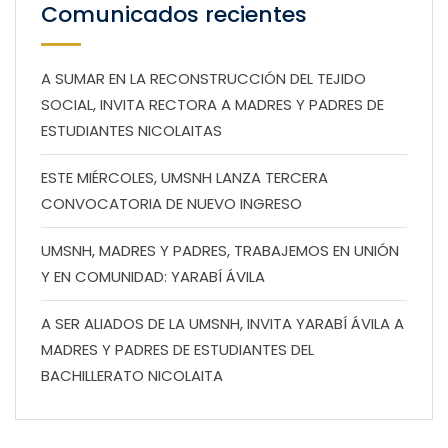
Comunicados recientes
A SUMAR EN LA RECONSTRUCCIÓN DEL TEJIDO
SOCIAL, INVITA RECTORA A MADRES Y PADRES DE
ESTUDIANTES NICOLAITAS
ESTE MIÉRCOLES, UMSNH LANZA TERCERA
CONVOCATORIA DE NUEVO INGRESO
UMSNH, MADRES Y PADRES, TRABAJEMOS EN UNIÓN
Y EN COMUNIDAD: YARABÍ ÁVILA
A SER ALIADOS DE LA UMSNH, INVITA YARABÍ ÁVILA A
MADRES Y PADRES DE ESTUDIANTES DEL
BACHILLERATO NICOLAITA