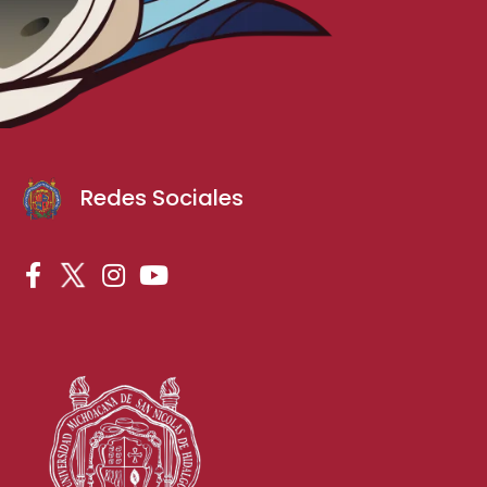
Redes Sociales