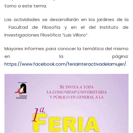
torno a este tema.
Las actividades se desarrollarán en los jardines de la
Facultad de Filosofía y en el del Instituto de
Investigaciones Filosófica “Luis Villoro”.
Mayores informes para conocer la temática del mismo
en la página:
https://www.facebook.com/feriainteractivadelamujer/
.