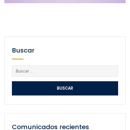
Buscar
Buscar:
Comunicados recientes