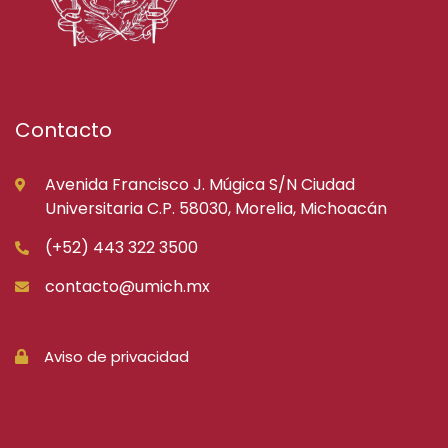
Contacto
Avenida Francisco J. Múgica S/N Ciudad
Universitaria C.P. 58030, Morelia, Michoacán
(+52) 443 322 3500
contacto@umich.mx
Aviso de privacidad