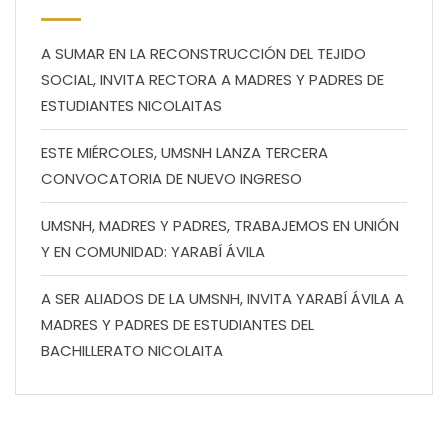
A SUMAR EN LA RECONSTRUCCIÓN DEL TEJIDO
SOCIAL, INVITA RECTORA A MADRES Y PADRES DE
ESTUDIANTES NICOLAITAS
ESTE MIÉRCOLES, UMSNH LANZA TERCERA
CONVOCATORIA DE NUEVO INGRESO
UMSNH, MADRES Y PADRES, TRABAJEMOS EN UNIÓN
Y EN COMUNIDAD: YARABÍ ÁVILA
A SER ALIADOS DE LA UMSNH, INVITA YARABÍ ÁVILA A
MADRES Y PADRES DE ESTUDIANTES DEL
BACHILLERATO NICOLAITA