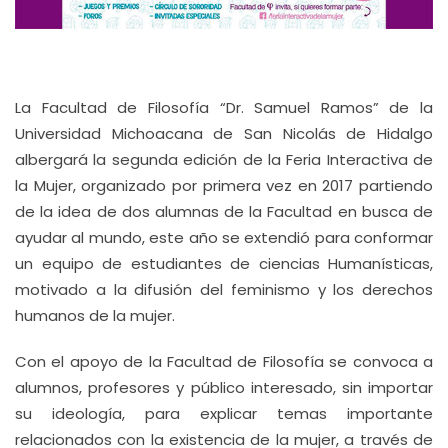
La Facultad de Filosofía “Dr. Samuel Ramos” de la
Universidad Michoacana de San Nicolás de Hidalgo
albergará la segunda edición de la Feria Interactiva de
la Mujer, organizado por primera vez en 2017 partiendo
de la idea de dos alumnas de la Facultad en busca de
ayudar al mundo, este año se extendió para conformar
un equipo de estudiantes de ciencias Humanísticas,
motivado a la difusión del feminismo y los derechos
humanos de la mujer.
Con el apoyo de la Facultad de Filosofía se convoca a
alumnos, profesores y público interesado, sin importar
su ideología, para explicar temas importante
relacionados con la existencia de la mujer, a través de