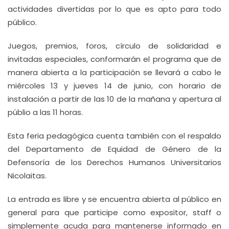
actividades divertidas por lo que es apto para todo
público.
Juegos, premios, foros, círculo de solidaridad e
invitadas especiales, conformarán el programa que de
manera abierta a la participación se llevará a cabo le
miércoles 13 y jueves 14 de junio, con horario de
instalación a partir de las 10 de la mañana y apertura al
públio a las 11 horas.
Esta feria pedagógica cuenta también con el respaldo
del Departamento de Equidad de Género de la
Defensoría de los Derechos Humanos Universitarios
Nicolaitas.
La entrada es libre y se encuentra abierta al público en
general para que participe como expositor, staff o
simplemente acuda para mantenerse informado en