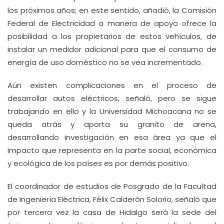
los próximos años; en este sentido, añadió, la Comisión
Federal de Electricidad a manera de apoyo ofrece la
posibilidad a los propietarios de estos vehículos, de
instalar un medidor adicional para que el consumo de
energía de uso doméstico no se vea incrementado.
Aún existen complicaciones en el proceso de
desarrollar autos eléctricos, señaló, pero se sigue
trabajando en ello y la Universidad Michoacana no se
queda atrás y aporta su granito de arena,
desarrollando investigación en esa área ya que el
impacto que representa en la parte social, económica
y ecológica de los países es por demás positivo.
El coordinador de estudios de Posgrado de la Facultad
de Ingeniería Eléctrica, Félix Calderón Solorio, señaló que
por tercera vez la casa de Hidalgo será la sede del