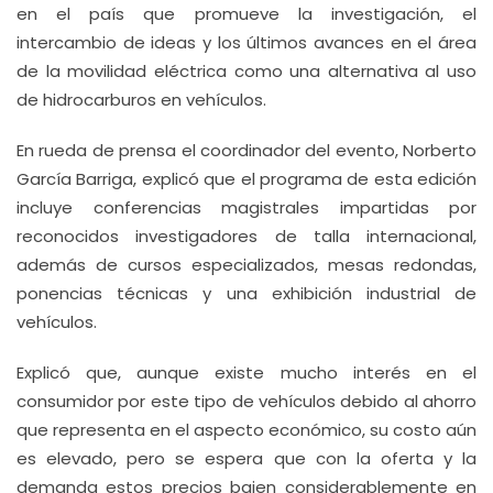
en el país que promueve la investigación, el
intercambio de ideas y los últimos avances en el área
de la movilidad eléctrica como una alternativa al uso
de hidrocarburos en vehículos.
En rueda de prensa el coordinador del evento, Norberto
García Barriga, explicó que el programa de esta edición
incluye conferencias magistrales impartidas por
reconocidos investigadores de talla internacional,
además de cursos especializados, mesas redondas,
ponencias técnicas y una exhibición industrial de
vehículos.
Explicó que, aunque existe mucho interés en el
consumidor por este tipo de vehículos debido al ahorro
que representa en el aspecto económico, su costo aún
es elevado, pero se espera que con la oferta y la
demanda estos precios bajen considerablemente en