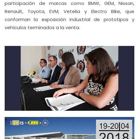
participación de marcas como BMW, GEM, Nissan,
Renault, Toyota, EVM, Vetelia y Electro Bike, que
conforman la exposición industrial de prototipos y
vehículos terminados a la venta.