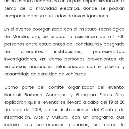
único evento académico en el país especializado en el
tema de la movilidad eléctrica, donde se podrán
compartir ideas y resultados de investigaciones.
En el evento coorganizado con el Instituto Tecnológico
de Morelia, dijo, se espera la asistencia de mil 700
personas entre estudiantes de licenciatura y posgrado
de diferentes instituciones, profesionistas,
investigadores, así como personas provenientes de
empresas nacionales relacionadas con el diseño y
ensamblaje de este tipo de vehículos.
Como parte del comité organizador del evento,
Nandinii Barbosa Cendejas y Georgina Flores Díaz
explicaron que el evento se llevará a cabo del 19 al 20
de abril de 2018, en las instalaciones del Centro de
Información, Arte y Cultura, con un programa que
incluye tres conferencias plenarias, así como la