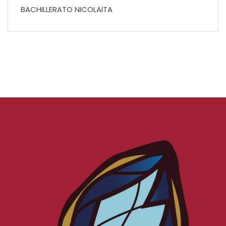
BACHILLERATO NICOLAITA