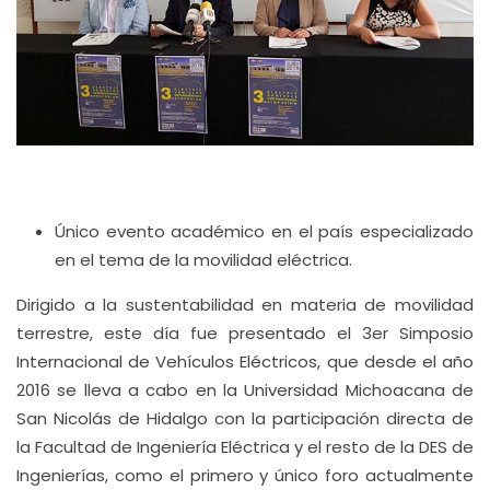
Único evento académico en el país especializado
en el tema de la movilidad eléctrica.
Dirigido a la sustentabilidad en materia de movilidad
terrestre, este día fue presentado el 3er Simposio
Internacional de Vehículos Eléctricos, que desde el año
2016 se lleva a cabo en la Universidad Michoacana de
San Nicolás de Hidalgo con la participación directa de
la Facultad de Ingeniería Eléctrica y el resto de la DES de
Ingenierías, como el primero y único foro actualmente