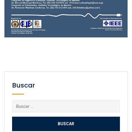
Buscar
Buscar: