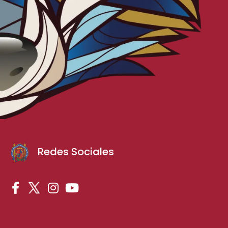
Redes Sociales