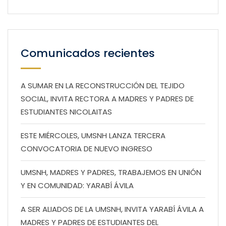
Comunicados recientes
A SUMAR EN LA RECONSTRUCCIÓN DEL TEJIDO
SOCIAL, INVITA RECTORA A MADRES Y PADRES DE
ESTUDIANTES NICOLAITAS
ESTE MIÉRCOLES, UMSNH LANZA TERCERA
CONVOCATORIA DE NUEVO INGRESO
UMSNH, MADRES Y PADRES, TRABAJEMOS EN UNIÓN
Y EN COMUNIDAD: YARABÍ ÁVILA
A SER ALIADOS DE LA UMSNH, INVITA YARABÍ ÁVILA A
MADRES Y PADRES DE ESTUDIANTES DEL