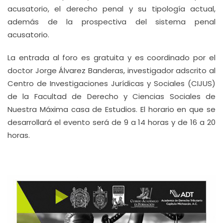
acusatorio, el derecho penal y su tipología actual,
además de la prospectiva del sistema penal
acusatorio.
La entrada al foro es gratuita y es coordinado por el
doctor Jorge Álvarez Banderas, investigador adscrito al
Centro de Investigaciones Jurídicas y Sociales (CIJUS)
de la Facultad de Derecho y Ciencias Sociales de
Nuestra Máxima casa de Estudios. El horario en que se
desarrollará el evento será de 9 a 14 horas y de 16 a 20
horas.