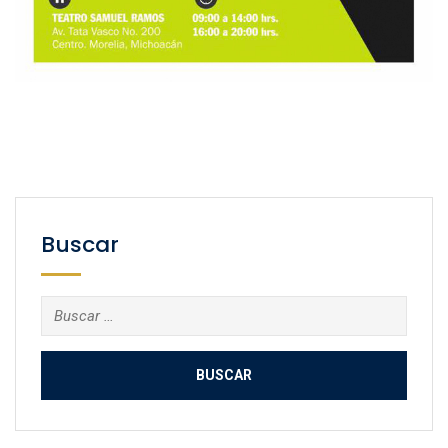
Buscar
Buscar: