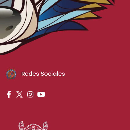
Redes Sociales