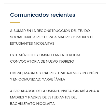
Comunicados recientes
A SUMAR EN LA RECONSTRUCCIÓN DEL TEJIDO
SOCIAL, INVITA RECTORA A MADRES Y PADRES DE
ESTUDIANTES NICOLAITAS
ESTE MIÉRCOLES, UMSNH LANZA TERCERA
CONVOCATORIA DE NUEVO INGRESO
UMSNH, MADRES Y PADRES, TRABAJEMOS EN UNIÓN
Y EN COMUNIDAD: YARABÍ ÁVILA
A SER ALIADOS DE LA UMSNH, INVITA YARABÍ ÁVILA A
MADRES Y PADRES DE ESTUDIANTES DEL
BACHILLERATO NICOLAITA