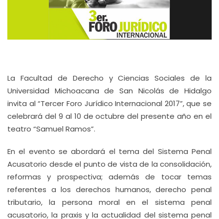
La Facultad de Derecho y Ciencias Sociales de la
Universidad Michoacana de San Nicolás de Hidalgo
invita al “Tercer Foro Jurídico Internacional 2017”, que se
celebrará del 9 al 10 de octubre del presente año en el
teatro “Samuel Ramos”.
En el evento se abordará el tema del Sistema Penal
Acusatorio desde el punto de vista de la consolidación,
reformas y prospectiva; además de tocar temas
referentes a los derechos humanos, derecho penal
tributario, la persona moral en el sistema penal
acusatorio, la praxis y la actualidad del sistema penal