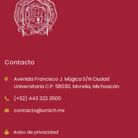
Contacto
Avenida Francisco J. Múgica S/N Ciudad
Universitaria C.P. 58030, Morelia, Michoacán
(+52) 443 322 3500
contacto@umich.mx
Aviso de privacidad