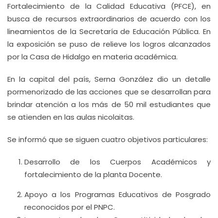
Fortalecimiento de la Calidad Educativa (PFCE), en
busca de recursos extraordinarios de acuerdo con los
lineamientos de la Secretaría de Educación Pública. En
la exposición se puso de relieve los logros alcanzados
por la Casa de Hidalgo en materia académica.
En la capital del país, Serna González dio un detalle
pormenorizado de las acciones que se desarrollan para
brindar atención a los más de 50 mil estudiantes que
se atienden en las aulas nicolaitas.
Se informó que se siguen cuatro objetivos particulares:
Desarrollo de los Cuerpos Académicos y
fortalecimiento de la planta Docente.
Apoyo a los Programas Educativos de Posgrado
reconocidos por el PNPC.