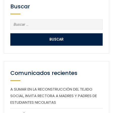
Buscar
Buscar:
Comunicados recientes
A SUMAR EN LA RECONSTRUCCIÓN DEL TEJIDO
SOCIAL, INVITA RECTORA A MADRES Y PADRES DE
ESTUDIANTES NICOLAITAS