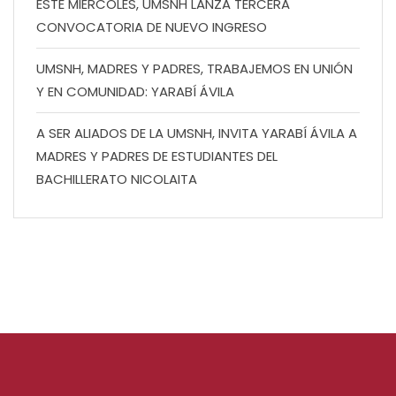
ESTE MIÉRCOLES, UMSNH LANZA TERCERA
CONVOCATORIA DE NUEVO INGRESO
UMSNH, MADRES Y PADRES, TRABAJEMOS EN UNIÓN
Y EN COMUNIDAD: YARABÍ ÁVILA
A SER ALIADOS DE LA UMSNH, INVITA YARABÍ ÁVILA A
MADRES Y PADRES DE ESTUDIANTES DEL
BACHILLERATO NICOLAITA