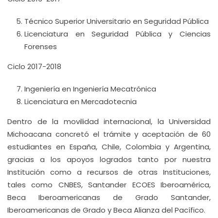
Técnico Superior Universitario en Seguridad Pública
Licenciatura en Seguridad Pública y Ciencias
Forenses
Ciclo 2017-2018
Ingeniería en Ingeniería Mecatrónica
Licenciatura en Mercadotecnia
Dentro de la movilidad internacional, la Universidad
Michoacana concretó el trámite y aceptación de 60
estudiantes en España, Chile, Colombia y Argentina,
gracias a los apoyos logrados tanto por nuestra
Institución como a recursos de otras Instituciones,
tales como CNBES, Santander ECOES Iberoamérica,
Beca Iberoamericanas de Grado Santander,
Iberoamericanas de Grado y Beca Alianza del Pacífico.