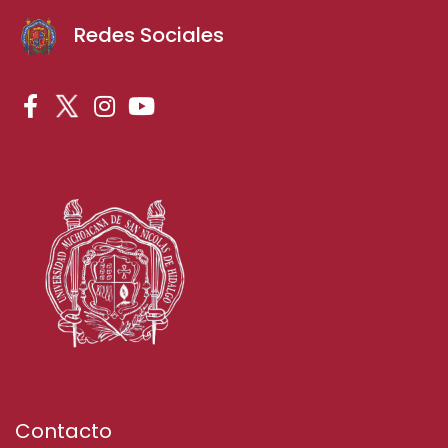
Redes Sociales
Contacto