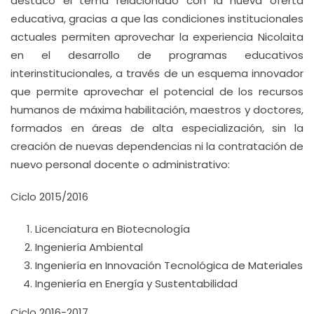
destacó el tema relacionado con la nueva oferta
educativa, gracias a que las condiciones institucionales
actuales permiten aprovechar la experiencia Nicolaita
en el desarrollo de programas educativos
interinstitucionales, a través de un esquema innovador
que permite aprovechar el potencial de los recursos
humanos de máxima habilitación, maestros y doctores,
formados en áreas de alta especialización, sin la
creación de nuevas dependencias ni la contratación de
nuevo personal docente o administrativo:
Ciclo 2015/2016
Licenciatura en Biotecnología
Ingeniería Ambiental
Ingeniería en Innovación Tecnológica de Materiales
Ingeniería en Energía y Sustentabilidad
Ciclo 2016-2017