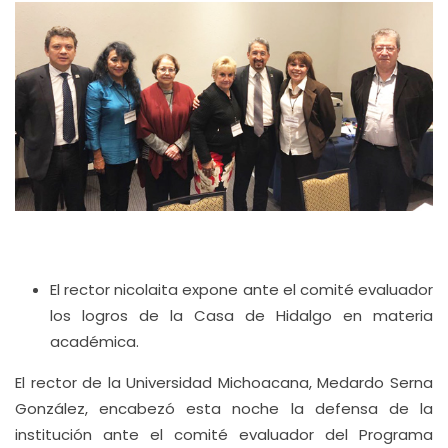
El rector nicolaita expone ante el comité evaluador
los logros de la Casa de Hidalgo en materia
académica.
El rector de la Universidad Michoacana, Medardo Serna
González, encabezó esta noche la defensa de la
institución ante el comité evaluador del Programa