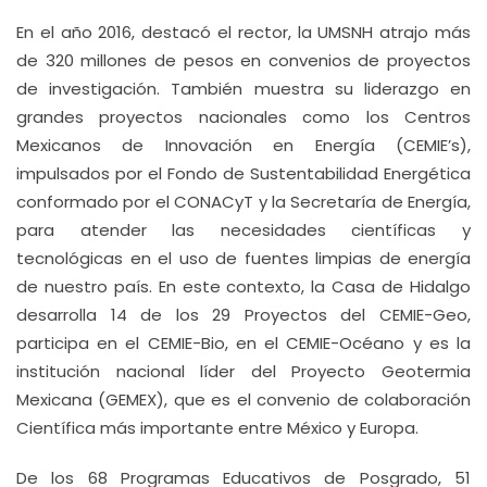
En el año 2016, destacó el rector, la UMSNH atrajo más
de 320 millones de pesos en convenios de proyectos
de investigación. También muestra su liderazgo en
grandes proyectos nacionales como los Centros
Mexicanos de Innovación en Energía (CEMIE’s),
impulsados por el Fondo de Sustentabilidad Energética
conformado por el CONACyT y la Secretaría de Energía,
para atender las necesidades científicas y
tecnológicas en el uso de fuentes limpias de energía
de nuestro país. En este contexto, la Casa de Hidalgo
desarrolla 14 de los 29 Proyectos del CEMIE-Geo,
participa en el CEMIE-Bio, en el CEMIE-Océano y es la
institución nacional líder del Proyecto Geotermia
Mexicana (GEMEX), que es el convenio de colaboración
Científica más importante entre México y Europa.
De los 68 Programas Educativos de Posgrado, 51