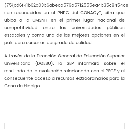
(75{cd6f41b62a03b6abeca579a5712555ea4b35c8454ce
son reconocidos en el PNPC del CONACyT, cifra que
ubica a la UMSNH en el primer lugar nacional de
competitividad entre las universidades públicas
estatales y como una de las mejores opciones en el
país para cursar un posgrado de calidad.
A través de la Dirección General de Educación Superior
Universitaria (DGESU), la SEP informará sobre el
resultado de la evaluación relacionada con el PFCE y el
consecuente acceso a recursos extraordinarios para la
Casa de Hidalgo.