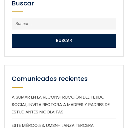
Buscar
Buscar:
Comunicados recientes
A SUMAR EN LA RECONSTRUCCIÓN DEL TEJIDO
SOCIAL, INVITA RECTORA A MADRES Y PADRES DE
ESTUDIANTES NICOLAITAS
ESTE MIÉRCOLES, UMSNH LANZA TERCERA