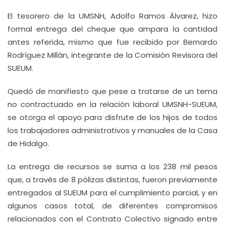
El tesorero de la UMSNH, Adolfo Ramos Álvarez, hizo
formal entrega del cheque que ampara la cantidad
antes referida, mismo que fue recibido por Bernardo
Rodríguez Millán, integrante de la Comisión Revisora del
SUEUM.
Quedó de manifiesto que pese a tratarse de un tema
no contractuado en la relación laboral UMSNH-SUEUM,
se otorga el apoyo para disfrute de los hijos de todos
los trabajadores administrativos y manuales de la Casa
de Hidalgo.
La entrega de recursos se suma a los 238 mil pesos
que, a través de 8 pólizas distintas, fueron previamente
entregados al SUEUM para el cumplimiento parcial, y en
algunos casos total, de diferentes compromisos
relacionados con el Contrato Colectivo signado entre