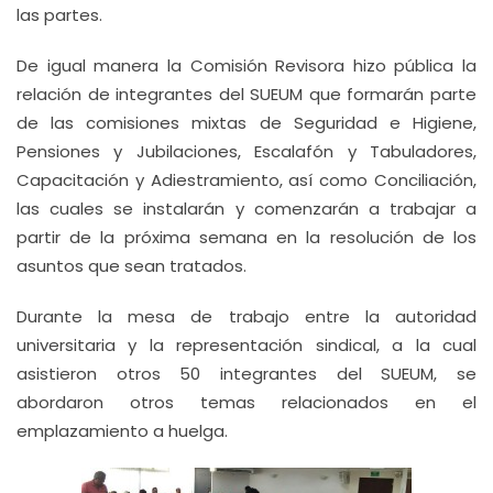
las partes.
De igual manera la Comisión Revisora hizo pública la
relación de integrantes del SUEUM que formarán parte
de las comisiones mixtas de Seguridad e Higiene,
Pensiones y Jubilaciones, Escalafón y Tabuladores,
Capacitación y Adiestramiento, así como Conciliación,
las cuales se instalarán y comenzarán a trabajar a
partir de la próxima semana en la resolución de los
asuntos que sean tratados.
Durante la mesa de trabajo entre la autoridad
universitaria y la representación sindical, a la cual
asistieron otros 50 integrantes del SUEUM, se
abordaron otros temas relacionados en el
emplazamiento a huelga.