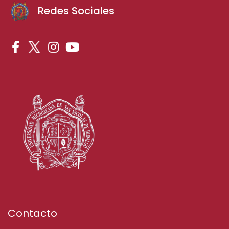
Redes Sociales
Contacto