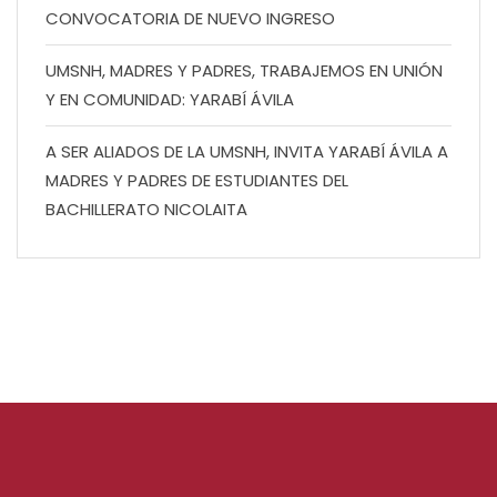
CONVOCATORIA DE NUEVO INGRESO
UMSNH, MADRES Y PADRES, TRABAJEMOS EN UNIÓN
Y EN COMUNIDAD: YARABÍ ÁVILA
A SER ALIADOS DE LA UMSNH, INVITA YARABÍ ÁVILA A
MADRES Y PADRES DE ESTUDIANTES DEL
BACHILLERATO NICOLAITA