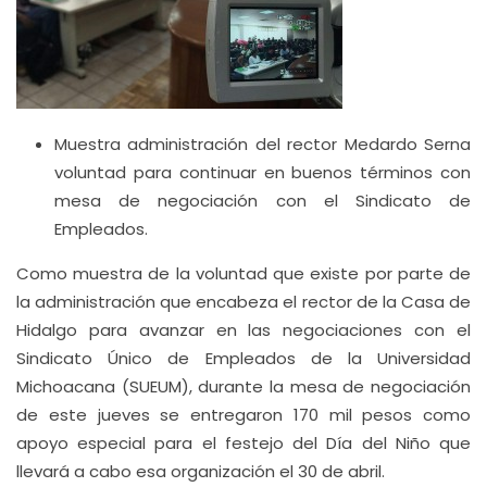
Muestra administración del rector Medardo Serna
voluntad para continuar en buenos términos con
mesa de negociación con el Sindicato de
Empleados.
Como muestra de la voluntad que existe por parte de
la administración que encabeza el rector de la Casa de
Hidalgo para avanzar en las negociaciones con el
Sindicato Único de Empleados de la Universidad
Michoacana (SUEUM), durante la mesa de negociación
de este jueves se entregaron 170 mil pesos como
apoyo especial para el festejo del Día del Niño que
llevará a cabo esa organización el 30 de abril.