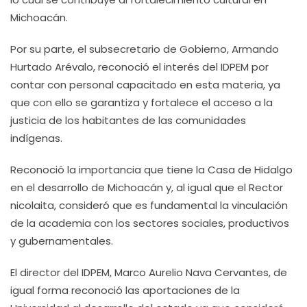
Michoacán.
Por su parte, el subsecretario de Gobierno, Armando
Hurtado Arévalo, reconoció el interés del IDPEM por
contar con personal capacitado en esta materia, ya
que con ello se garantiza y fortalece el acceso a la
justicia de los habitantes de las comunidades
indígenas.
Reconoció la importancia que tiene la Casa de Hidalgo
en el desarrollo de Michoacán y, al igual que el Rector
nicolaita, consideró que es fundamental la vinculación
de la academia con los sectores sociales, productivos
y gubernamentales.
El director del IDPEM, Marco Aurelio Nava Cervantes, de
igual forma reconoció las aportaciones de la