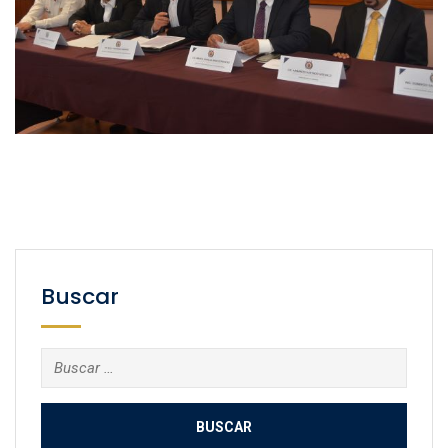
Buscar
Buscar: