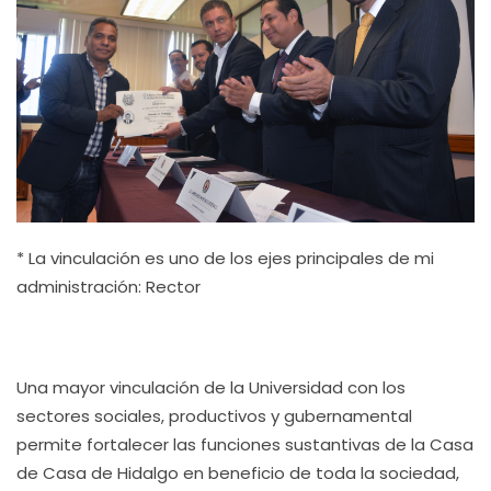
* La vinculación es uno de los ejes principales de mi
administración: Rector
Una mayor vinculación de la Universidad con los
sectores sociales, productivos y gubernamental
permite fortalecer las funciones sustantivas de la Casa
de Casa de Hidalgo en beneficio de toda la sociedad,