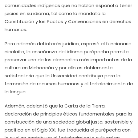
comunidades indígenas que no hablan español a tener
juicios en su idioma, tal como lo mandata la
Constitución y los Pactos y Convenciones en derechos
humanos.
Pero además del interés jurídico, expresó el funcionario
nicolaita, la enseñanza del idioma purépecha permite
preservar uno de los elementos más importantes de la
cultura en Michoacán y por ello es doblemente
satisfactorio que la Universidad contribuya para la
formación de recursos humanos y el fortalecimiento de
la lengua.
Ademán, adelantó que la Carta de la Tierra,
declaración de principios éticos fundamentales para la
construcción de una sociedad global justa, sostenible y
pacífica en el Siglo XXI, fue traducida al purépecha con
lo cual se contribuye al fortalecimiento cultural en