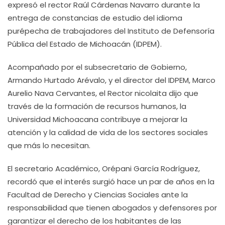
expresó el rector Raúl Cárdenas Navarro durante la
entrega de constancias de estudio del idioma
purépecha de trabajadores del Instituto de Defensoría
Pública del Estado de Michoacán (IDPEM).
Acompañado por el subsecretario de Gobierno,
Armando Hurtado Arévalo, y el director del IDPEM, Marco
Aurelio Nava Cervantes, el Rector nicolaita dijo que
través de la formación de recursos humanos, la
Universidad Michoacana contribuye a mejorar la
atención y la calidad de vida de los sectores sociales
que más lo necesitan.
El secretario Académico, Orépani García Rodríguez,
recordó que el interés surgió hace un par de años en la
Facultad de Derecho y Ciencias Sociales ante la
responsabilidad que tienen abogados y defensores por
garantizar el derecho de los habitantes de las