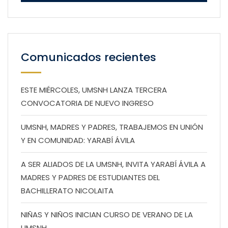
Comunicados recientes
ESTE MIÉRCOLES, UMSNH LANZA TERCERA
CONVOCATORIA DE NUEVO INGRESO
UMSNH, MADRES Y PADRES, TRABAJEMOS EN UNIÓN
Y EN COMUNIDAD: YARABÍ ÁVILA
A SER ALIADOS DE LA UMSNH, INVITA YARABÍ ÁVILA A
MADRES Y PADRES DE ESTUDIANTES DEL
BACHILLERATO NICOLAITA
NIÑAS Y NIÑOS INICIAN CURSO DE VERANO DE LA
UMSNH