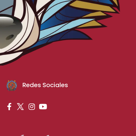
Redes Sociales