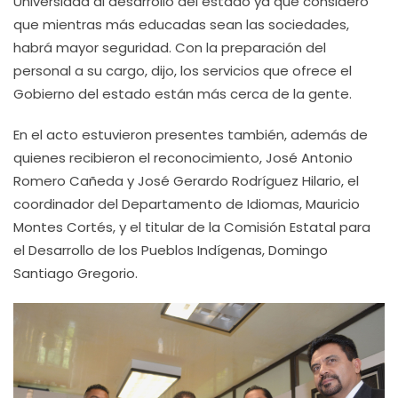
Universidad al desarrollo del estado ya que consideró
que mientras más educadas sean las sociedades,
habrá mayor seguridad. Con la preparación del
personal a su cargo, dijo, los servicios que ofrece el
Gobierno del estado están más cerca de la gente.
En el acto estuvieron presentes también, además de
quienes recibieron el reconocimiento, José Antonio
Romero Cañeda y José Gerardo Rodríguez Hilario, el
coordinador del Departamento de Idiomas, Mauricio
Montes Cortés, y el titular de la Comisión Estatal para
el Desarrollo de los Pueblos Indígenas, Domingo
Santiago Gregorio.