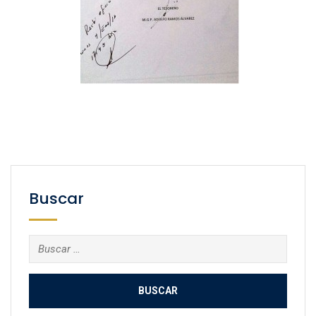
Buscar
Buscar: