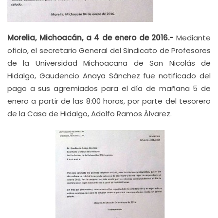
Morelia, Michoacán, a 4 de enero de 2016.-
Mediante
oficio, el secretario General del Sindicato de Profesores
de la Universidad Michoacana de San Nicolás de
Hidalgo, Gaudencio Anaya Sánchez fue notificado del
pago a sus agremiados para el día de mañana 5 de
enero a partir de las 8:00 horas, por parte del tesorero
de la Casa de Hidalgo, Adolfo Ramos Álvarez.