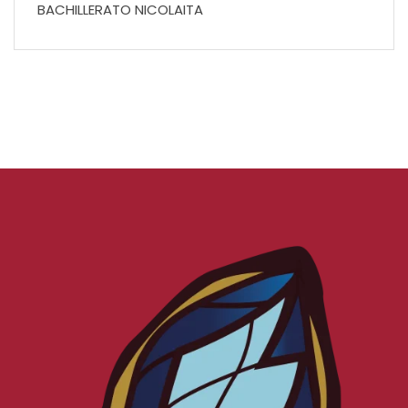
BACHILLERATO NICOLAITA