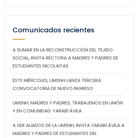
Comunicados recientes
A SUMAR EN LA RECONSTRUCCIÓN DEL TEJIDO
SOCIAL, INVITA RECTORA A MADRES Y PADRES DE
ESTUDIANTES NICOLAITAS
ESTE MIÉRCOLES, UMSNH LANZA TERCERA
CONVOCATORIA DE NUEVO INGRESO
UMSNH, MADRES Y PADRES, TRABAJEMOS EN UNIÓN
Y EN COMUNIDAD: YARABÍ ÁVILA
A SER ALIADOS DE LA UMSNH, INVITA YARABÍ ÁVILA A
MADRES Y PADRES DE ESTUDIANTES DEL