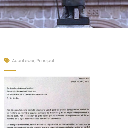
Acontecer
,
Principal