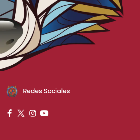
Redes Sociales