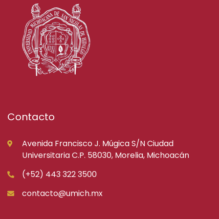
Contacto
Avenida Francisco J. Múgica S/N Ciudad
Universitaria C.P. 58030, Morelia, Michoacán
(+52) 443 322 3500
contacto@umich.mx