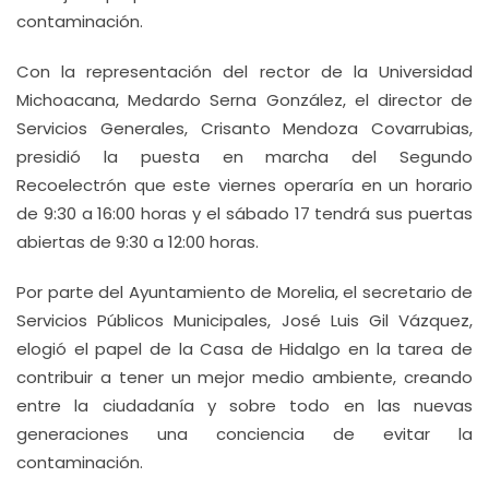
contaminación.
Con la representación del rector de la Universidad
Michoacana, Medardo Serna González, el director de
Servicios Generales, Crisanto Mendoza Covarrubias,
presidió la puesta en marcha del Segundo
Recoelectrón que este viernes operaría en un horario
de 9:30 a 16:00 horas y el sábado 17 tendrá sus puertas
abiertas de 9:30 a 12:00 horas.
Por parte del Ayuntamiento de Morelia, el secretario de
Servicios Públicos Municipales, José Luis Gil Vázquez,
elogió el papel de la Casa de Hidalgo en la tarea de
contribuir a tener un mejor medio ambiente, creando
entre la ciudadanía y sobre todo en las nuevas
generaciones una conciencia de evitar la
contaminación.