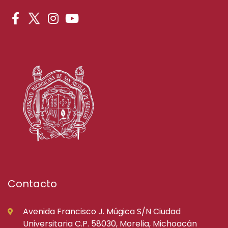
Contacto
Avenida Francisco J. Múgica S/N Ciudad
Universitaria C.P. 58030, Morelia, Michoacán