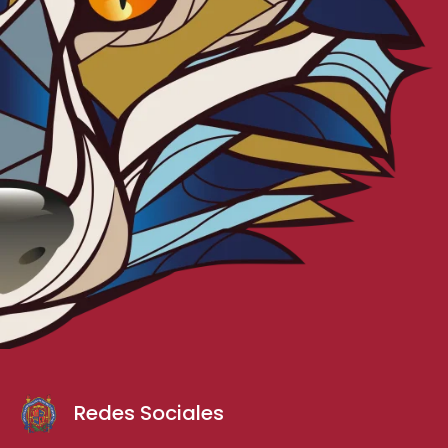
Redes Sociales