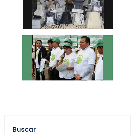
Buscar