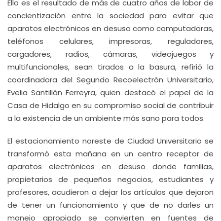
Ello es el resultado de más de cuatro años de labor de
concientización entre la sociedad para evitar que
aparatos electrónicos en desuso como computadoras,
teléfonos celulares, impresoras, reguladores,
cargadores, radios, cámaras, videojuegos y
multifuncionales, sean tirados a la basura, refirió la
coordinadora del Segundo Recoelectrón Universitario,
Evelia Santillán Ferreyra, quien destacó el papel de la
Casa de Hidalgo en su compromiso social de contribuir
a la existencia de un ambiente más sano para todos.
El estacionamiento noreste de Ciudad Universitario se
transformó esta mañana en un centro receptor de
aparatos electrónicos en desuso donde familias,
propietarios de pequeños negocios, estudiantes y
profesores, acudieron a dejar los artículos que dejaron
de tener un funcionamiento y que de no darles un
manejo apropiado se convierten en fuentes de