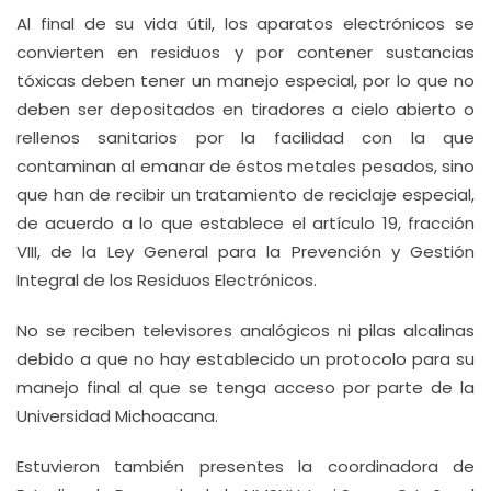
Al final de su vida útil, los aparatos electrónicos se
convierten en residuos y por contener sustancias
tóxicas deben tener un manejo especial, por lo que no
deben ser depositados en tiradores a cielo abierto o
rellenos sanitarios por la facilidad con la que
contaminan al emanar de éstos metales pesados, sino
que han de recibir un tratamiento de reciclaje especial,
de acuerdo a lo que establece el artículo 19, fracción
VIII, de la Ley General para la Prevención y Gestión
Integral de los Residuos Electrónicos.
No se reciben televisores analógicos ni pilas alcalinas
debido a que no hay establecido un protocolo para su
manejo final al que se tenga acceso por parte de la
Universidad Michoacana.
Estuvieron también presentes la coordinadora de