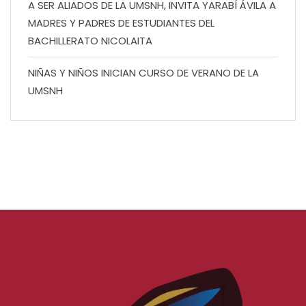
A SER ALIADOS DE LA UMSNH, INVITA YARABÍ ÁVILA A
MADRES Y PADRES DE ESTUDIANTES DEL
BACHILLERATO NICOLAITA
NIÑAS Y NIÑOS INICIAN CURSO DE VERANO DE LA
UMSNH