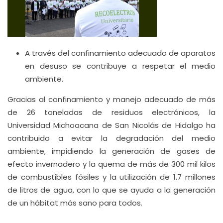
A través del confinamiento adecuado de aparatos
en desuso se contribuye a respetar el medio
ambiente.
Gracias al confinamiento y manejo adecuado de más
de 26 toneladas de residuos electrónicos, la
Universidad Michoacana de San Nicolás de Hidalgo ha
contribuido a evitar la degradación del medio
ambiente, impidiendo la generación de gases de
efecto invernadero y la quema de más de 300 mil kilos
de combustibles fósiles y la utilización de 1.7 millones
de litros de agua, con lo que se ayuda a la generación
de un hábitat más sano para todos.