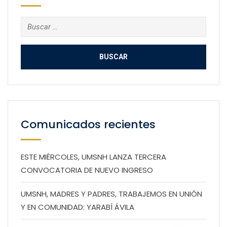
Buscar:
Comunicados recientes
ESTE MIÉRCOLES, UMSNH LANZA TERCERA
CONVOCATORIA DE NUEVO INGRESO
UMSNH, MADRES Y PADRES, TRABAJEMOS EN UNIÓN
Y EN COMUNIDAD: YARABÍ ÁVILA