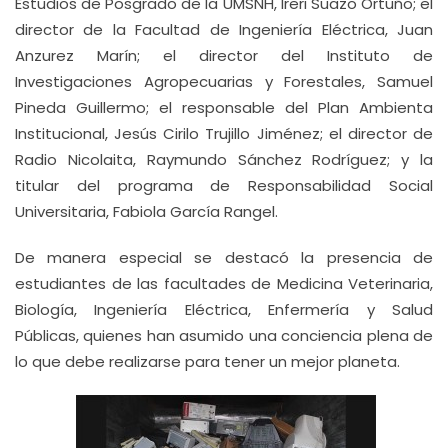
Estudios de Posgrado de la UMSNH, Ireri Suazo Ortuño; el
director de la Facultad de Ingeniería Eléctrica, Juan
Anzurez Marín; el director del Instituto de
Investigaciones Agropecuarias y Forestales, Samuel
Pineda Guillermo; el responsable del Plan Ambienta
Institucional, Jesús Cirilo Trujillo Jiménez; el director de
Radio Nicolaita, Raymundo Sánchez Rodríguez; y la
titular del programa de Responsabilidad Social
Universitaria, Fabiola García Rangel.
De manera especial se destacó la presencia de
estudiantes de las facultades de Medicina Veterinaria,
Biología, Ingeniería Eléctrica, Enfermería y Salud
Públicas, quienes han asumido una conciencia plena de
lo que debe realizarse para tener un mejor planeta.