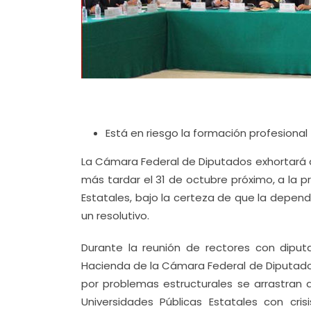
Está en riesgo la formación profesional
La Cámara Federal de Diputados exhortará a 
más tardar el 31 de octubre próximo, a la 
Estatales, bajo la certeza de que la depen
un resolutivo.
Durante la reunión de rectores con diput
Hacienda de la Cámara Federal de Diputados
por problemas estructurales se arrastran 
Universidades Públicas Estatales con cri