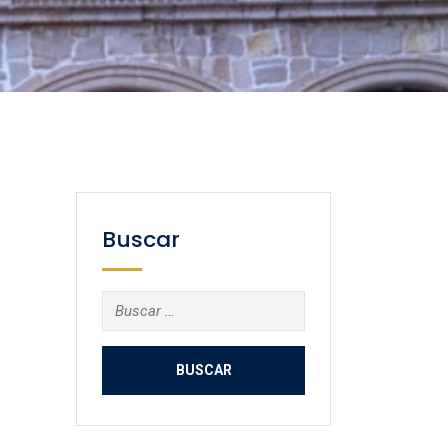
Buscar
Buscar: