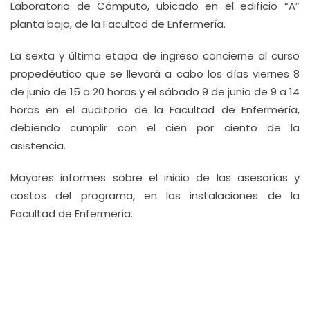
Laboratorio de Cómputo, ubicado en el edificio “A”
planta baja, de la Facultad de Enfermería.
La sexta y última etapa de ingreso concierne al curso
propedéutico que se llevará a cabo los días viernes 8
de junio de 15 a 20 horas y el sábado 9 de junio de 9 a 14
horas en el auditorio de la Facultad de Enfermería,
debiendo cumplir con el cien por ciento de la
asistencia.
Mayores informes sobre el inicio de las asesorías y
costos del programa, en las instalaciones de la
Facultad de Enfermería.