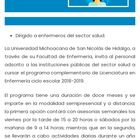
Dirigido a enfermeros del sector salud.
La Universidad Michoacana de San Nicolás de Hidalgo, a
través de su Facultad de Enfermería, invita al personal
adscrito a las instituciones públicas del sector salud a
cursar el programa complementario de Licenciatura en
Enfermería ciclo escolar 2018-2019.
El programa tiene una duración de doce meses y se
imparte en la modalidad semipresencial y a distancia;
la primera opción contará con asesorías semanales los
viernes por la tarde de 15 a 20 horas o sábados por la
mañana de 9 a 14 horas; mientras que en la segunda,
se llevarán a cabo actividades diarias durante un año