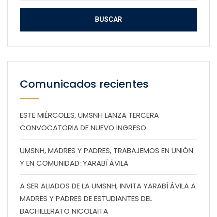
Comunicados recientes
ESTE MIÉRCOLES, UMSNH LANZA TERCERA
CONVOCATORIA DE NUEVO INGRESO
UMSNH, MADRES Y PADRES, TRABAJEMOS EN UNIÓN
Y EN COMUNIDAD: YARABÍ ÁVILA
A SER ALIADOS DE LA UMSNH, INVITA YARABÍ ÁVILA A
MADRES Y PADRES DE ESTUDIANTES DEL
BACHILLERATO NICOLAITA