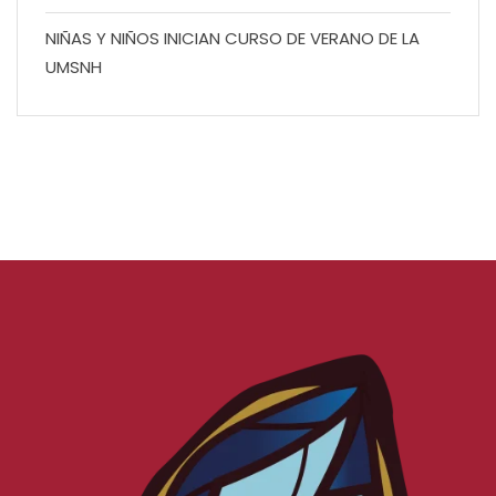
NIÑAS Y NIÑOS INICIAN CURSO DE VERANO DE LA
UMSNH