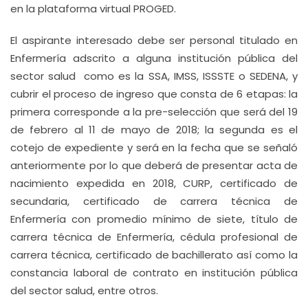
en la plataforma virtual PROGED.
El aspirante interesado debe ser personal titulado en
Enfermería adscrito a alguna institución pública del
sector salud como es la SSA, IMSS, ISSSTE o SEDENA, y
cubrir el proceso de ingreso que consta de 6 etapas: la
primera corresponde a la pre-selección que será del 19
de febrero al 11 de mayo de 2018; la segunda es el
cotejo de expediente y será en la fecha que se señaló
anteriormente por lo que deberá de presentar acta de
nacimiento expedida en 2018, CURP, certificado de
secundaria, certificado de carrera técnica de
Enfermería con promedio mínimo de siete, título de
carrera técnica de Enfermería, cédula profesional de
carrera técnica, certificado de bachillerato así como la
constancia laboral de contrato en institución pública
del sector salud, entre otros.