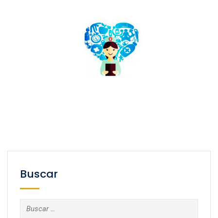
Buscar
Buscar: