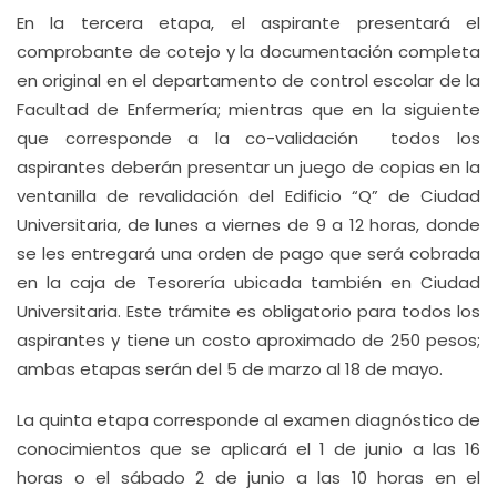
En la tercera etapa, el aspirante presentará el
comprobante de cotejo y la documentación completa
en original en el departamento de control escolar de la
Facultad de Enfermería; mientras que en la siguiente
que corresponde a la co-validación todos los
aspirantes deberán presentar un juego de copias en la
ventanilla de revalidación del Edificio “Q” de Ciudad
Universitaria, de lunes a viernes de 9 a 12 horas, donde
se les entregará una orden de pago que será cobrada
en la caja de Tesorería ubicada también en Ciudad
Universitaria. Este trámite es obligatorio para todos los
aspirantes y tiene un costo aproximado de 250 pesos;
ambas etapas serán del 5 de marzo al 18 de mayo.
La quinta etapa corresponde al examen diagnóstico de
conocimientos que se aplicará el 1 de junio a las 16
horas o el sábado 2 de junio a las 10 horas en el