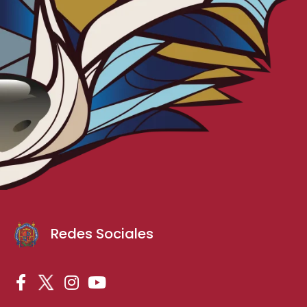
Redes Sociales