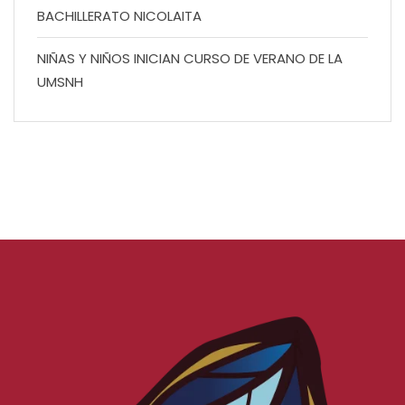
BACHILLERATO NICOLAITA
NIÑAS Y NIÑOS INICIAN CURSO DE VERANO DE LA
UMSNH