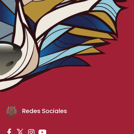
Redes Sociales