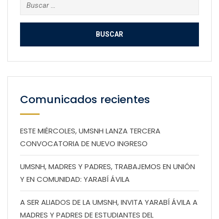
Buscar:
Comunicados recientes
ESTE MIÉRCOLES, UMSNH LANZA TERCERA
CONVOCATORIA DE NUEVO INGRESO
UMSNH, MADRES Y PADRES, TRABAJEMOS EN UNIÓN
Y EN COMUNIDAD: YARABÍ ÁVILA
A SER ALIADOS DE LA UMSNH, INVITA YARABÍ ÁVILA A
MADRES Y PADRES DE ESTUDIANTES DEL