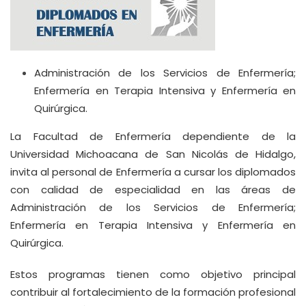
Administración de los Servicios de Enfermería;
Enfermería en Terapia Intensiva y Enfermería en
Quirúrgica.
La Facultad de Enfermería dependiente de la
Universidad Michoacana de San Nicolás de Hidalgo,
invita al personal de Enfermería a cursar los diplomados
con calidad de especialidad en las áreas de
Administración de los Servicios de Enfermería;
Enfermería en Terapia Intensiva y Enfermería en
Quirúrgica.
Estos programas tienen como objetivo principal
contribuir al fortalecimiento de la formación profesional