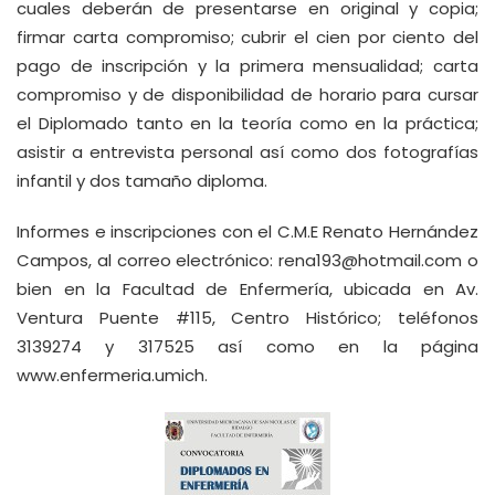
cuales deberán de presentarse en original y copia;
firmar carta compromiso; cubrir el cien por ciento del
pago de inscripción y la primera mensualidad; carta
compromiso y de disponibilidad de horario para cursar
el Diplomado tanto en la teoría como en la práctica;
asistir a entrevista personal así como dos fotografías
infantil y dos tamaño diploma.
Informes e inscripciones con el C.M.E Renato Hernández
Campos, al correo electrónico:
rena193@hotmail.com
o
bien en la Facultad de Enfermería, ubicada en Av.
Ventura Puente #115, Centro Histórico; teléfonos
3139274 y 317525 así como en la página
www.enfermeria.umich
.