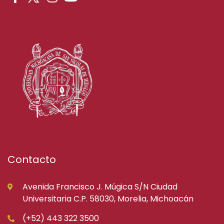
Contacto
Avenida Francisco J. Múgica S/N Ciudad
Universitaria C.P. 58030, Morelia, Michoacán
(+52) 443 322 3500