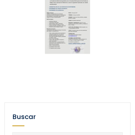
Buscar