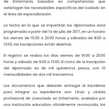
de Enfermería, basados en competencias que
satisfagan las necesidades específicas del cuidado en
el área de especialización.
La fecha en la que se impartirán los diplomados está
programada a partir del 14 de julio de 2017, en un horario
los viernes de 15:00 a 20:00 horas y sábados de 8:00 a
13:00, las inscripciones están abiertas.
El registro se realiza los días viernes de 16:00 a 20:00
horas y sábado de 9:00 a 13:00. El costo de la inscripción
del diplomado es de mil quinientos pesos, con 10
mensualidades de dos mil trescientos.
Los documentos que deberán entregar al inscribirse
para integrar su expediente son: título y cédula
profesional de Licenciado en Enfermería, avalados por
una institución educativa oficialmente reconocida, los