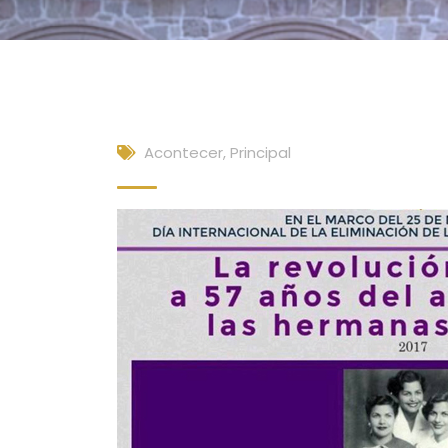
Acontecer
,
Principal