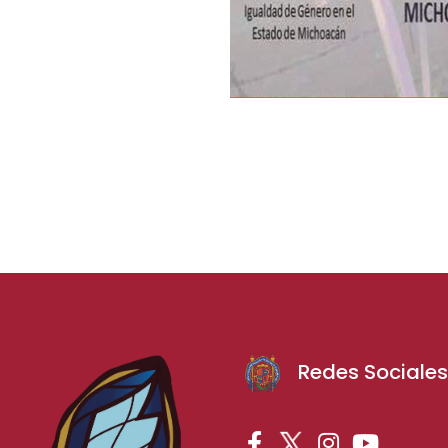
Redes Sociale