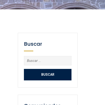
Buscar
Buscar: