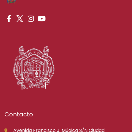
Contacto
Avenida Francisco J. Múgica S/N Ciudad