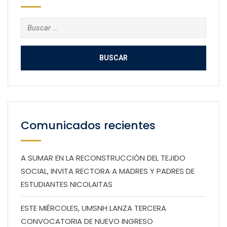
Buscar:
Comunicados recientes
A SUMAR EN LA RECONSTRUCCIÓN DEL TEJIDO
SOCIAL, INVITA RECTORA A MADRES Y PADRES DE
ESTUDIANTES NICOLAITAS
ESTE MIÉRCOLES, UMSNH LANZA TERCERA
CONVOCATORIA DE NUEVO INGRESO