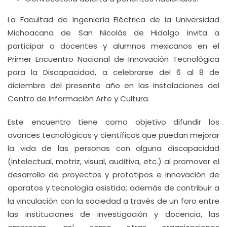
La Facultad de Ingeniería Eléctrica de la Universidad
Michoacana de San Nicolás de Hidalgo invita a
participar a docentes y alumnos mexicanos en el
Primer Encuentro Nacional de Innovación Tecnológica
para la Discapacidad, a celebrarse del 6 al 8 de
diciembre del presente año en las instalaciones del
Centro de Información Arte y Cultura.
Este encuentro tiene como objetivo difundir los
avances tecnológicos y científicos que puedan mejorar
la vida de las personas con alguna discapacidad
(intelectual, motriz, visual, auditiva, etc.) al promover el
desarrollo de proyectos y prototipos e innovación de
aparatos y tecnología asistida; además de contribuir a
la vinculación con la sociedad a través de un foro entre
las instituciones de investigación y docencia, las