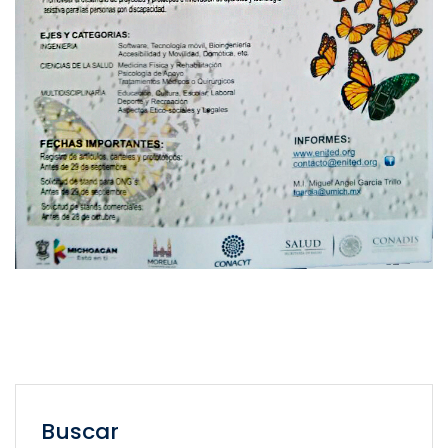
Buscar