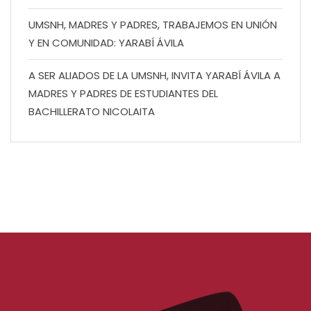
UMSNH, MADRES Y PADRES, TRABAJEMOS EN UNIÓN
Y EN COMUNIDAD: YARABÍ ÁVILA
A SER ALIADOS DE LA UMSNH, INVITA YARABÍ ÁVILA A
MADRES Y PADRES DE ESTUDIANTES DEL
BACHILLERATO NICOLAITA