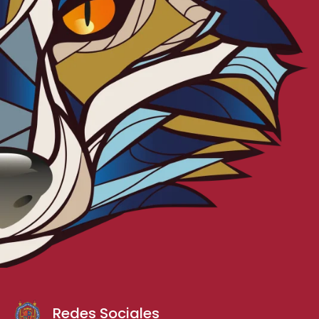
Redes Sociales