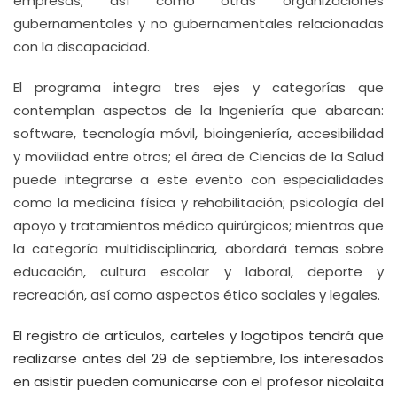
empresas, así como otras organizaciones
gubernamentales y no gubernamentales relacionadas
con la discapacidad.
El programa integra tres ejes y categorías que
contemplan aspectos de la Ingeniería que abarcan:
software, tecnología móvil, bioingeniería, accesibilidad
y movilidad entre otros; el área de Ciencias de la Salud
puede integrarse a este evento con especialidades
como la medicina física y rehabilitación; psicología del
apoyo y tratamientos médico quirúrgicos; mientras que
la categoría multidisciplinaria, abordará temas sobre
educación, cultura escolar y laboral, deporte y
recreación, así como aspectos ético sociales y legales.
El registro de artículos, carteles y logotipos tendrá que
realizarse antes del 29 de septiembre, los interesados
en asistir pueden comunicarse con el profesor nicolaita