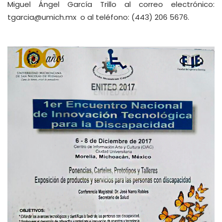
Miguel Ángel García Trillo al correo electrónico:
tgarcia@umich.mx
o al teléfono: (443) 206 5676.