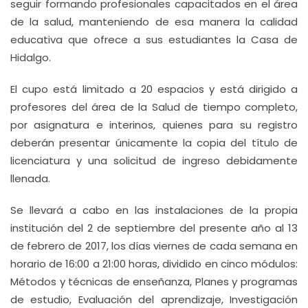
seguir formando profesionales capacitados en el área
de la salud, manteniendo de esa manera la calidad
educativa que ofrece a sus estudiantes la Casa de
Hidalgo.
El cupo está limitado a 20 espacios y está dirigido a
profesores del área de la Salud de tiempo completo,
por asignatura e interinos, quienes para su registro
deberán presentar únicamente la copia del título de
licenciatura y una solicitud de ingreso debidamente
llenada.
Se llevará a cabo en las instalaciones de la propia
institución del 2 de septiembre del presente año al 13
de febrero de 2017, los días viernes de cada semana en
horario de 16:00 a 21:00 horas, dividido en cinco módulos:
Métodos y técnicas de enseñanza, Planes y programas
de estudio, Evaluación del aprendizaje, Investigación