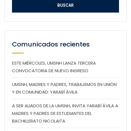
Comunicados recientes
ESTE MIÉRCOLES, UMSNH LANZA TERCERA
CONVOCATORIA DE NUEVO INGRESO
UMSNH, MADRES Y PADRES, TRABAJEMOS EN UNIÓN
Y EN COMUNIDAD: YARABÍ ÁVILA
A SER ALIADOS DE LA UMSNH, INVITA YARABÍ ÁVILA A
MADRES Y PADRES DE ESTUDIANTES DEL
BACHILLERATO NICOLAITA