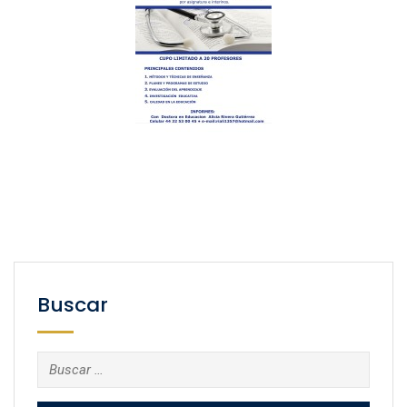
Buscar
Buscar: