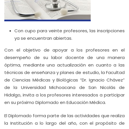
Con cupo para veinte profesores, las inscripciones
ya se encuentran abiertas.
Con el objetivo de apoyar a los profesores en el
desempeño de su labor docente de una manera
óptima, mediante una actualización en cuanto a las
técnicas de enseñanza y planes de estudio, la Facultad
de Ciencias Médicas y Biológicas “Dr. Ignacio Chávez”
de la Universidad Michoacana de San Nicolás de
Hidalgo, invita a los profesores interesados a participar
en su próximo Diplomado en Educación Médica.
El Diplomado forma parte de las actividades que realiza
la Institución a lo largo del año, con el propósito de