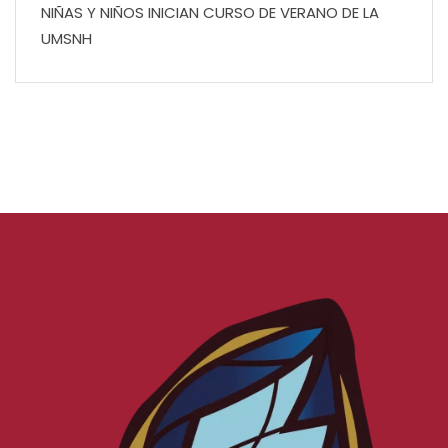
NIÑAS Y NIÑOS INICIAN CURSO DE VERANO DE LA
UMSNH