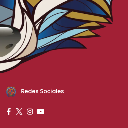
Redes Sociales