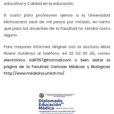
educativa y Calidad en la educación.
El costo para profesores ajenos a la Universidad
Michoacana será de mil pesos por módulo, en tanto
que para los docentes de la Facultad no tendrá costo
alguno.
Para mayores informes dirigirse con la doctora Alicia
Rivera Gutiérrez al teléfono 44 32 53 00 45, correo
electrónico
riali1357@hotmail.com
o bien visitar la
página de la Facultad Ciencias Médicas y Biológicas
http://www.medicina.umich.mx/