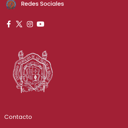
Redes Sociales
Contacto