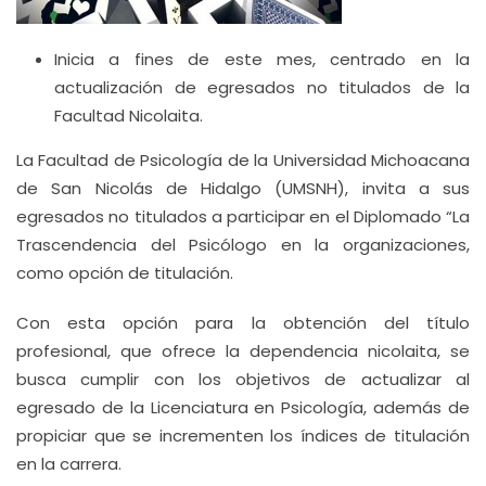
Inicia a fines de este mes, centrado en la
actualización de egresados no titulados de la
Facultad Nicolaita.
La Facultad de Psicología de la Universidad Michoacana
de San Nicolás de Hidalgo (UMSNH), invita a sus
egresados no titulados a participar en el Diplomado “La
Trascendencia del Psicólogo en la organizaciones,
como opción de titulación.
Con esta opción para la obtención del título
profesional, que ofrece la dependencia nicolaita, se
busca cumplir con los objetivos de actualizar al
egresado de la Licenciatura en Psicología, además de
propiciar que se incrementen los índices de titulación
en la carrera.