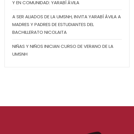
Y EN COMUNIDAD: YARABÍ ÁVILA
A SER ALIADOS DE LA UMSNH, INVITA YARABÍ ÁVILA A
MADRES Y PADRES DE ESTUDIANTES DEL
BACHILLERATO NICOLAITA
NIÑAS Y NIÑOS INICIAN CURSO DE VERANO DE LA
UMSNH