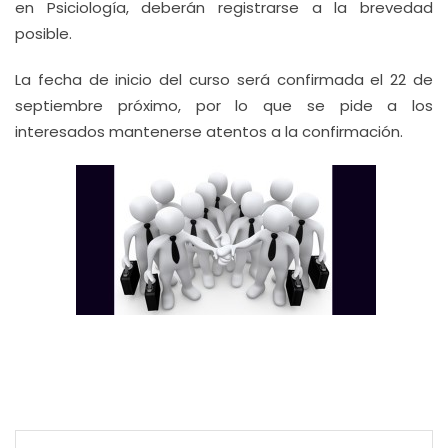
en Psiciología, deberán registrarse a la brevedad
posible.
La fecha de inicio del curso será confirmada el 22 de
septiembre próximo, por lo que se pide a los
interesados mantenerse atentos a la confirmación.