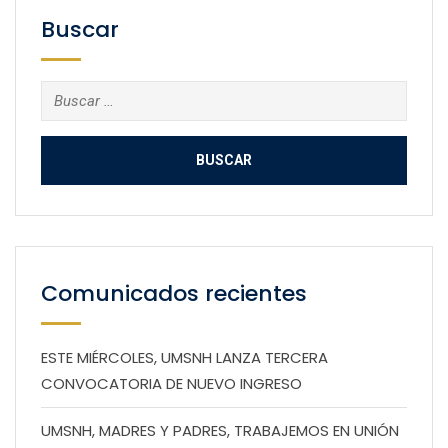
Buscar
Buscar:
Comunicados recientes
ESTE MIÉRCOLES, UMSNH LANZA TERCERA
CONVOCATORIA DE NUEVO INGRESO
UMSNH, MADRES Y PADRES, TRABAJEMOS EN UNIÓN