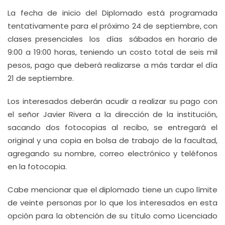
La fecha de inicio del Diplomado está programada
tentativamente para el próximo 24 de septiembre, con
clases presenciales los días sábados en horario de
9:00 a 19:00 horas, teniendo un costo total de seis mil
pesos, pago que deberá realizarse a más tardar el día
21 de septiembre.
Los interesados deberán acudir a realizar su pago con
el señor Javier Rivera a la dirección de la institución,
sacando dos fotocopias al recibo, se entregará el
original y una copia en bolsa de trabajo de la facultad,
agregando su nombre, correo electrónico y teléfonos
en la fotocopia.
Cabe mencionar que el diplomado tiene un cupo límite
de veinte personas por lo que los interesados en esta
opción para la obtención de su título como Licenciado