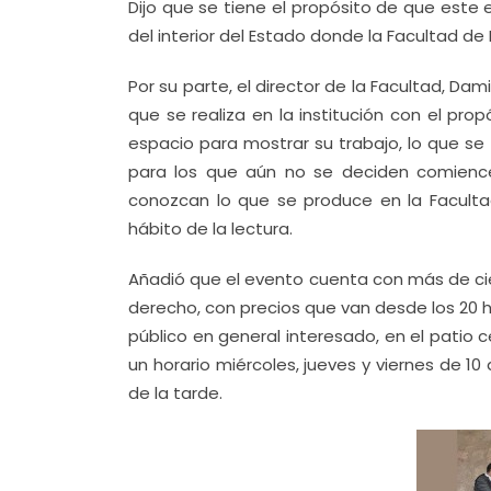
Dijo que se tiene el propósito de que este
del interior del Estado donde la Facultad de
Por su parte, el director de la Facultad, Da
que se realiza en la institución con el pr
espacio para mostrar su trabajo, lo que se
para los que aún no se deciden comience
conozcan lo que se produce en la Faculta
hábito de la lectura.
Añadió que el evento cuenta con más de cien 
derecho, con precios que van desde los 20 h
público en general interesado, en el patio c
un horario miércoles, jueves y viernes de 
de la tarde.