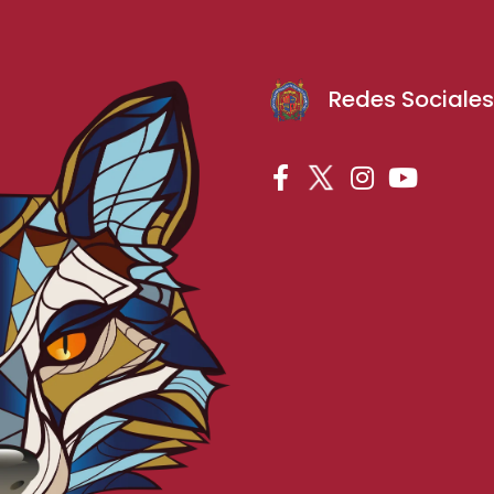
Redes Sociale