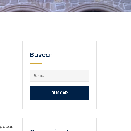
Buscar
Buscar:
 pocos