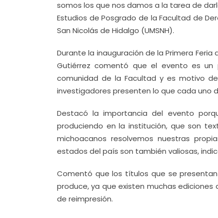
somos los que nos damos a la tarea de darlo
Estudios de Posgrado de la Facultad de Der
San Nicolás de Hidalgo (UMSNH).
Durante la inauguración de la Primera Feria
Gutiérrez comentó que el evento es un p
comunidad de la Facultad y es motivo de 
investigadores presenten lo que cada uno de
Destacó la importancia del evento porq
produciendo en la institución, que son te
michoacanos resolvemos nuestras propia
estados del país son también valiosas, indic
Comentó que los títulos que se presentan e
produce, ya que existen muchas ediciones
de reimpresión.