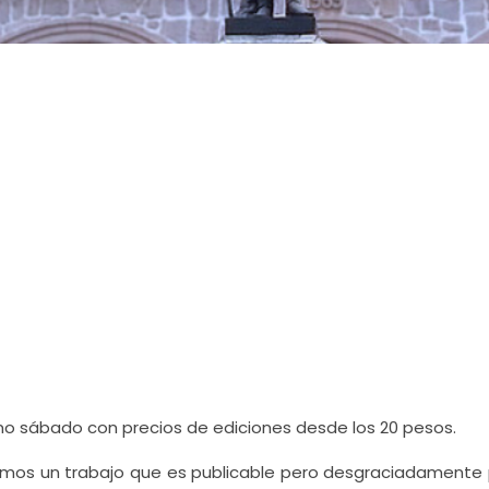
ximo sábado con precios de ediciones desde los 20 pesos.
nemos un trabajo que es publicable pero desgraciadamente