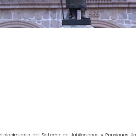
ortalecimiento del Sistema de Jubilaciones y Pensiones, ll