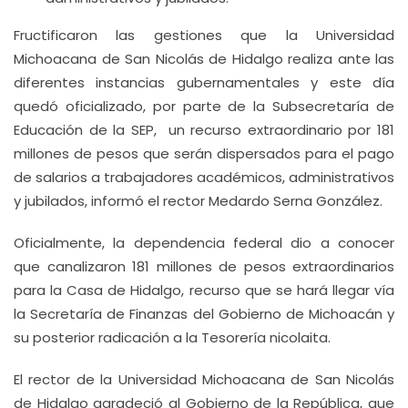
Fructificaron las gestiones que la Universidad
Michoacana de San Nicolás de Hidalgo realiza ante las
diferentes instancias gubernamentales y este día
quedó oficializado, por parte de la Subsecretaría de
Educación de la SEP, un recurso extraordinario por 181
millones de pesos que serán dispersados para el pago
de salarios a trabajadores académicos, administrativos
y jubilados, informó el rector Medardo Serna González.
Oficialmente, la dependencia federal dio a conocer
que canalizaron 181 millones de pesos extraordinarios
para la Casa de Hidalgo, recurso que se hará llegar vía
la Secretaría de Finanzas del Gobierno de Michoacán y
su posterior radicación a la Tesorería nicolaita.
El rector de la Universidad Michoacana de San Nicolás
de Hidalgo agradeció al Gobierno de la República, que