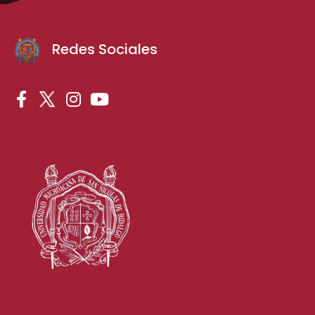
Redes Sociales