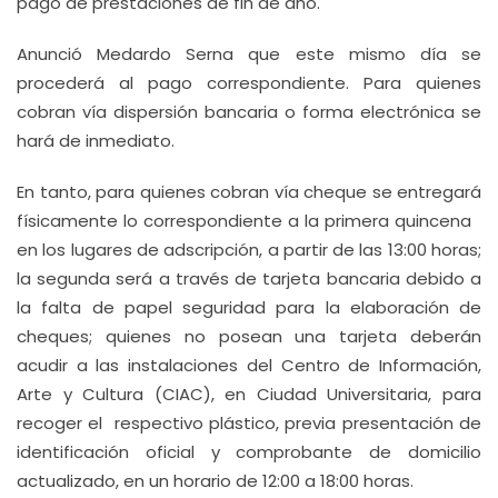
pago de prestaciones de fin de año.
Anunció Medardo Serna que este mismo día se
procederá al pago correspondiente. Para quienes
cobran vía dispersión bancaria o forma electrónica se
hará de inmediato.
En tanto, para quienes cobran vía cheque se entregará
físicamente lo correspondiente a la primera quincena
en los lugares de adscripción, a partir de las 13:00 horas;
la segunda será a través de tarjeta bancaria debido a
la falta de papel seguridad para la elaboración de
cheques; quienes no posean una tarjeta deberán
acudir a las instalaciones del Centro de Información,
Arte y Cultura (CIAC), en Ciudad Universitaria, para
recoger el respectivo plástico, previa presentación de
identificación oficial y comprobante de domicilio
actualizado, en un horario de 12:00 a 18:00 horas.