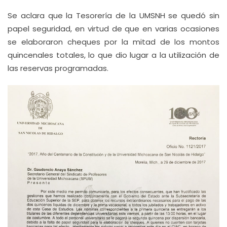
Se aclara que la Tesorería de la UMSNH se quedó sin
papel seguridad, en virtud de que en varias ocasiones
se elaboraron cheques por la mitad de los montos
quincenales totales, lo que dio lugar a la utilización de
las reservas programadas.