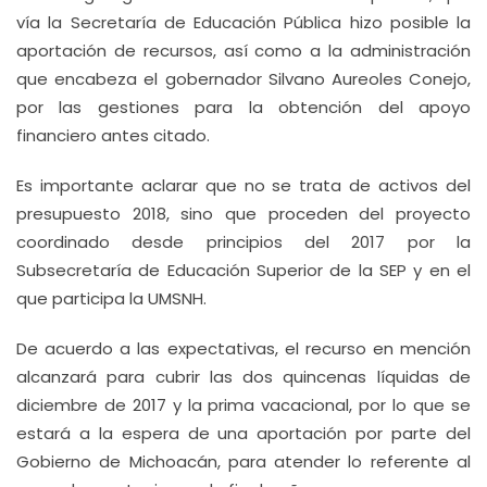
vía la Secretaría de Educación Pública hizo posible la
aportación de recursos, así como a la administración
que encabeza el gobernador Silvano Aureoles Conejo,
por las gestiones para la obtención del apoyo
financiero antes citado.
Es importante aclarar que no se trata de activos del
presupuesto 2018, sino que proceden del proyecto
coordinado desde principios del 2017 por la
Subsecretaría de Educación Superior de la SEP y en el
que participa la UMSNH.
De acuerdo a las expectativas, el recurso en mención
alcanzará para cubrir las dos quincenas líquidas de
diciembre de 2017 y la prima vacacional, por lo que se
estará a la espera de una aportación por parte del
Gobierno de Michoacán, para atender lo referente al