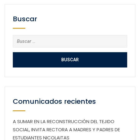
Buscar
Buscar:
Comunicados recientes
A SUMAR EN LA RECONSTRUCCIÓN DEL TEJIDO
SOCIAL, INVITA RECTORA A MADRES Y PADRES DE
ESTUDIANTES NICOLAITAS