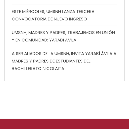
ESTE MIÉRCOLES, UMSNH LANZA TERCERA
CONVOCATORIA DE NUEVO INGRESO
UMSNH, MADRES Y PADRES, TRABAJEMOS EN UNIÓN
Y EN COMUNIDAD: YARABÍ ÁVILA
A SER ALIADOS DE LA UMSNH, INVITA YARABÍ ÁVILA A
MADRES Y PADRES DE ESTUDIANTES DEL
BACHILLERATO NICOLAITA