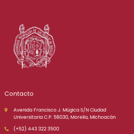
Contacto
Avenida Francisco J. Múgica S/N Ciudad
Universitaria C.P. 58030, Morelia, Michoacán
(+52) 443 322 3500