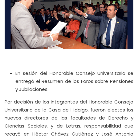
En sesión del Honorable Consejo Universitario se
entregó el Resumen de los Foros sobre Pensiones
y Jubilaciones.
Por decisión de los integrantes del Honorable Consejo
Universitario de la Casa de Hidalgo, fueron electos los
nuevos directores de las facultades de Derecho y
Ciencias Sociales, y de Letras, responsabilidad que
recayó en Héctor Chávez Gutiérrez y José Antonio