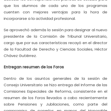
que los alumnos de cada uno de los programas
cuenten con mejores ventajas para la hora de
incorporarse a la actividad profesional.
Se aprovechó además la sesión para designar al nuevo
presidente de la Comisión de Tribunal Universitario,
cargo que por sus características recayó en el director
de la Facultad de Derecho y Ciencias Sociales, Héctor
Chávez Gutiérrez.
Entregan resumen de los Foros
Dentro de los asuntos generales de la sesión de
Consejo Universitario se hizo entrega del Informe de las
Comisiones Especiales de Reforma, consistente en el
resumen de los Foros llevados a cabo recientemente
sobre Pensiones y Jubilaciones, como parte del
compromiso de ponerlos en manos del Honorable