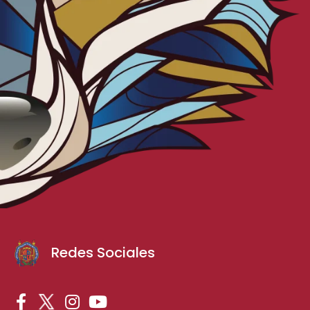
Redes Sociales