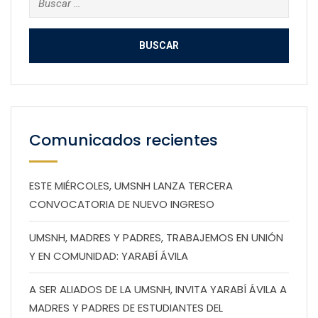
Comunicados recientes
ESTE MIÉRCOLES, UMSNH LANZA TERCERA
CONVOCATORIA DE NUEVO INGRESO
UMSNH, MADRES Y PADRES, TRABAJEMOS EN UNIÓN
Y EN COMUNIDAD: YARABÍ ÁVILA
A SER ALIADOS DE LA UMSNH, INVITA YARABÍ ÁVILA A
MADRES Y PADRES DE ESTUDIANTES DEL