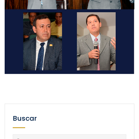
Buscar
Buscar: