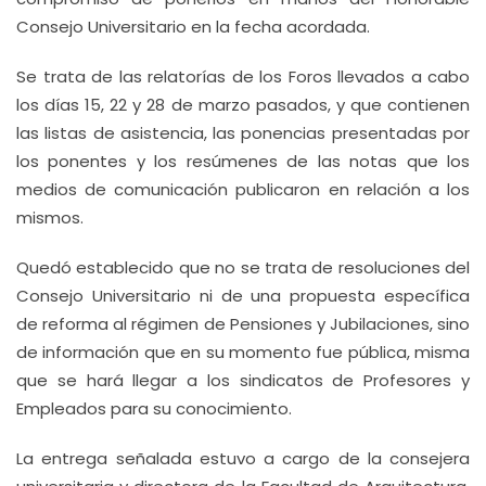
Consejo Universitario en la fecha acordada.
Se trata de las relatorías de los Foros llevados a cabo
los días 15, 22 y 28 de marzo pasados, y que contienen
las listas de asistencia, las ponencias presentadas por
los ponentes y los resúmenes de las notas que los
medios de comunicación publicaron en relación a los
mismos.
Quedó establecido que no se trata de resoluciones del
Consejo Universitario ni de una propuesta específica
de reforma al régimen de Pensiones y Jubilaciones, sino
de información que en su momento fue pública, misma
que se hará llegar a los sindicatos de Profesores y
Empleados para su conocimiento.
La entrega señalada estuvo a cargo de la consejera