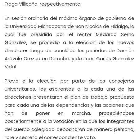
Fraga Villicaña, respectivamente.
En sesión ordinaria del máximo órgano de gobierno de
la Universidad Michoacana de San Nicolás de Hidalgo, la
cual fue presidida por el rector Medardo Serna
González, se procedió a la elección de los nuevos
directores luego de concluido los periodos de Damián
Arévalo Orozco en Derecho, y de Juan Carlos González
Vidal.
Previo a la elección por parte de los consejeros
universitarios, los aspirantes a la cada una de las
direcciones presentaron el plan de trabajo propuesto
para cada una de las dependencias y las acciones que
han de poner en marcha, procediéndose
posteriormente a la votación en la que los integrantes
del cuerpo colegiado depositaron de manera persona,
libre y secreta el correspondiente voto.