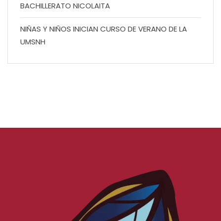
BACHILLERATO NICOLAITA
NIÑAS Y NIÑOS INICIAN CURSO DE VERANO DE LA
UMSNH