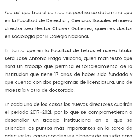
Fue así que tras el conteo respectivo se determinó que
en la Facultad de Derecho y Ciencias Sociales el nuevo
director sea Héctor Chávez Gutiérrez, quien es doctor
en sociología por El Colegio Nacional.
En tanto que en la Facultad de Letras el nuevo titular
será José Antonio Fraga Villicaña, quien manifestó que
hará un trabajo que permita el fortalecimiento de la
institución que tiene 17 años de haber sido fundada y
que cuenta con dos programas de licenciatura, uno de
maestría y otro de doctorado.
En cada uno de los casos los nuevos directores cubrirán
el periodo 2017-2021, por lo que se comprometieron a
desarrollar un trabajo institucional en el que se
atiendan los puntos más importantes en la tarea de
adecuar los correspondientes planeas de estudio para