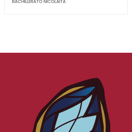
BACHILLERATO NICOLAITA