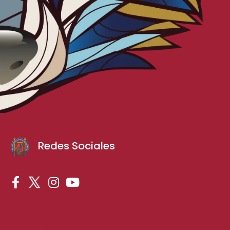
Redes Sociales