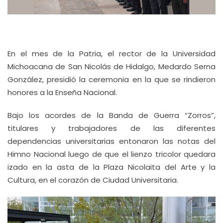
En el mes de la Patria, el rector de la Universidad
Michoacana de San Nicolás de Hidalgo, Medardo Serna
González, presidió la ceremonia en la que se rindieron
honores a la Enseña Nacional.
Bajo los acordes de la Banda de Guerra “Zorros”,
titulares y trabajadores de las diferentes
dependencias universitarias entonaron las notas del
Himno Nacional luego de que el lienzo tricolor quedara
izado en la asta de la Plaza Nicolaita del Arte y la
Cultura, en el corazón de Ciudad Universitaria.