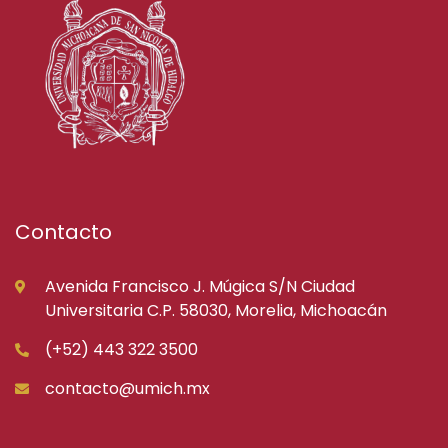
Contacto
Avenida Francisco J. Múgica S/N Ciudad
Universitaria C.P. 58030, Morelia, Michoacán
(+52) 443 322 3500
contacto@umich.mx