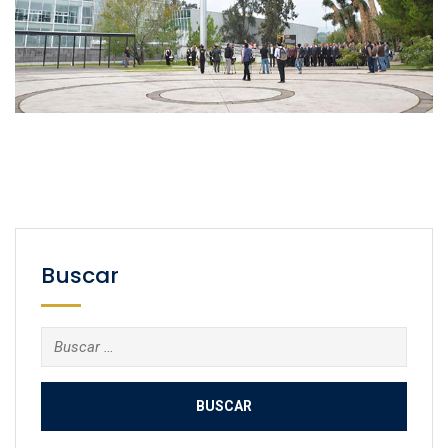
Buscar
Buscar: