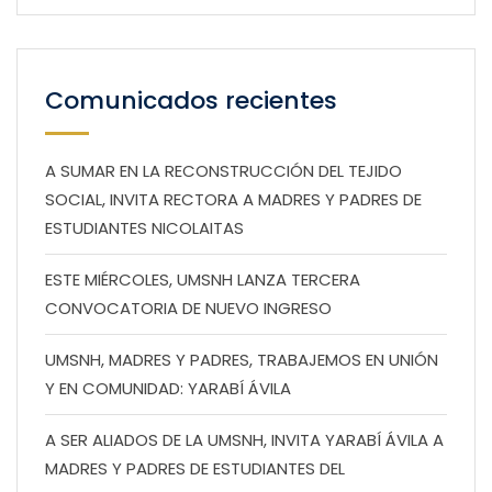
Comunicados recientes
A SUMAR EN LA RECONSTRUCCIÓN DEL TEJIDO
SOCIAL, INVITA RECTORA A MADRES Y PADRES DE
ESTUDIANTES NICOLAITAS
ESTE MIÉRCOLES, UMSNH LANZA TERCERA
CONVOCATORIA DE NUEVO INGRESO
UMSNH, MADRES Y PADRES, TRABAJEMOS EN UNIÓN
Y EN COMUNIDAD: YARABÍ ÁVILA
A SER ALIADOS DE LA UMSNH, INVITA YARABÍ ÁVILA A
MADRES Y PADRES DE ESTUDIANTES DEL