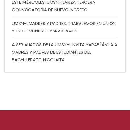
ESTE MIÉRCOLES, UMSNH LANZA TERCERA
CONVOCATORIA DE NUEVO INGRESO
UMSNH, MADRES Y PADRES, TRABAJEMOS EN UNIÓN
Y EN COMUNIDAD: YARABÍ ÁVILA
A SER ALIADOS DE LA UMSNH, INVITA YARABÍ ÁVILA A
MADRES Y PADRES DE ESTUDIANTES DEL
BACHILLERATO NICOLAITA