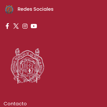
Redes Sociales
Contacto