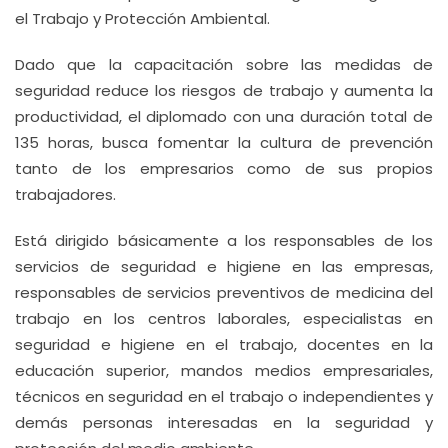
el Trabajo y Protección Ambiental.
Dado que la capacitación sobre las medidas de
seguridad reduce los riesgos de trabajo y aumenta la
productividad, el diplomado con una duración total de
135 horas, busca fomentar la cultura de prevención
tanto de los empresarios como de sus propios
trabajadores.
Está dirigido básicamente a los responsables de los
servicios de seguridad e higiene en las empresas,
responsables de servicios preventivos de medicina del
trabajo en los centros laborales, especialistas en
seguridad e higiene en el trabajo, docentes en la
educación superior, mandos medios empresariales,
técnicos en seguridad en el trabajo o independientes y
demás personas interesadas en la seguridad y