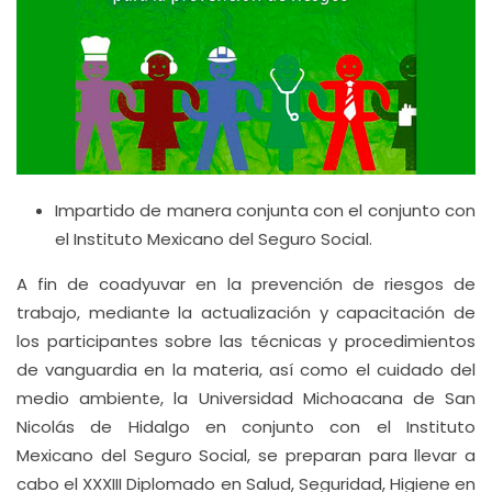
Impartido de manera conjunta con el conjunto con
el Instituto Mexicano del Seguro Social.
A fin de coadyuvar en la prevención de riesgos de
trabajo, mediante la actualización y capacitación de
los participantes sobre las técnicas y procedimientos
de vanguardia en la materia, así como el cuidado del
medio ambiente, la Universidad Michoacana de San
Nicolás de Hidalgo en conjunto con el Instituto
Mexicano del Seguro Social, se preparan para llevar a
cabo el XXXIII Diplomado en Salud, Seguridad, Higiene en