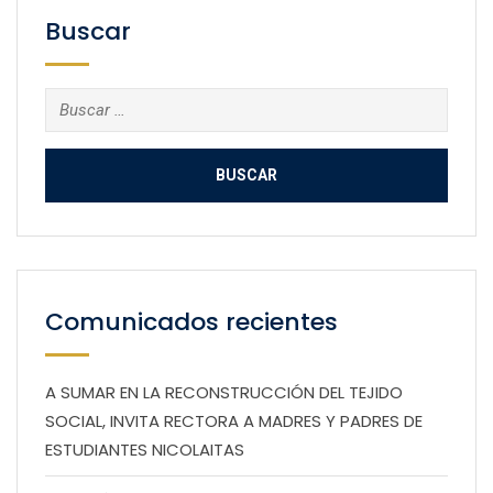
Buscar
Buscar:
Comunicados recientes
A SUMAR EN LA RECONSTRUCCIÓN DEL TEJIDO
SOCIAL, INVITA RECTORA A MADRES Y PADRES DE
ESTUDIANTES NICOLAITAS