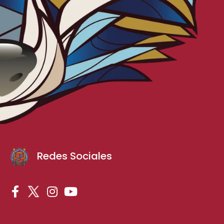
Redes Sociales