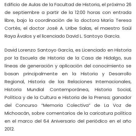
Edificio de Aulas de la Facultad de Historia, el próximo 26
de septiembre a partir de la 12:00 horas con entrada
libre, bajo la coordinación de la doctora María Teresa
Cortés, el doctor José A. Uribe Salas, el maestro Saúl
Raya Ávalos y el licenciado David L. Santoyo García.
David Lorenzo Santoyo García, es Licenciado en Historia
por la Escuela de Historia de la Casa de Hidalgo, sus
líneas de generación y aplicación del conocimiento se
basan principalmente en la Historia y Desarrollo
Regional, Historia de las Relaciones Internacionales,
Historia Mundial Contemporánea, Historia Social,
Política y de la Cultura e Historia de la Prensa; ganador
del Concurso “Memoria Colectiva” de La Voz de
Michoacán, sobre comentarios de la caricatura política
en el marco del 64 Aniversario del periódico en el año
2012.