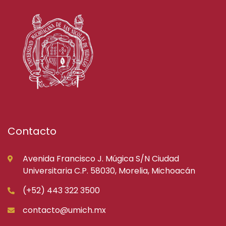
Contacto
Avenida Francisco J. Múgica S/N Ciudad
Universitaria C.P. 58030, Morelia, Michoacán
(+52) 443 322 3500
contacto@umich.mx