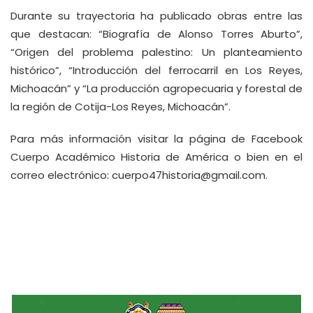
Durante su trayectoria ha publicado obras entre las
que destacan: “Biografía de Alonso Torres Aburto”,
“Origen del problema palestino: Un planteamiento
histórico”, “Introducción del ferrocarril en Los Reyes,
Michoacán” y “La producción agropecuaria y forestal de
la región de Cotija-Los Reyes, Michoacán”.
Para más información visitar la página de Facebook
Cuerpo Académico Historia de América o bien en el
correo electrónico:
cuerpo47historia@gmail.com
.