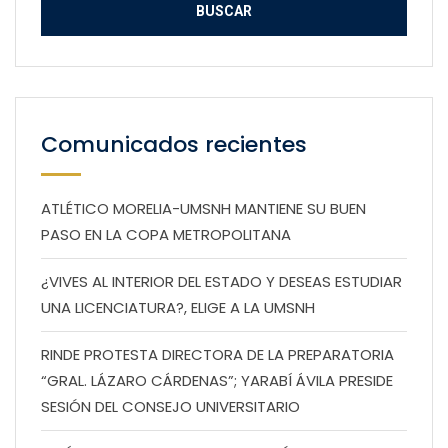
Comunicados recientes
ATLÉTICO MORELIA-UMSNH MANTIENE SU BUEN
PASO EN LA COPA METROPOLITANA
¿VIVES AL INTERIOR DEL ESTADO Y DESEAS ESTUDIAR
UNA LICENCIATURA?, ELIGE A LA UMSNH
RINDE PROTESTA DIRECTORA DE LA PREPARATORIA
“GRAL. LÁZARO CÁRDENAS”; YARABÍ ÁVILA PRESIDE
SESIÓN DEL CONSEJO UNIVERSITARIO