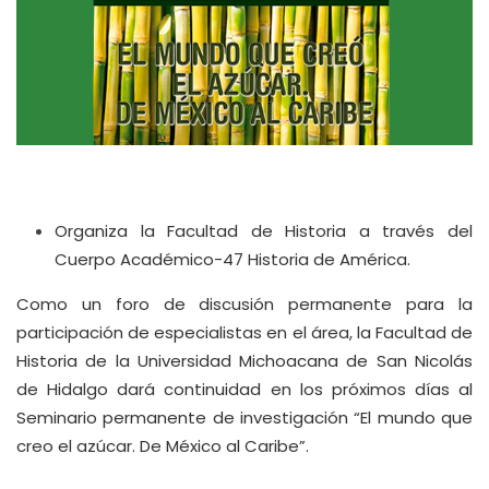
Organiza la Facultad de Historia a través del
Cuerpo Académico-47 Historia de América.
Como un foro de discusión permanente para la
participación de especialistas en el área, la Facultad de
Historia de la Universidad Michoacana de San Nicolás
de Hidalgo dará continuidad en los próximos días al
Seminario permanente de investigación “El mundo que
creo el azúcar. De México al Caribe”.