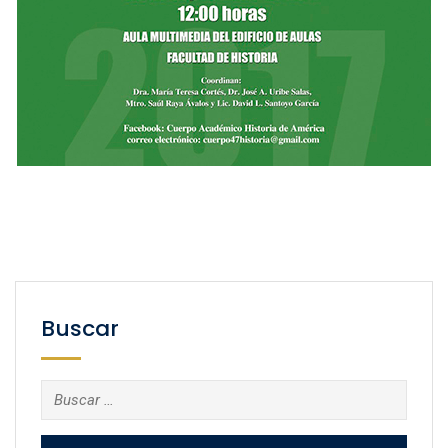
Buscar
Buscar: