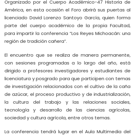
Organizado por el Cuerpo Académico-47 Historia de
América, en esta ocasión el Foro abrirá sus puertas al
licenciado David Lorenzo Santoyo García, quien forma
parte del cuerpo académico de la propia Facultad,
para impartir la conferencia “Los Reyes Michoacán: una
región de tradición cañera”.
El encuentro que se realiza de manera permanente,
con sesiones programadas a lo largo del año, está
dirigido a profesores investigadores y estudiantes de
licenciatura y posgrado para que participen con temas
de investigación relacionados con el cultivo de la caña
de azúcar, el proceso productivo y de industrialización,
la cultura del trabajo y las relaciones sociales,
tecnología y desarrollo de las ciencias agrícolas,
sociedad y cultura agrícola, entre otros temas.
La conferencia tendrá lugar en el Aula Multimedia del