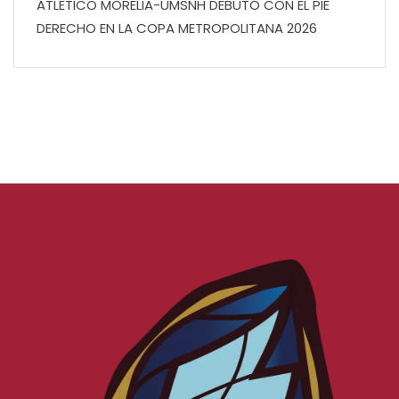
ATLÉTICO MORELIA-UMSNH DEBUTÓ CON EL PIE
DERECHO EN LA COPA METROPOLITANA 2026