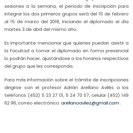
sesiones a la semana, el período de inscripción para
integrar los dos primeros grupos será del 15 de febrero
al 15 de marzo del 2018, iniciando el diplomado el día
martes 3 de abril del mismo año.
Es importante mencionar que quienes puedan asistir a
la Facultad a tomar el diplomado en forma presencial
lo podrán hacer, ajustándose a los horarios respectivos
del grupo que les corresponda.
Para más información sobre el trámite de inscripciones
dirigirse con el profesor Adrián Arellano Avilés a los
teléfonos (452) 5 23 27 01, 5 24 70 07, celular (452) 149
62 96, correo electrónico:
arellanoavilez@gmail.com
.