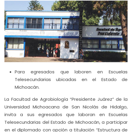
Para egresados que laboren en Escuelas
Telesecundarias ubicadas en el Estado de
Michoacán.
La Facultad de Agrobiología “Presidente Juárez” de la
Universidad Michoacana de San Nicolás de Hidalgo,
invita a sus egresados que laboran en Escuelas
Telesecundarias del Estado de Michoacán, a participar
en el diplomado con opción a titulación “Estructura de