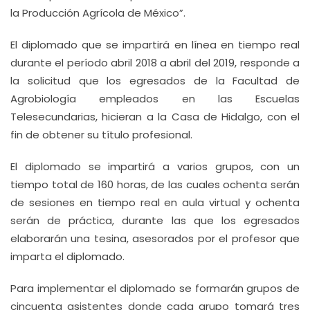
la Producción Agrícola de México”.
El diplomado que se impartirá en línea en tiempo real
durante el período abril 2018 a abril del 2019, responde a
la solicitud que los egresados de la Facultad de
Agrobiología empleados en las Escuelas
Telesecundarias, hicieran a la Casa de Hidalgo, con el
fin de obtener su título profesional.
El diplomado se impartirá a varios grupos, con un
tiempo total de 160 horas, de las cuales ochenta serán
de sesiones en tiempo real en aula virtual y ochenta
serán de práctica, durante las que los egresados
elaborarán una tesina, asesorados por el profesor que
imparta el diplomado.
Para implementar el diplomado se formarán grupos de
cincuenta asistentes donde cada grupo tomará tres