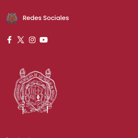
Redes Sociales