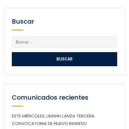
Buscar
Buscar:
Comunicados recientes
ESTE MIÉRCOLES, UMSNH LANZA TERCERA
CONVOCATORIA DE NUEVO INGRESO