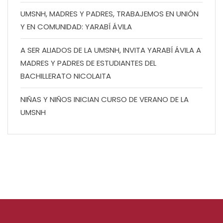
UMSNH, MADRES Y PADRES, TRABAJEMOS EN UNIÓN
Y EN COMUNIDAD: YARABÍ ÁVILA
A SER ALIADOS DE LA UMSNH, INVITA YARABÍ ÁVILA A
MADRES Y PADRES DE ESTUDIANTES DEL
BACHILLERATO NICOLAITA
NIÑAS Y NIÑOS INICIAN CURSO DE VERANO DE LA
UMSNH