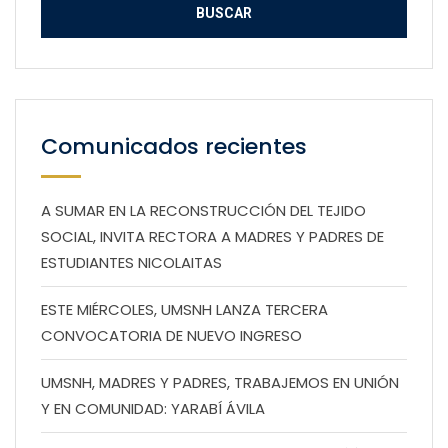
Comunicados recientes
A SUMAR EN LA RECONSTRUCCIÓN DEL TEJIDO
SOCIAL, INVITA RECTORA A MADRES Y PADRES DE
ESTUDIANTES NICOLAITAS
ESTE MIÉRCOLES, UMSNH LANZA TERCERA
CONVOCATORIA DE NUEVO INGRESO
UMSNH, MADRES Y PADRES, TRABAJEMOS EN UNIÓN
Y EN COMUNIDAD: YARABÍ ÁVILA