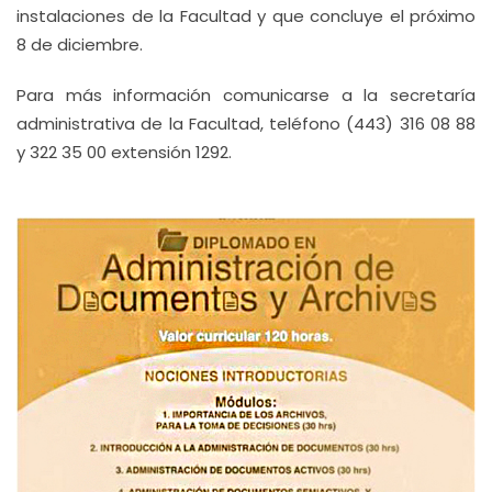
instalaciones de la Facultad y que concluye el próximo
8 de diciembre.
Para más información comunicarse a la secretaría
administrativa de la Facultad, teléfono (443) 316 08 88
y 322 35 00 extensión 1292.