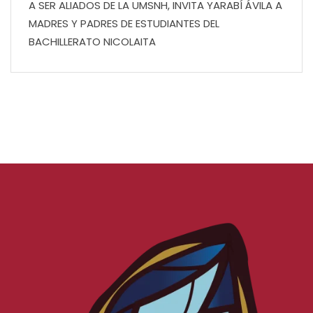
A SER ALIADOS DE LA UMSNH, INVITA YARABÍ ÁVILA A
MADRES Y PADRES DE ESTUDIANTES DEL
BACHILLERATO NICOLAITA