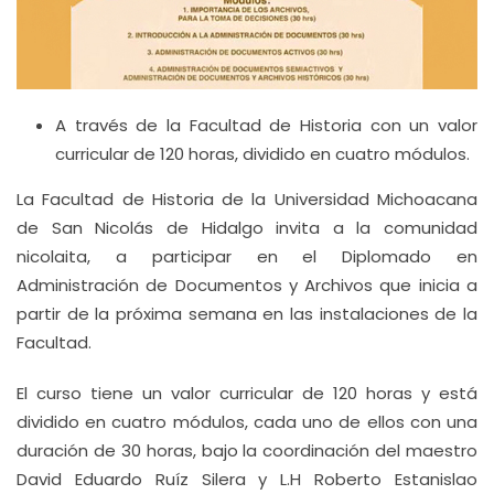
A través de la Facultad de Historia con un valor
curricular de 120 horas, dividido en cuatro módulos.
La Facultad de Historia de la Universidad Michoacana
de San Nicolás de Hidalgo invita a la comunidad
nicolaita, a participar en el Diplomado en
Administración de Documentos y Archivos que inicia a
partir de la próxima semana en las instalaciones de la
Facultad.
El curso tiene un valor curricular de 120 horas y está
dividido en cuatro módulos, cada uno de ellos con una
duración de 30 horas, bajo la coordinación del maestro
David Eduardo Ruíz Silera y L.H Roberto Estanislao