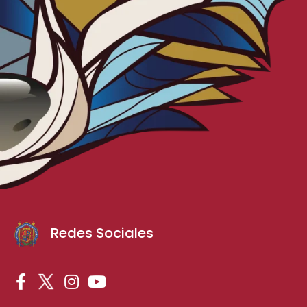
Redes Sociales