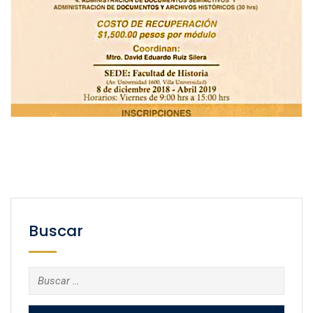
Buscar
Buscar: