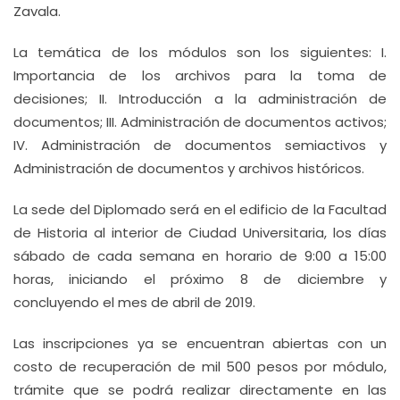
Zavala.
La temática de los módulos son los siguientes: I.
Importancia de los archivos para la toma de
decisiones; II. Introducción a la administración de
documentos; III. Administración de documentos activos;
IV. Administración de documentos semiactivos y
Administración de documentos y archivos históricos.
La sede del Diplomado será en el edificio de la Facultad
de Historia al interior de Ciudad Universitaria, los días
sábado de cada semana en horario de 9:00 a 15:00
horas, iniciando el próximo 8 de diciembre y
concluyendo el mes de abril de 2019.
Las inscripciones ya se encuentran abiertas con un
costo de recuperación de mil 500 pesos por módulo,
trámite que se podrá realizar directamente en las