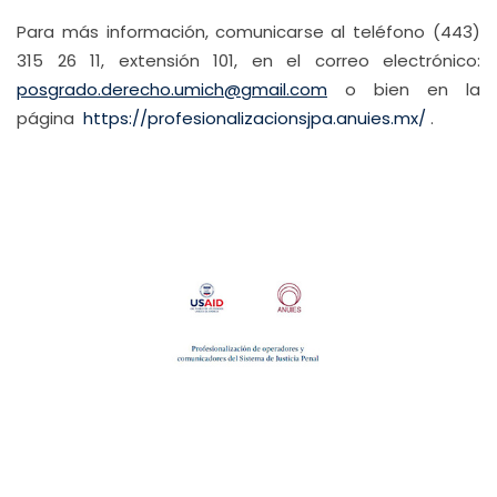
Para más información, comunicarse al teléfono (443)
315 26 11, extensión 101, en el correo electrónico:
posgrado.derecho.umich@gmail.com
o bien en la
página
https://profesionalizacionsjpa.anuies.mx/
.