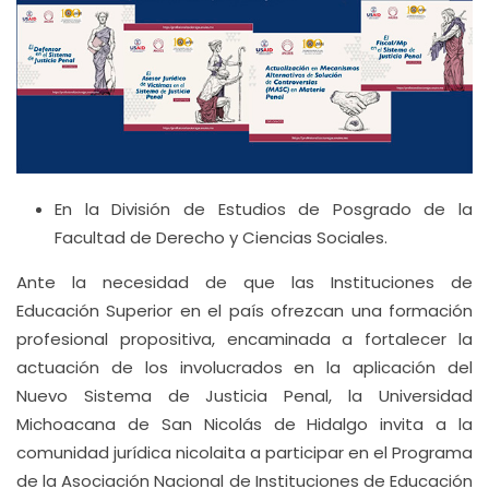
En la División de Estudios de Posgrado de la
Facultad de Derecho y Ciencias Sociales.
Ante la necesidad de que las Instituciones de
Educación Superior en el país ofrezcan una formación
profesional propositiva, encaminada a fortalecer la
actuación de los involucrados en la aplicación del
Nuevo Sistema de Justicia Penal, la Universidad
Michoacana de San Nicolás de Hidalgo invita a la
comunidad jurídica nicolaita a participar en el Programa
de la Asociación Nacional de Instituciones de Educación