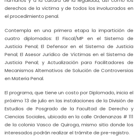
humanos y a la cultura de la legalidad, así como los
derechos de la víctima y de todos los involucrados en
el procedimiento penal.
Contempla en una primera etapa la impartición de
cuatro diplomados: El Fiscal/MP en el Sistema de
Justicia Penal; El Defensor en el Sistema de Justicia
Penal; El Asesor Jurídico de Víctimas en el Sistema de
Justicia Penal; y Actualización para Facilitadores de
Mecanismos Alternativos de Solución de Controversias
en Materia Penal.
El programa, que tiene un costo por Diplomado, inicia el
próximo 13 de julio en las instalaciones de la División de
Estudios de Posgrado de la Facultad de Derecho y
Ciencias Sociales, ubicada en la calle Ordenanzas # 111
de la colonia Vasco de Quiroga, mismo sitio donde los
interesados podrán realizar el trámite de pre-registro.