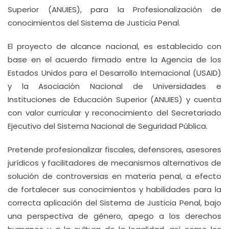
Superior (ANUIES), para la Profesionalización de
conocimientos del Sistema de Justicia Penal.
El proyecto de alcance nacional, es establecido con
base en el acuerdo firmado entre la Agencia de los
Estados Unidos para el Desarrollo Internacional (USAID)
y la Asociación Nacional de Universidades e
Instituciones de Educación Superior (ANUIES) y cuenta
con valor curricular y reconocimiento del Secretariado
Ejecutivo del Sistema Nacional de Seguridad Pública.
Pretende profesionalizar fiscales, defensores, asesores
jurídicos y facilitadores de mecanismos alternativos de
solución de controversias en materia penal, a efecto
de fortalecer sus conocimientos y habilidades para la
correcta aplicación del Sistema de Justicia Penal, bajo
una perspectiva de género, apego a los derechos