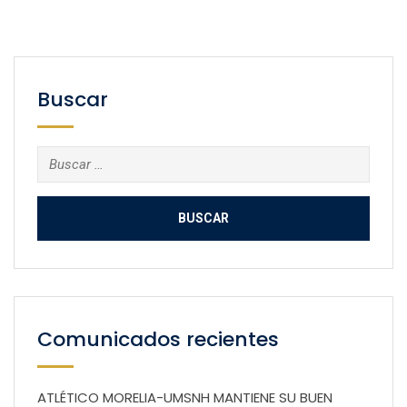
Buscar
Buscar:
Comunicados recientes
ATLÉTICO MORELIA-UMSNH MANTIENE SU BUEN