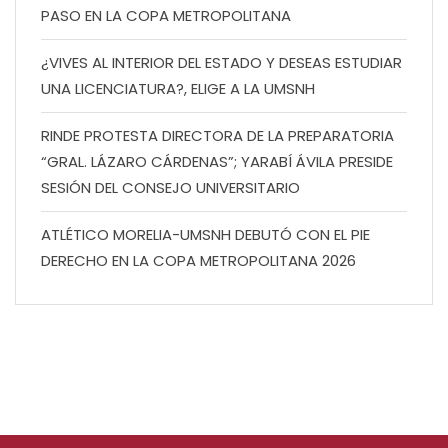
PASO EN LA COPA METROPOLITANA
¿VIVES AL INTERIOR DEL ESTADO Y DESEAS ESTUDIAR
UNA LICENCIATURA?, ELIGE A LA UMSNH
RINDE PROTESTA DIRECTORA DE LA PREPARATORIA
“GRAL. LÁZARO CÁRDENAS”; YARABÍ ÁVILA PRESIDE
SESIÓN DEL CONSEJO UNIVERSITARIO
ATLÉTICO MORELIA-UMSNH DEBUTÓ CON EL PIE
DERECHO EN LA COPA METROPOLITANA 2026