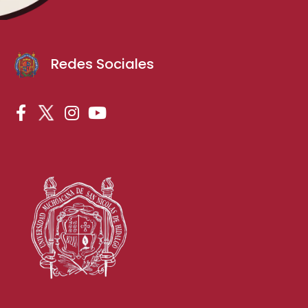
Redes Sociales