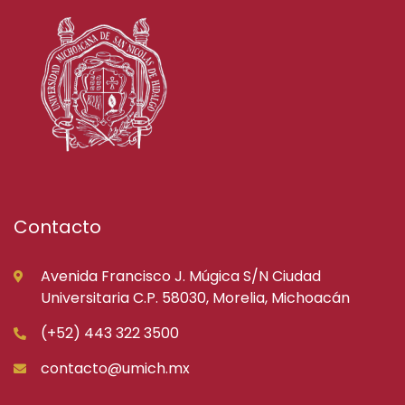
Contacto
Avenida Francisco J. Múgica S/N Ciudad
Universitaria C.P. 58030, Morelia, Michoacán
(+52) 443 322 3500
contacto@umich.mx