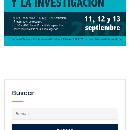
Buscar
Buscar: