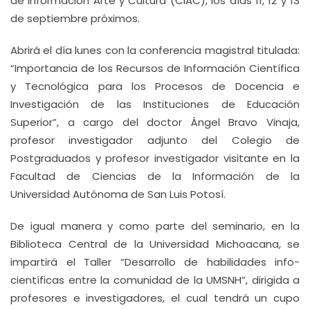
de Información Arte y Cultura (CIAC), los días 11, 12 y 13
de septiembre próximos.
Abrirá el día lunes con la conferencia magistral titulada:
“Importancia de los Recursos de Información Científica
y Tecnológica para los Procesos de Docencia e
Investigación de las Instituciones de Educación
Superior”, a cargo del doctor Ángel Bravo Vinaja,
profesor investigador adjunto del Colegio de
Postgraduados y profesor investigador visitante en la
Facultad de Ciencias de la Información de la
Universidad Autónoma de San Luis Potosí.
De igual manera y como parte del seminario, en la
Biblioteca Central de la Universidad Michoacana, se
impartirá el Taller “Desarrollo de habilidades info-
científicas entre la comunidad de la UMSNH”, dirigida a
profesores e investigadores, el cual tendrá un cupo