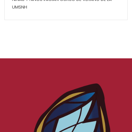
UMSNH