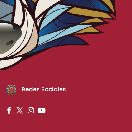
Redes Sociales