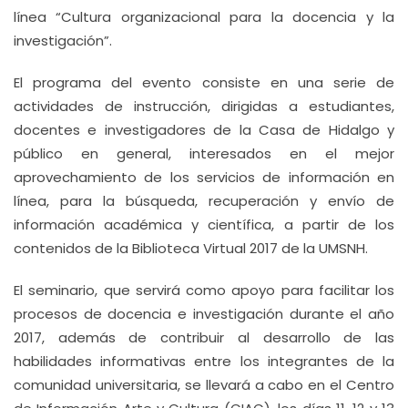
línea “Cultura organizacional para la docencia y la
investigación”.
El programa del evento consiste en una serie de
actividades de instrucción, dirigidas a estudiantes,
docentes e investigadores de la Casa de Hidalgo y
público en general, interesados en el mejor
aprovechamiento de los servicios de información en
línea, para la búsqueda, recuperación y envío de
información académica y científica, a partir de los
contenidos de la Biblioteca Virtual 2017 de la UMSNH.
El seminario, que servirá como apoyo para facilitar los
procesos de docencia e investigación durante el año
2017, además de contribuir al desarrollo de las
habilidades informativas entre los integrantes de la
comunidad universitaria, se llevará a cabo en el Centro