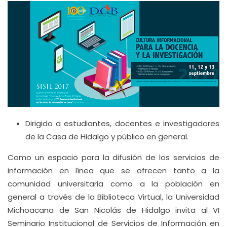
Dirigido a estudiantes, docentes e investigadores
de la Casa de Hidalgo y público en general.
Como un espacio para la difusión de los servicios de
información en línea que se ofrecen tanto a la
comunidad universitaria como a la población en
general a través de la Biblioteca Virtual, la Universidad
Michoacana de San Nicolás de Hidalgo invita al VI
Seminario Institucional de Servicios de Información en