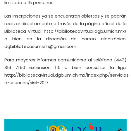
limitado a 15 personas.
Las inscripciones ya se encuentran abiertas y se podrán
realizar directamente a través de la página oficial de la
Biblioteca Virtual:
http://bibliotecavirtual.dgb.umich.mx/
o bien en la dirección de correo electrónico:
dgbibliotecasumsnh@gmail.com
.
Para mayores informes comunicarse al teléfono (443)
316 7150 extensión 110 o bien consultar la liga:
http://bibliotecavirtual.dgb.umich.mx/index.php/servicios-
a-usuarios/sisil-2017
.