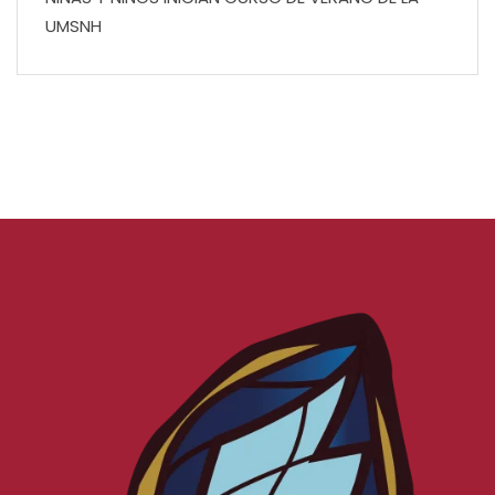
UMSNH