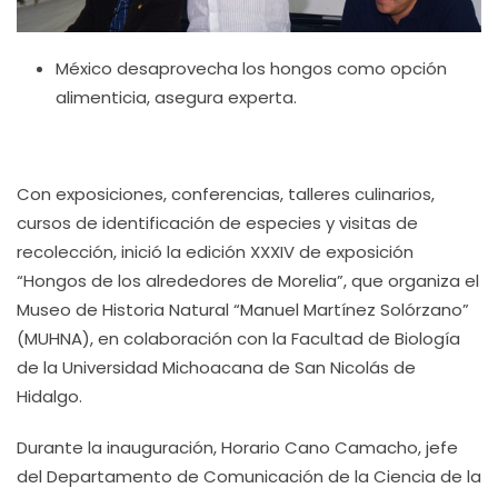
México desaprovecha los hongos como opción
alimenticia, asegura experta.
Con exposiciones, conferencias, talleres culinarios,
cursos de identificación de especies y visitas de
recolección, inició la edición XXXIV de exposición
“Hongos de los alrededores de Morelia”, que organiza el
Museo de Historia Natural “Manuel Martínez Solórzano”
(MUHNA), en colaboración con la Facultad de Biología
de la Universidad Michoacana de San Nicolás de
Hidalgo.
Durante la inauguración, Horario Cano Camacho, jefe
del Departamento de Comunicación de la Ciencia de la