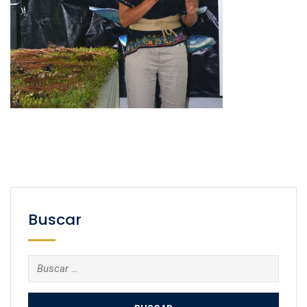
Buscar
Buscar: