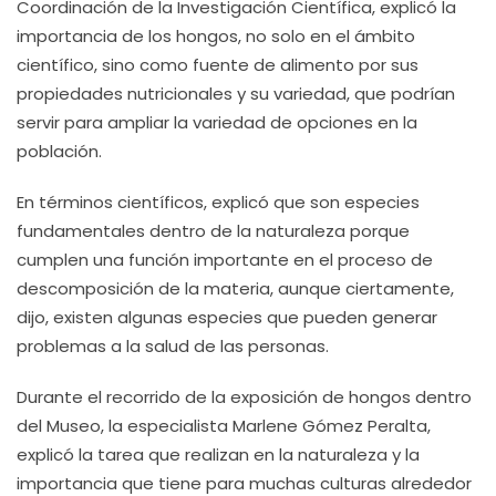
Coordinación de la Investigación Científica, explicó la
importancia de los hongos, no solo en el ámbito
científico, sino como fuente de alimento por sus
propiedades nutricionales y su variedad, que podrían
servir para ampliar la variedad de opciones en la
población.
En términos científicos, explicó que son especies
fundamentales dentro de la naturaleza porque
cumplen una función importante en el proceso de
descomposición de la materia, aunque ciertamente,
dijo, existen algunas especies que pueden generar
problemas a la salud de las personas.
Durante el recorrido de la exposición de hongos dentro
del Museo, la especialista Marlene Gómez Peralta,
explicó la tarea que realizan en la naturaleza y la
importancia que tiene para muchas culturas alrededor