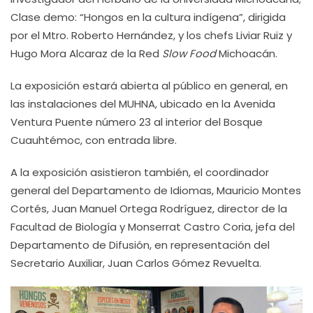
Clase demo: “Hongos en la cultura indígena”, dirigida
por el Mtro. Roberto Hernández, y los chefs Liviar Ruiz y
Hugo Mora Alcaraz de la Red
Slow Food
Michoacán.
La exposición estará abierta al público en general, en
las instalaciones del MUHNA, ubicado en la Avenida
Ventura Puente número 23 al interior del Bosque
Cuauhtémoc, con entrada libre.
A la exposición asistieron también, el coordinador
general del Departamento de Idiomas, Mauricio Montes
Cortés, Juan Manuel Ortega Rodríguez, director de la
Facultad de Biología y Monserrat Castro Coria, jefa del
Departamento de Difusión, en representación del
Secretario Auxiliar, Juan Carlos Gómez Revuelta.