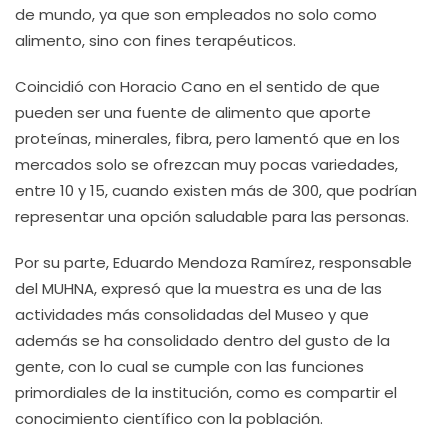
de mundo, ya que son empleados no solo como
alimento, sino con fines terapéuticos.
Coincidió con Horacio Cano en el sentido de que
pueden ser una fuente de alimento que aporte
proteínas, minerales, fibra, pero lamentó que en los
mercados solo se ofrezcan muy pocas variedades,
entre 10 y 15, cuando existen más de 300, que podrían
representar una opción saludable para las personas.
Por su parte, Eduardo Mendoza Ramírez, responsable
del MUHNA, expresó que la muestra es una de las
actividades más consolidadas del Museo y que
además se ha consolidado dentro del gusto de la
gente, con lo cual se cumple con las funciones
primordiales de la institución, como es compartir el
conocimiento científico con la población.