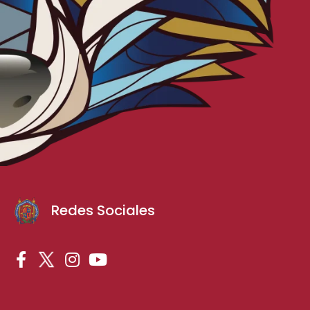
Redes Sociales