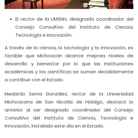
El rector de la UMSNH, designado coordinador del
Consejo Consultivo del Instituto de Ciencia,
Tecnología e Innovación.
A través de la ciencia, la tecnología y la innovación, es
factible que Michoacán alcance mejores niveles de
desarrollo y bienestar por lo que las instituciones
académicas y los científicos se suman decididamente
a contribuir con el Estado.
Medardo Serna González, rector de la Universidad
Michoacana de San Nicolás de Hidalgo, destacó lo
anterior al ser designado coordinador del Consejo
Consultivo del Instituto de Ciencia, Tecnología e
Innovación, instalado este día en el Estado.