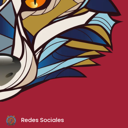
Redes Sociales