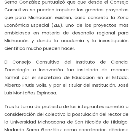
Serna González puntualizó que que desde el Consejo
Consultivo se pueden impulsar los grandes proyectos
que para Michoacán existen, caso concreto la Zona
Económica Especial (ZEE), uno de los proyectos más
ambiciosos en materia de desarrollo regional para
Michoacán y donde la academia y la investigación
científica mucho pueden hacer.
El Consejo Consultivo del Instituto de Ciencia,
Tecnología e Innovación fue instalado de manera
formal por el secretario de Educación en el Estado,
Alberto Frutis Solís, y por el titular del Institución, José
Luis Montañez Espinosa.
Tras la toma de protesta de los integrantes sometió a
consideración del colectivo la postulación del rector de
la Universidad Michoacana de San Nicolás de Hidalgo,
Medardo Serna González como coordinador, dándose