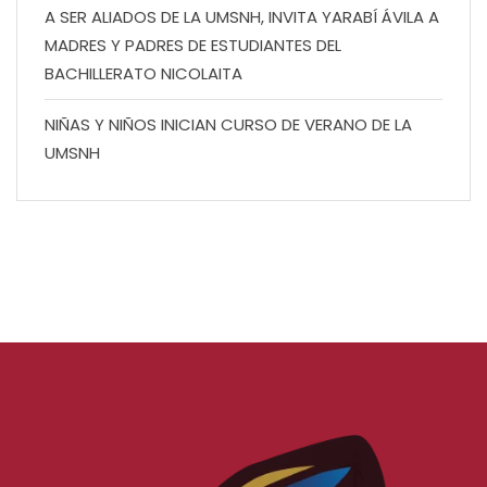
A SER ALIADOS DE LA UMSNH, INVITA YARABÍ ÁVILA A
MADRES Y PADRES DE ESTUDIANTES DEL
BACHILLERATO NICOLAITA
NIÑAS Y NIÑOS INICIAN CURSO DE VERANO DE LA
UMSNH