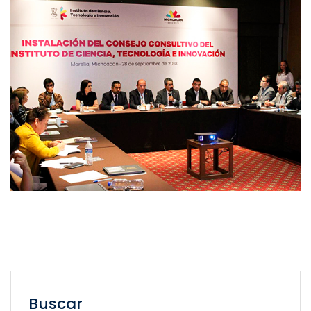
Buscar