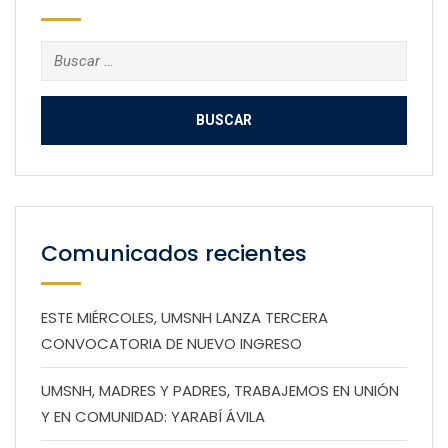
Buscar:
Comunicados recientes
ESTE MIÉRCOLES, UMSNH LANZA TERCERA
CONVOCATORIA DE NUEVO INGRESO
UMSNH, MADRES Y PADRES, TRABAJEMOS EN UNIÓN
Y EN COMUNIDAD: YARABÍ ÁVILA