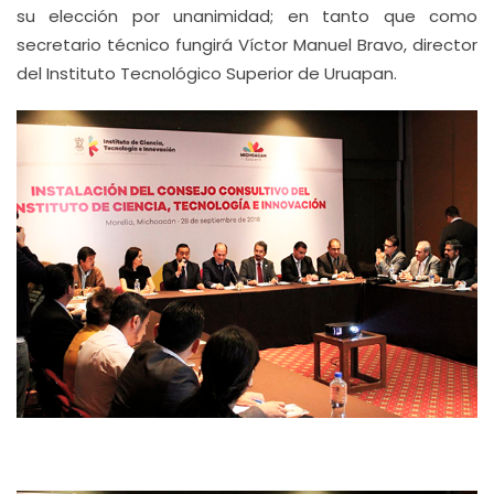
su elección por unanimidad; en tanto que como
secretario técnico fungirá Víctor Manuel Bravo, director
del Instituto Tecnológico Superior de Uruapan.